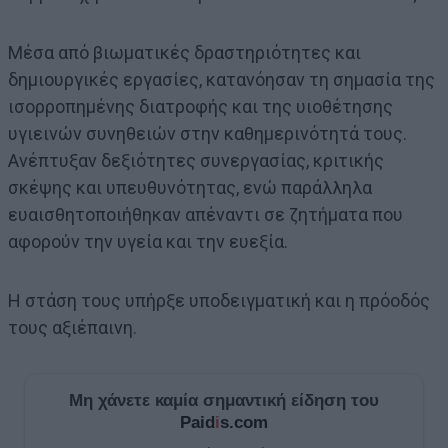
Μέσα από βιωματικές δραστηριότητες και
δημιουργικές εργασίες, κατανόησαν τη σημασία της
ισορροπημένης διατροφής και της υιοθέτησης
υγιεινών συνηθειών στην καθημερινότητά τους.
Ανέπτυξαν δεξιότητες συνεργασίας, κριτικής
σκέψης και υπευθυνότητας, ενώ παράλληλα
ευαισθητοποιήθηκαν απέναντι σε ζητήματα που
αφορούν την υγεία και την ευεξία.
Η στάση τους υπήρξε υποδειγματική και η πρόοδός
τους αξιέπαινη.
Μη χάνετε καμία σημαντική είδηση του
Paid
i
s.com