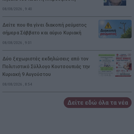
08/08/2026 , 9:40
Δείτε που θα γίνει διακοπή ρεύματος
σήμερα Σάββατο και αύριο Κυριακή
08/08/2026 , 9:01
Δύο ξεχωριστές εκδηλώσεις από τον
Πολιτιστικό Σύλλογο Κουτσουπιάς την
Κυριακή 9 Αυγούστου
08/08/2026 , 8:54
Δείτε εδώ όλα τα νέα