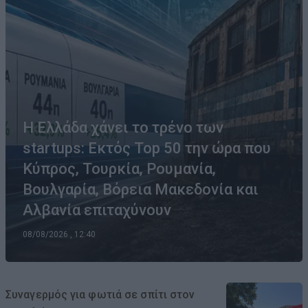
Η Ελλάδα χάνει το τρένο των
startups: Εκτός Top 50 την ώρα που
Κύπρος, Τουρκία, Ρουμανία,
Βουλγαρία, Βόρεια Μακεδονία και
Αλβανία επιταχύνουν
08/08/2026 , 12:40
Συναγερμός για φωτιά σε σπίτι στον