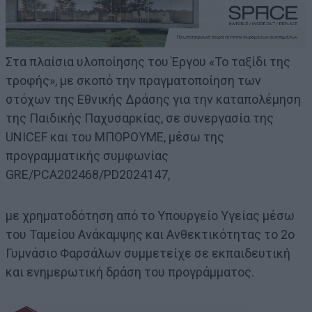
Στα πλαίσια υλοποίησης του Έργου «Το ταξίδι της
τροφής», με σκοπό την πραγματοποίηση των
στόχων της Εθνικής Δράσης για την καταπολέμηση
της Παιδικής Παχυσαρκίας, σε συνεργασία της
UNICEF και του ΜΠΟΡΟΥΜΕ, μέσω της
προγραμματικής συμφωνίας
GRE/PCA202468/PD2024147,
με χρηματοδότηση από το Υπουργείο Υγείας μέσω
του Ταμείου Ανάκαμψης και Ανθεκτικότητας το 2ο
Γυμνάσιο Φαρσάλων συμμετείχε σε εκπαιδευτική
και ενημερωτική δράση του προγράμματος.