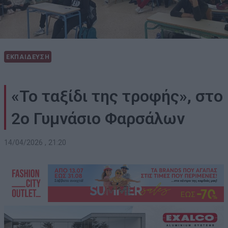
ΕΚΠΑΙΔΕΥΣΗ
«Το ταξίδι της τροφής», στο
2ο Γυμνάσιο Φαρσάλων
14/04/2026 , 21:20