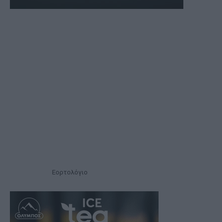
Εορτολόγιο