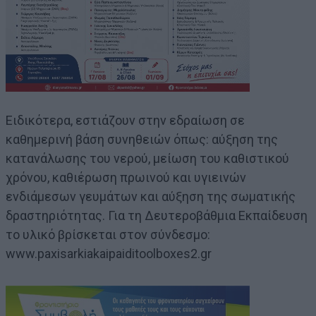
Ειδικότερα, εστιάζουν στην εδραίωση σε
καθημερινή βάση συνηθειών όπως: αύξηση της
κατανάλωσης του νερού, μείωση του καθιστικού
χρόνου, καθιέρωση πρωινού και υγιεινών
ενδιάμεσων γευμάτων και αύξηση της σωματικής
δραστηριότητας. Για τη Δευτεροβάθμια Εκπαίδευση
το υλικό βρίσκεται στον σύνδεσμο:
www.paxisarkiakaipaiditoolboxes2.gr