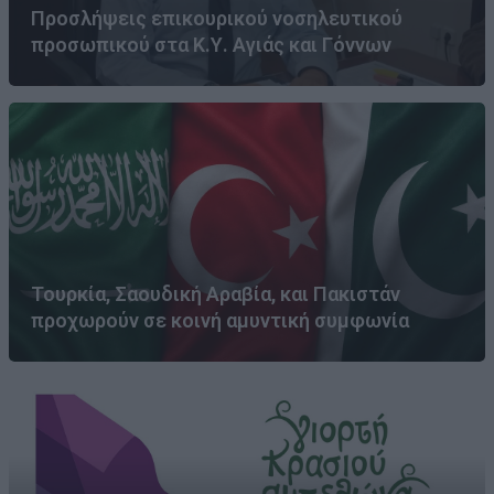
Προσλήψεις επικουρικού νοσηλευτικού
προσωπικού στα Κ.Υ. Αγιάς και Γόννων
Τουρκία, Σαουδική Αραβία, και Πακιστάν
προχωρούν σε κοινή αμυντική συμφωνία