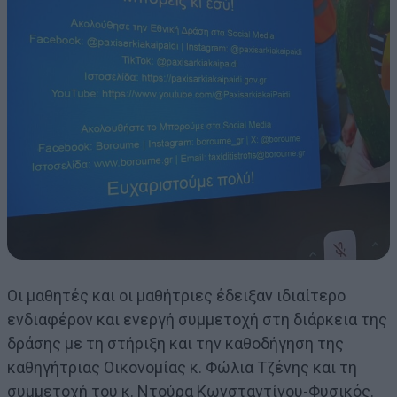
Οι μαθητές και οι μαθήτριες έδειξαν ιδιαίτερο
ενδιαφέρον και ενεργή συμμετοχή στη διάρκεια της
δράσης με τη στήριξη και την καθοδήγηση της
καθηγήτριας Οικονομίας κ. Φώλια Τζένης και τη
συμμετοχή του κ. Ντούρα Κωνσταντίνου-Φυσικός.