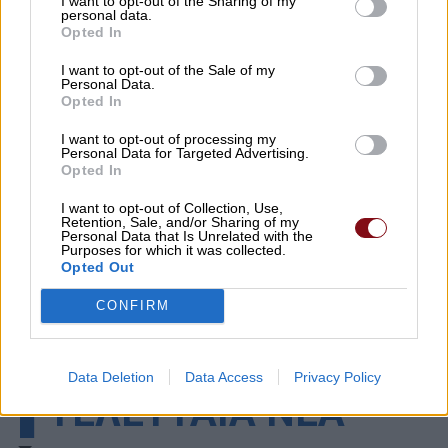
I want to opt-out of the Sharing of my
personal data.
Opted In
I want to opt-out of the Sale of my
Personal Data.
Opted In
I want to opt-out of processing my
Personal Data for Targeted Advertising.
Opted In
I want to opt-out of Collection, Use,
Retention, Sale, and/or Sharing of my
Personal Data that Is Unrelated with the
Purposes for which it was collected.
Opted Out
CONFIRM
Data Deletion
Data Access
Privacy Policy
▌ΤΕΛΕΥΤΑΙΑ ΝΕΑ