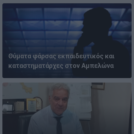
Θύματα φάρσας εκπαιδευτικός και
καταστηματάρχες στον Αμπελώνα