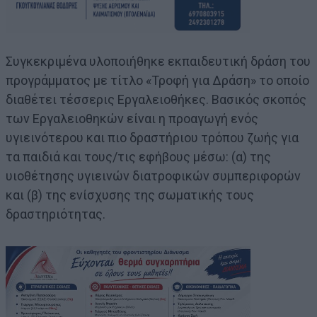
Συγκεκριμένα υλοποιήθηκε εκπαιδευτική δράση του
προγράμματος με τίτλο «Τροφή για Δράση» το οποίο
διαθέτει τέσσερις Εργαλειοθήκες. Βασικός σκοπός
των Εργαλειοθηκών είναι η προαγωγή ενός
υγιεινότερου και πιο δραστήριου τρόπου ζωής για
τα παιδιά και τους/τις εφήβους μέσω: (α) της
υιοθέτησης υγιεινών διατροφικών συμπεριφορών
και (β) της ενίσχυσης της σωματικής τους
δραστηριότητας.