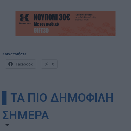
Κοινοποιήστε:
Facebook
X
▌ΤΑ ΠΙΟ ΔΗΜΟΦΙΛΗ
ΣΗΜΕΡΑ