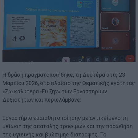
Η δράση πραγματοποιήθηκε, τη Δευτέρα στις 23
Μαρτίου 2026, στο πλαίσιο της Θεματικής ενότητας
«Ζω καλύτερα -Ευ ζην» των Εργαστηρίων
Δεξιοτήτων και περιελάμβανε:
Εργαστήριο ευαισθητοποίησης με αντικείμενο τη
μείωση της σπατάλης τροφίμων και την προώθηση
της υγιεινής και βιώσιμης διατροφής. Το