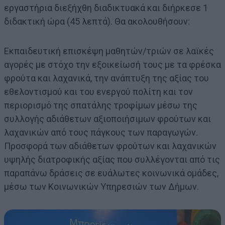
εργαστήρια διεξήχθη διαδικτυακά και διήρκεσε 1
διδακτική ώρα (45 λεπτά). Θα ακολουθήσουν:
Εκπαιδευτική επισκέψη μαθητών/τριών σε λαϊκές
αγορές με στόχο την εξοικείωσή τους με τα φρέσκα
φρούτα και λαχανικά, την ανάπτυξη της αξίας του
εθελοντισμού και του ενεργού πολίτη και τον
περιορισμό της σπατάλης τροφίμων μέσω της
συλλογής αδιάθετων αξιοποιήσιμων φρούτων και
λαχανικών από τους πάγκους των παραγωγών.
Προσφορά των αδιάθετων φρούτων και λαχανικών
υψηλής διατροφικής αξίας που συλλέγονται από τις
παραπάνω δράσεις σε ευάλωτες κοινωνικά ομάδες,
μέσω των Κοινωνικών Υπηρεσιών των Δήμων.