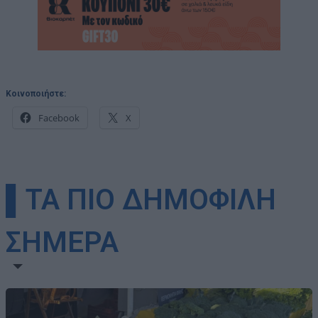
Κοινοποιήστε:
Facebook
X
▌ΤΑ ΠΙΟ ΔΗΜΟΦΙΛΗ
ΣΗΜΕΡΑ