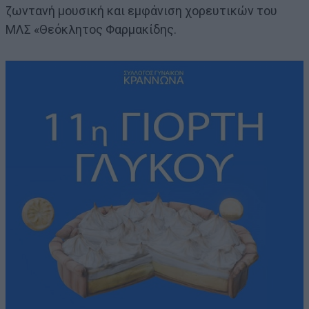
ζωντανή μουσική και εμφάνιση χορευτικών του
ΜΛΣ «Θεόκλητος Φαρμακίδης.