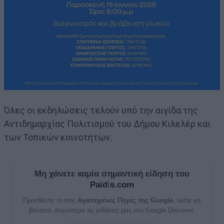
Όλες οι εκδηλώσεις τελούν υπό την αιγίδα της
Αντιδημαρχίας Πολιτισμού του Δήμου Κιλελέρ και
των Τοπικών κοινοτήτων.
Μη χάνετε καμία σημαντική είδηση του
Paid
i
s.com
Προσθέστε το στις
Αγαπημένες Πηγές της Google
, ώστε να
βλέπετε συχνότερα τις ειδήσεις μας στο Google Discover.