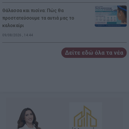
Θάλασσα και πισίνα: Πώς θα
προστατεύσουμε τα αυτιά μας το
καλοκαίρι
09/08/2026 , 14:44
Δείτε εδώ όλα τα νέα