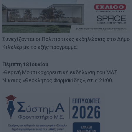
Συνεχίζονται οι Πολιτιστικές εκδηλώσεις στο Δήμο
Κιλελέρ με το εξής πρόγραμμα:
Πέμπτη 18 Ιουνίου
-Θερινή Μουσικοχορευτική εκδήλωση του ΜΛΣ
Νίκαιας «Θεόκλητος Φαρμακίδης», στις 21:00.