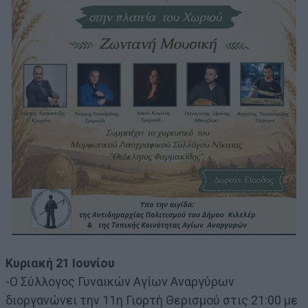
Κυριακή 21 Ιουνίου
-Ο Σύλλογος Γυναικών Αγίων Αναργύρων
διοργανώνει την 11η Γιορτή Θερισμού στις 21:00 με