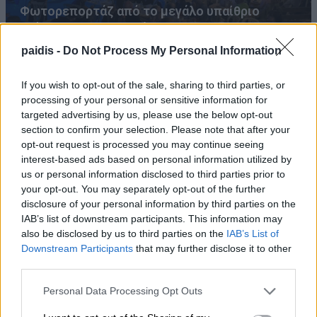
Φωτορεπορτάζ από το μεγάλο υπαίθριο
γλέντι στην Καλλιπεύκη
paidis -
Do Not Process My Personal Information
If you wish to opt-out of the sale, sharing to third parties, or
processing of your personal or sensitive information for
targeted advertising by us, please use the below opt-out
section to confirm your selection. Please note that after your
opt-out request is processed you may continue seeing
interest-based ads based on personal information utilized by
us or personal information disclosed to third parties prior to
your opt-out. You may separately opt-out of the further
disclosure of your personal information by third parties on the
IAB’s list of downstream participants. This information may
also be disclosed by us to third parties on the
IAB’s List of
Downstream Participants
that may further disclose it to other
third parties.
Personal Data Processing Opt Outs