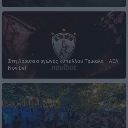
Στη Λάρισα ο αγώνας κυπέλλου Τρίκαλα – ΑΕΛ
Novibet