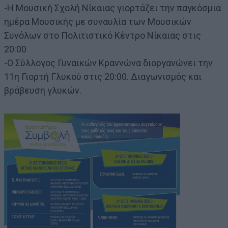
-Η Μουσική Σχολή Νίκαιας γιορτάζει την παγκόσμια
ημέρα Μουσικής με συναυλία των Μουσικών
Συνόλων στο Πολιτιστικό Κέντρο Νίκαιας στις
20:00
-Ο Σύλλογος Γυναικών Κραννώνα διοργανώνει την
11η Γιορτή Γλυκού στις 20:00. Διαγωνισμός και
βράβευση γλυκών.