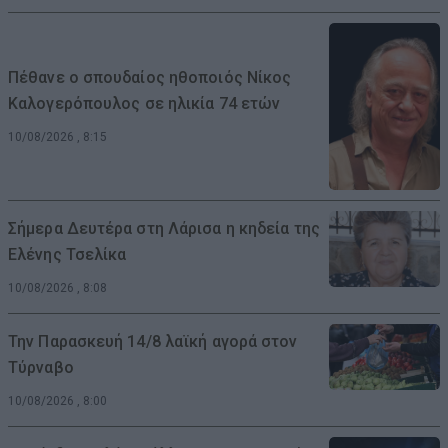
Πέθανε ο σπουδαίος ηθοποιός Νίκος
Καλογερόπουλος σε ηλικία 74 ετών
10/08/2026 , 8:15
Σήμερα Δευτέρα στη Λάρισα η κηδεία της
Ελένης Τσελίκα
10/08/2026 , 8:08
Την Παρασκευή 14/8 λαϊκή αγορά στον
Τύρναβο
10/08/2026 , 8:00