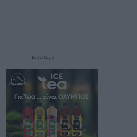
Εορτολόγιο