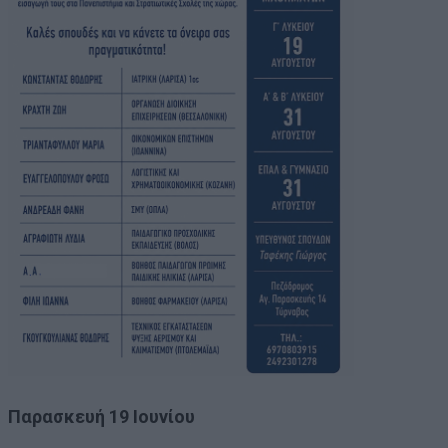
Παρασκευή 19 Ιουνίου