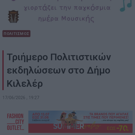
ΠΟΛΙΤΙΣΜΟΣ
Τριήμερο Πολιτιστικών
εκδηλώσεων στο Δήμο
Κιλελέρ
17/06/2026 , 19:27