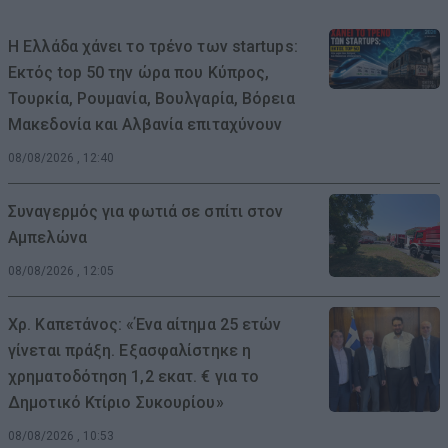
Η Ελλάδα χάνει το τρένο των startups:
Εκτός top 50 την ώρα που Κύπρος,
Τουρκία, Ρουμανία, Βουλγαρία, Βόρεια
Μακεδονία και Αλβανία επιταχύνουν
08/08/2026 , 12:40
Συναγερμός για φωτιά σε σπίτι στον
Αμπελώνα
08/08/2026 , 12:05
Χρ. Καπετάνος: «Ένα αίτημα 25 ετών
γίνεται πράξη. Εξασφαλίστηκε η
χρηματοδότηση 1,2 εκατ. € για το
Δημοτικό Κτίριο Συκουρίου»
08/08/2026 , 10:53