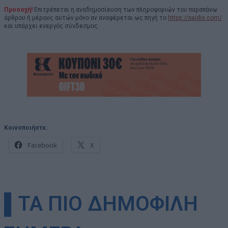
Προσοχή!
Επιτρέπεται η αναδημοσίευση των πληροφοριών του παραπάνω
άρθρου ή μέρους αυτών μόνο αν αναφέρεται ως πηγή το
https://paidis.com/
και υπάρχει ενεργός σύνδεσμος.
Κοινοποιήστε:
Facebook
X
▌ΤΑ ΠΙΟ ΔΗΜΟΦΙΛΗ