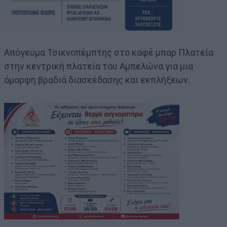
Απόγευμα Τσικνοπέμπτης στο καφέ μπαρ Πλατεία
στην κεντρική πλατεία του Αμπελώνα για μια
όμορφη βραδιά διασκέδασης και εκπλήξεων.