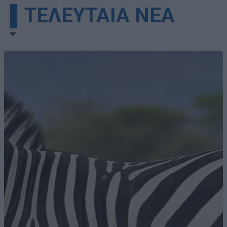
▌ΤΕΛΕΥΤΑΙΑ ΝΕΑ