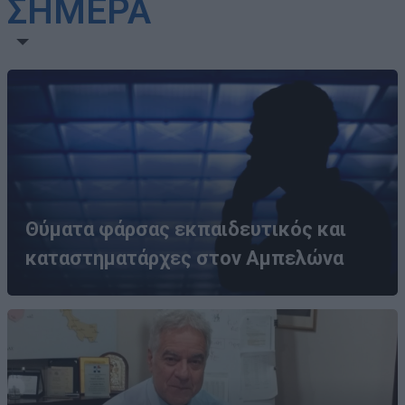
ΣΗΜΕΡΑ
Θύματα φάρσας εκπαιδευτικός και
καταστηματάρχες στον Αμπελώνα