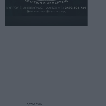
Εορτολόγιο