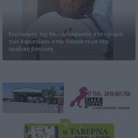
Εορτασμός της Μεταμόρφωσης στο «χωριό
των Λαρισαίων» στην Ουγκάντα με νέα
ομαδική βάπτιση