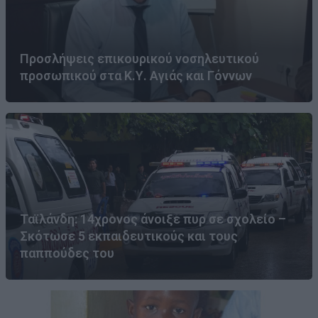
Προσλήψεις επικουρικού νοσηλευτικού
προσωπικού στα Κ.Υ. Αγιάς και Γόννων
Ταϊλάνδη: 14χρονος άνοιξε πυρ σε σχολείο –
Σκότωσε 5 εκπαιδευτικούς και τους
παππούδες του