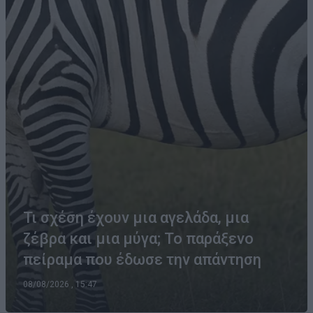
Τι σχέση έχουν μια αγελάδα, μια
ζέβρα και μια μύγα; Το παράξενο
πείραμα που έδωσε την απάντηση
08/08/2026 , 15:47