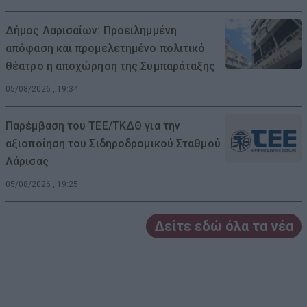
Δήμος Λαρισαίων: Προειλημμένη
απόφαση και προμελετημένο πολιτικό
θέατρο η αποχώρηση της Συμπαράταξης
05/08/2026 , 19:34
Παρέμβαση του ΤΕΕ/ΤΚΔΘ για την
αξιοποίηση του Σιδηροδρομικού Σταθμού
Λάρισας
05/08/2026 , 19:25
Δείτε εδώ όλα τα νέα