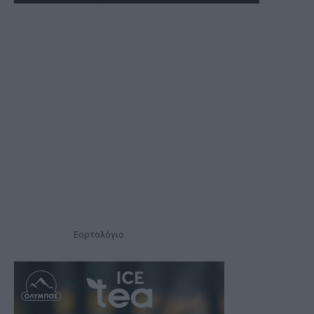
Εορτολόγιο