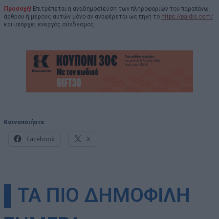
Προσοχή!
Επιτρέπεται η αναδημοσίευση των πληροφοριών του παραπάνω
άρθρου ή μέρους αυτών μόνο αν αναφέρεται ως πηγή το
https://paidis.com/
και υπάρχει ενεργός σύνδεσμος.
Κοινοποιήστε:
Facebook
X
▌ΤΑ ΠΙΟ ΔΗΜΟΦΙΛΗ