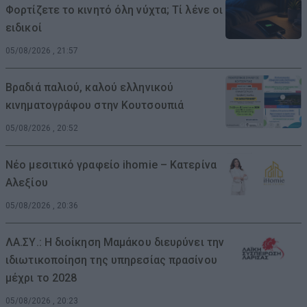
Φορτίζετε το κινητό όλη νύχτα; Τί λένε οι
ειδικοί
05/08/2026 , 21:57
Βραδιά παλιού, καλού ελληνικού
κινηματογράφου στην Κουτσουπιά
05/08/2026 , 20:52
Νέο μεσιτικό γραφείο ihomie – Κατερίνα
Αλεξίου
05/08/2026 , 20:36
ΛΑ.ΣΥ.: Η διοίκηση Μαμάκου διευρύνει την
ιδιωτικοποίηση της υπηρεσίας πρασίνου
μέχρι το 2028
05/08/2026 , 20:23