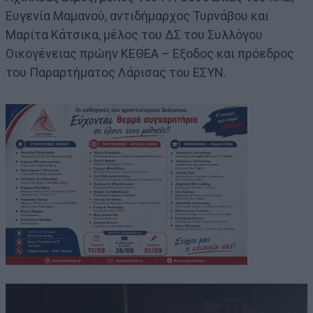
Ευγενία Μαμανού, αντιδήμαρχος Τυρνάβου και
Μαρίτα Κάτσικα, μέλος του ΔΣ του Συλλόγου
Οικογένειας πρώην ΚΕΘΕΑ – Εξοδος και πρόεδρος
του Παραρτήματος Λάρισας του ΕΣΥΝ.