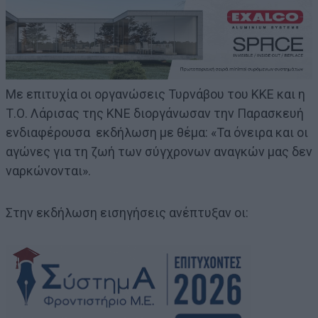
Με επιτυχία οι οργανώσεις Τυρνάβου του ΚΚΕ και η
Τ.Ο. Λάρισας της ΚΝΕ διοργάνωσαν την Παρασκευή
ενδιαφέρουσα εκδήλωση με θέμα: «Τα όνειρα και οι
αγώνες για τη ζωή των σύγχρονων αναγκών μας δεν
ναρκώνονται».
Στην εκδήλωση εισηγήσεις ανέπτυξαν οι: