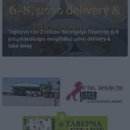
Ταβέρνα του Στέλιου: Μεσημέρι Πέμπτης 6/8
για μπακαλιάρο σκορδαλιά μόνο delivery &
take away