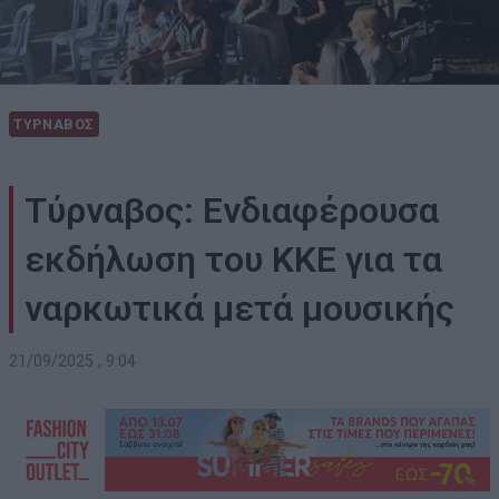
ΤΥΡΝΑΒΟΣ
Τύρναβος: Ενδιαφέρουσα
εκδήλωση του ΚΚΕ για τα
ναρκωτικά μετά μουσικής
21/09/2025 , 9:04