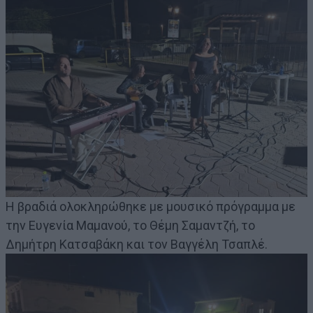
Η βραδιά ολοκληρώθηκε με μουσικό πρόγραμμα με
την Ευγενία Μαμανού, το Θέμη Σαμαντζή, το
Δημήτρη Κατσαβάκη και τον Βαγγέλη Τσαπλέ.