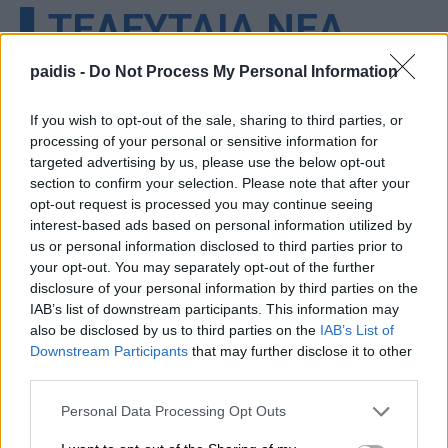
▌ΤΕΛΕΥΤΑΙΑ ΝΕΑ
paidis -
Do Not Process My Personal Information
If you wish to opt-out of the sale, sharing to third parties, or
processing of your personal or sensitive information for
targeted advertising by us, please use the below opt-out
section to confirm your selection. Please note that after your
opt-out request is processed you may continue seeing
interest-based ads based on personal information utilized by
us or personal information disclosed to third parties prior to
your opt-out. You may separately opt-out of the further
disclosure of your personal information by third parties on the
IAB’s list of downstream participants. This information may
also be disclosed by us to third parties on the
IAB’s List of
Downstream Participants
that may further disclose it to other
third parties.
Personal Data Processing Opt Outs