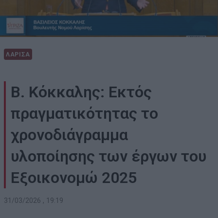
ΛΑΡΙΣΑ
Β. Κόκκαλης: Εκτός
πραγματικότητας το
χρονοδιάγραμμα
υλοποίησης των έργων του
Εξοικονομώ 2025
31/03/2026 , 19:19