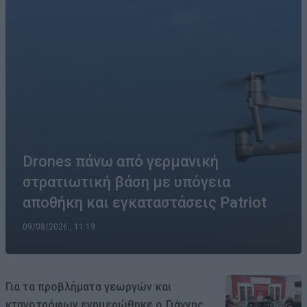
Drones πάνω από γερμανική
στρατιωτική βάση με υπόγεια
αποθήκη και εγκαταστάσεις Patriot
09/08/2026 , 11:19
Για τα προβλήματα γεωργών και
κτηνοτρόφων ενημερώθηκε ο Γιάννης