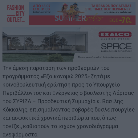
Την άμεση παράταση των προθεσμιών του
προγράμματος «Εξοικονομώ 2025» ζητά με
κοινοβουλευτική ερώτηση προς το Υπουργείο
Περιβάλλοντος και Ενέργειας ο βουλευτής Λάρισας
του ΣΥΡΙΖΑ – Προοδευτική Συμμαχία κ. Βασίλης
Κόκκαλης, επισημαίνοντας σοβαρές δυσλειτουργίες
και ασφυκτικά χρονικά περιθώρια που, όπως
τονίζει, καθιστούν το ισχύον χρονοδιάγραμμα
ανεφάρμοστο.