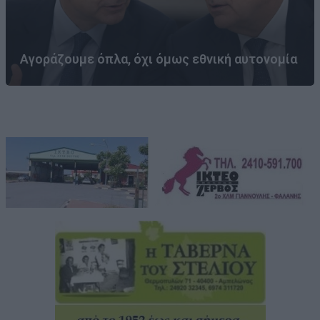
Αγοράζουμε όπλα, όχι όμως εθνική αυτονομία