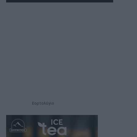
Εορτολόγιο