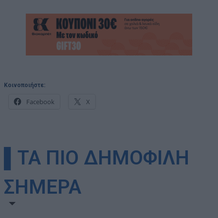
Κοινοποιήστε:
Facebook
X
▌ΤΑ ΠΙΟ ΔΗΜΟΦΙΛΗ
ΣΗΜΕΡΑ