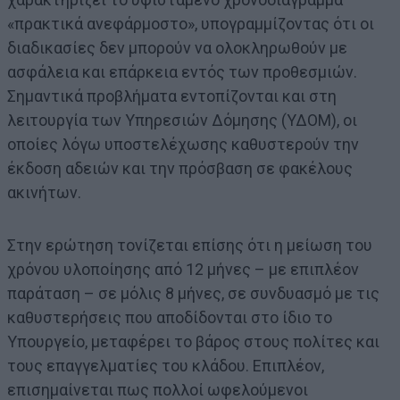
«πρακτικά ανεφάρμοστο», υπογραμμίζοντας ότι οι
διαδικασίες δεν μπορούν να ολοκληρωθούν με
ασφάλεια και επάρκεια εντός των προθεσμιών.
Σημαντικά προβλήματα εντοπίζονται και στη
λειτουργία των Υπηρεσιών Δόμησης (ΥΔΟΜ), οι
οποίες λόγω υποστελέχωσης καθυστερούν την
έκδοση αδειών και την πρόσβαση σε φακέλους
ακινήτων.
Στην ερώτηση τονίζεται επίσης ότι η μείωση του
χρόνου υλοποίησης από 12 μήνες – με επιπλέον
παράταση – σε μόλις 8 μήνες, σε συνδυασμό με τις
καθυστερήσεις που αποδίδονται στο ίδιο το
Υπουργείο, μεταφέρει το βάρος στους πολίτες και
τους επαγγελματίες του κλάδου. Επιπλέον,
επισημαίνεται πως πολλοί ωφελούμενοι