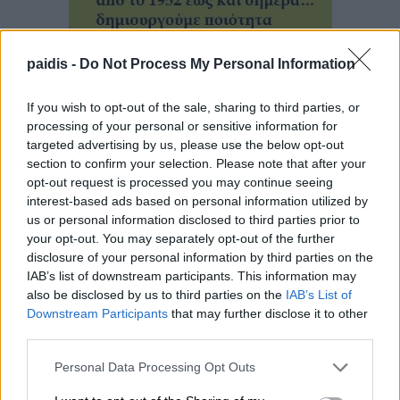
paidis -
Do Not Process My Personal Information
If you wish to opt-out of the sale, sharing to third parties, or
processing of your personal or sensitive information for
targeted advertising by us, please use the below opt-out
section to confirm your selection. Please note that after your
opt-out request is processed you may continue seeing
interest-based ads based on personal information utilized by
us or personal information disclosed to third parties prior to
your opt-out. You may separately opt-out of the further
disclosure of your personal information by third parties on the
IAB’s list of downstream participants. This information may
also be disclosed by us to third parties on the
IAB’s List of
Downstream Participants
that may further disclose it to other
third parties.
▌ΤΕΛΕΥΤΑΙΑ ΝΕΑ
Personal Data Processing Opt Outs