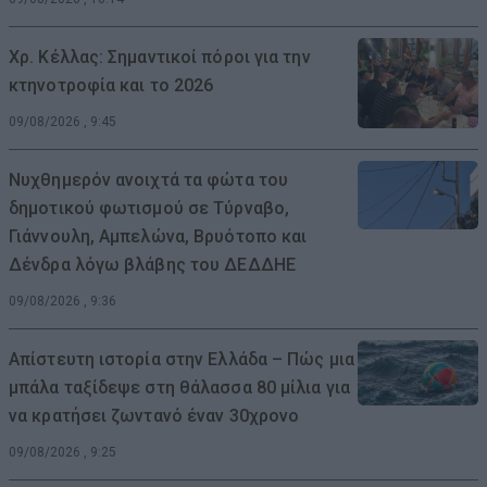
Χρ. Κέλλας: Σημαντικοί πόροι για την
κτηνοτροφία και το 2026
09/08/2026 , 9:45
Νυχθημερόν ανοιχτά τα φώτα του
δημοτικού φωτισμού σε Τύρναβο,
Γιάννουλη, Αμπελώνα, Βρυότοπο και
Δένδρα λόγω βλάβης του ΔΕΔΔΗΕ
09/08/2026 , 9:36
Απίστευτη ιστορία στην Ελλάδα – Πώς μια
μπάλα ταξίδεψε στη θάλασσα 80 μίλια για
να κρατήσει ζωντανό έναν 30χρονο
09/08/2026 , 9:25