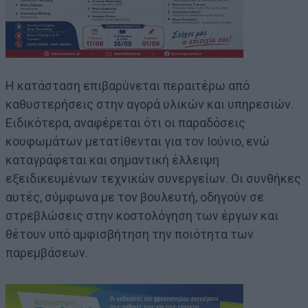
Η κατάσταση επιβαρύνεται περαιτέρω από
καθυστερήσεις στην αγορά υλικών και υπηρεσιών.
Ειδικότερα, αναφέρεται ότι οι παραδόσεις
κουφωμάτων μετατίθενται για τον Ιούνιο, ενώ
καταγράφεται και σημαντική έλλειψη
εξειδικευμένων τεχνικών συνεργείων. Οι συνθήκες
αυτές, σύμφωνα με τον βουλευτή, οδηγούν σε
στρεβλώσεις στην κοστολόγηση των έργων και
θέτουν υπό αμφισβήτηση την ποιότητα των
παρεμβάσεων.