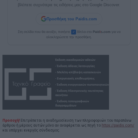
βλέπετε συχνότερα τις ειδήσεις μας στο Google Discover.
Προσθήκη του Paidis.com
Στη σελίδα που θα ανοίξει, πατήστε
δίπλα στο
Paid
i
s.com
για να
✓
ολοκληρώσετε την προσθήκη.
Προσοχή!
Επιτρέπεται η αναδημοσίευση των πληροφοριών του παραπάνω
άρθρου ή μέρους αυτών μόνο αν αναφέρεται ως πηγή το
https://paidis.com/
και υπάρχει ενεργός σύνδεσμος.