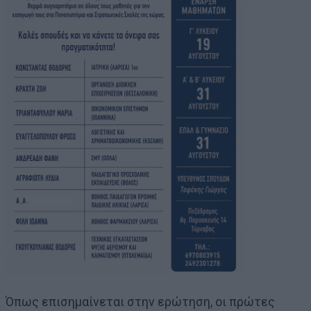
Όπως επισημαίνεται στην ερώτηση, οι πρώτες