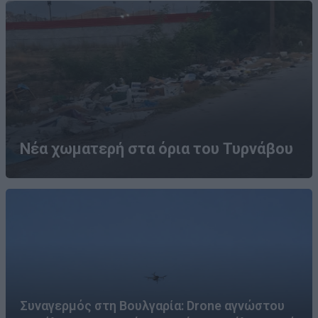
Νέα χωματερή στα όρια του Τυρνάβου
Συναγερμός στη Βουλγαρία: Drone αγνώστου