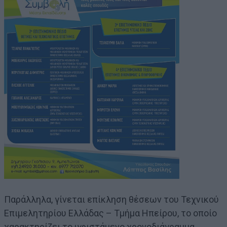
Παράλληλα, γίνεται επίκληση θέσεων του Τεχνικού
Επιμελητηρίου Ελλάδας – Τμήμα Ηπείρου, το οποίο
χαρακτηρίζει το υφιστάμενο χρονοδιάγραμμα