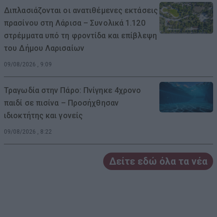
Διπλασιάζονται οι ανατιθέμενες εκτάσεις
πρασίνου στη Λάρισα – Συνολικά 1.120
στρέμματα υπό τη φροντίδα και επίβλεψη
του Δήμου Λαρισαίων
09/08/2026 , 9:09
Τραγωδία στην Πάρο: Πνίγηκε 4χρονο
παιδί σε πισίνα – Προσήχθησαν
ιδιοκτήτης και γονείς
09/08/2026 , 8:22
Δείτε εδώ όλα τα νέα