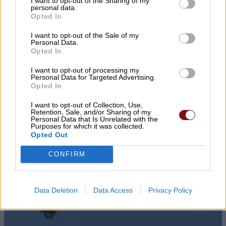
I want to opt-out of the Sharing of my
personal data.
Opted In
I want to opt-out of the Sale of my
Personal Data.
Opted In
I want to opt-out of processing my
Personal Data for Targeted Advertising.
Opted In
I want to opt-out of Collection, Use,
Retention, Sale, and/or Sharing of my
Personal Data that Is Unrelated with the
Purposes for which it was collected.
Opted Out
CONFIRM
Data Deletion
Data Access
Privacy Policy