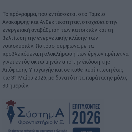
Το πρόγραμμα, που εντάσσεται στο Ταμείο
Ανάκαμψης και Ανθεκτικότητας, στοχεύει στην
ενεργειακή αναβάθμιση των κατοικιών και τη
βελτίωση της ενεργειακής κλάσης των
νοικοκυριών. Ωστόσο, σύμφωνα με τα
προβλεπόμενα, η ολοκλήρωση των έργων πρέπει να
γίνει εντός οκτώ μηνών από την έκδοση της
Απόφασης Υπαγωγής και σε κάθε περίπτωση έως
τις 31 Μαΐου 2026, με δυνατότητα παράτασης μόλις
30 ημερών.