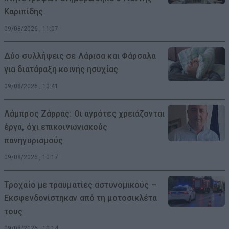
Καριπίδης
09/08/2026 , 11:07
Δύο συλλήψεις σε Λάρισα και Φάρσαλα
για διατάραξη κοινής ησυχίας
09/08/2026 , 10:41
Λάμπρος Ζάρρας: Οι αγρότες χρειάζονται
έργα, όχι επικοινωνιακούς
πανηγυρισμούς
09/08/2026 , 10:17
Τροχαίο με τραυματίες αστυνομικούς –
Εκσφενδονίστηκαν από τη μοτοσικλέτα
τους
09/08/2026 , 10:14