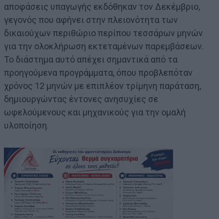
αποφάσεις υπαγωγής εκδόθηκαν τον Δεκέμβριο,
γεγονός που αφήνει στην πλειονότητα των
δικαιούχων περιθώριο περίπου τεσσάρων μηνών
για την ολοκλήρωση εκτεταμένων παρεμβάσεων.
Το διάστημα αυτό απέχει σημαντικά από τα
προηγούμενα προγράμματα, όπου προβλεπόταν
χρόνος 12 μηνών με επιπλέον τρίμηνη παράταση,
δημιουργώντας έντονες ανησυχίες σε
ωφελούμενους και μηχανικούς για την ομαλή
υλοποίηση.