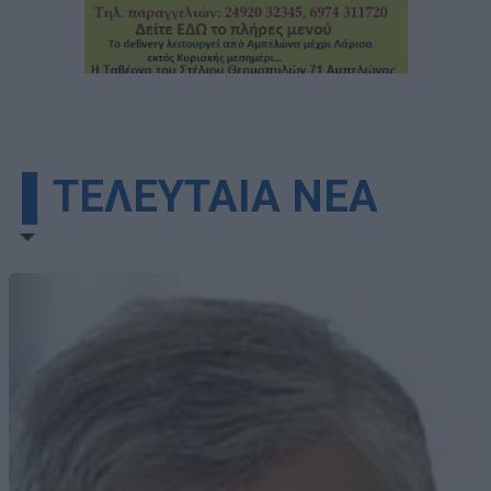
▌ΤΕΛΕΥΤΑΙΑ ΝΕΑ