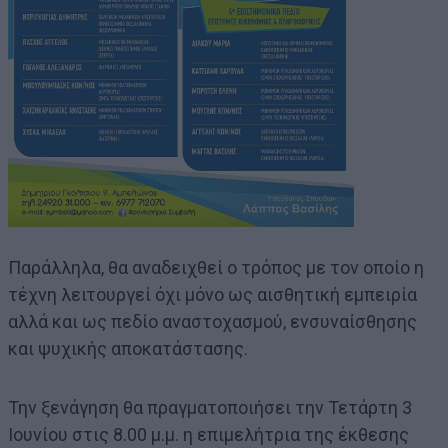
Παράλληλα, θα αναδειχθεί ο τρόπος με τον οποίο η
τέχνη λειτουργεί όχι μόνο ως αισθητική εμπειρία
αλλά και ως πεδίο αναστοχασμού, ενσυναίσθησης
και ψυχικής αποκατάστασης.
Την ξενάγηση θα πραγματοποιήσει την Τετάρτη 3
Ιουνίου στις 8.00 μ.μ. η επιμελήτρια της έκθεσης