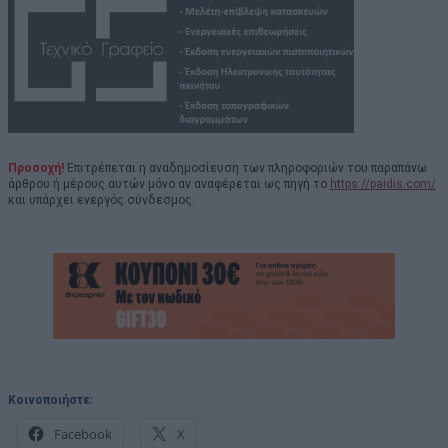
Προσοχή!
Επιτρέπεται η αναδημοσίευση των πληροφοριών του παραπάνω
άρθρου ή μέρους αυτών μόνο αν αναφέρεται ως πηγή το
https://paidis.com/
και υπάρχει ενεργός σύνδεσμος.
Κοινοποιήστε:
Facebook
X