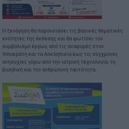
Η ξενάγηση θα παρουσιάσει τις βασικές θεματικές
ενότητες της έκθεσης και θα φωτίσει τον
συμβολισμό έργων, από τις αναφορές στον
Ιπποκράτη και τα Ασκληπιεία έως τις σύγχρονες
ανησυχίες γύρω από την ιατρική τεχνολογία, τη
βιοηθική και την ανθρώπινη ταυτότητα.