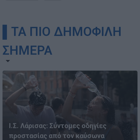
▌ΤΑ ΠΙΟ ΔΗΜΟΦΙΛΗ
ΣΗΜΕΡΑ
Ι.Σ. Λάρισας: Σύντομες οδηγίες
προστασίας από τον καύσωνα