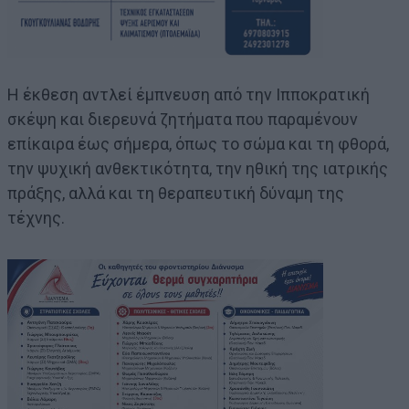
Η έκθεση αντλεί έμπνευση από την Ιπποκρατική
σκέψη και διερευνά ζητήματα που παραμένουν
επίκαιρα έως σήμερα, όπως το σώμα και τη φθορά,
την ψυχική ανθεκτικότητα, την ηθική της ιατρικής
πράξης, αλλά και τη θεραπευτική δύναμη της
τέχνης.