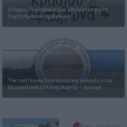
Ο δήμος Τυρνάβου καλεί εθελοντές για τη
Γιορτή Κρασιού Αμπελώνα
Τακτική Γενική Συνέλευση και εκλογές στον
Εξωραϊστικό Σύλλογο Καστρί – Λουτρό