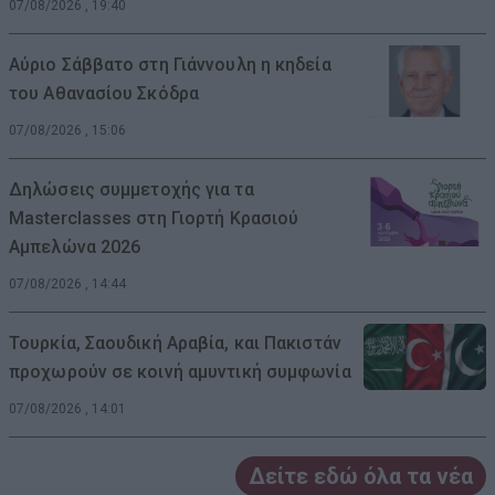
07/08/2026 , 19:40
Αύριο Σάββατο στη Γιάννουλη η κηδεία
του Αθανασίου Σκόδρα
07/08/2026 , 15:06
Δηλώσεις συμμετοχής για τα
Masterclasses στη Γιορτή Κρασιού
Αμπελώνα 2026
07/08/2026 , 14:44
Τουρκία, Σαουδική Αραβία, και Πακιστάν
προχωρούν σε κοινή αμυντική συμφωνία
07/08/2026 , 14:01
Δείτε εδώ όλα τα νέα