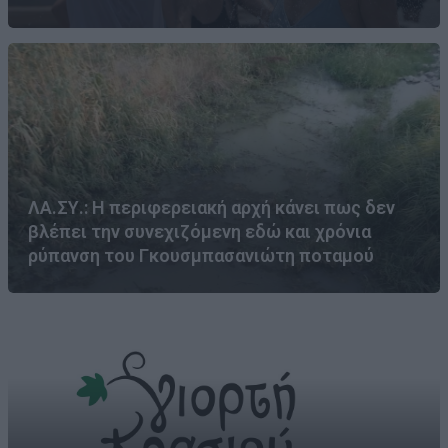
ΛΑ.ΣΥ.: Η περιφερειακή αρχή κάνει πως δεν
βλέπει την συνεχιζόμενη εδώ και χρόνια
ρύπανση του Γκουσμπασανιώτη ποταμού