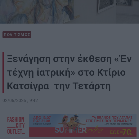
ΠΟΛΙΤΙΣΜΟΣ
Ξενάγηση στην έκθεση «Ἐν
τέχνῃ ἰατρική» στο Κτίριο
Κατσίγρα την Τετάρτη
02/06/2026 , 9:42