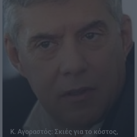
Κ. Αγοραστός: Σκιές για το κόστος,