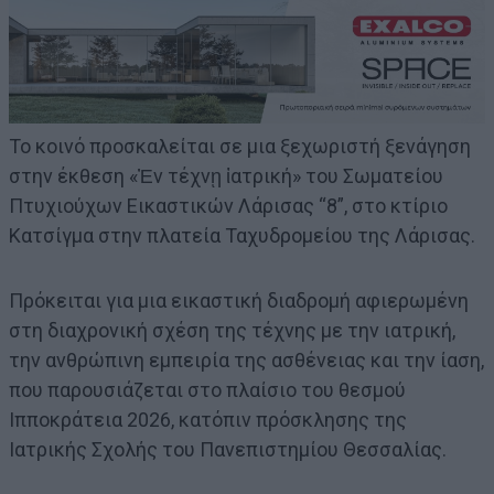
Το κοινό προσκαλείται σε μια ξεχωριστή ξενάγηση
στην έκθεση «Ἐν τέχνῃ ἰατρική» του Σωματείου
Πτυχιούχων Εικαστικών Λάρισας “8”, στο κτίριο
Κατσίγμα στην πλατεία Ταχυδρομείου της Λάρισας.
Πρόκειται για μια εικαστική διαδρομή αφιερωμένη
στη διαχρονική σχέση της τέχνης με την ιατρική,
την ανθρώπινη εμπειρία της ασθένειας και την ίαση,
που παρουσιάζεται στο πλαίσιο του θεσμού
Ιπποκράτεια 2026, κατόπιν πρόσκλησης της
Ιατρικής Σχολής του Πανεπιστημίου Θεσσαλίας.