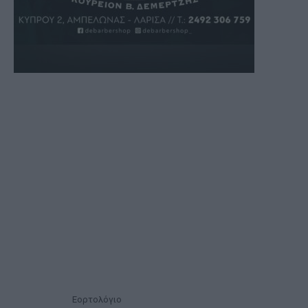
Εορτολόγιο