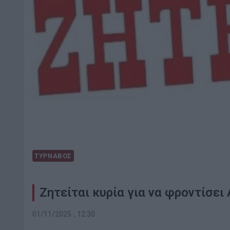
ΤΥΡΝΑΒΟΣ
Ζητείται κυρία για να φροντίσει
01/11/2025 , 12:30