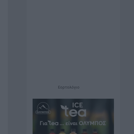
Εορτολόγιο