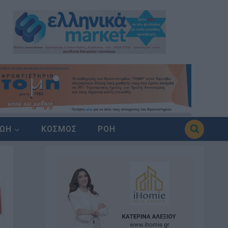
ΖΩΗ
ΚΟΣΜΟΣ
ΡΟΗ