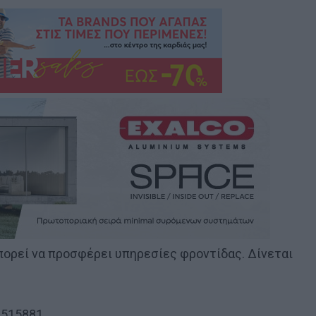
μπορεί να προσφέρει υπηρεσίες φροντίδας. Δίνεται
 515881.