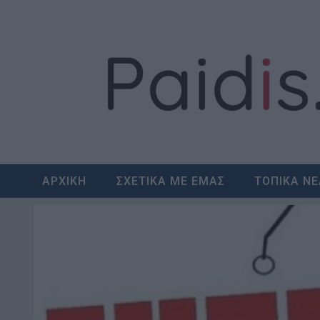
Skip
to
content
ΑΡΧΙΚΗ
ΣΧΕΤΙΚΑ ΜΕ ΕΜΑΣ
ΤΟΠΙΚΑ Ν