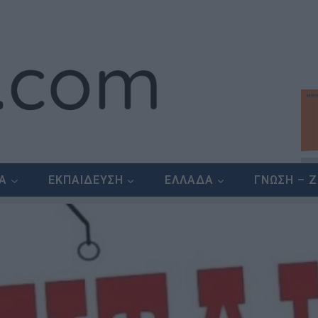
ΕΑ
ΕΚΠΑΙΔΕΥΣΗ
ΕΛΛΑΔΑ
ΓΝΩΣΗ – 