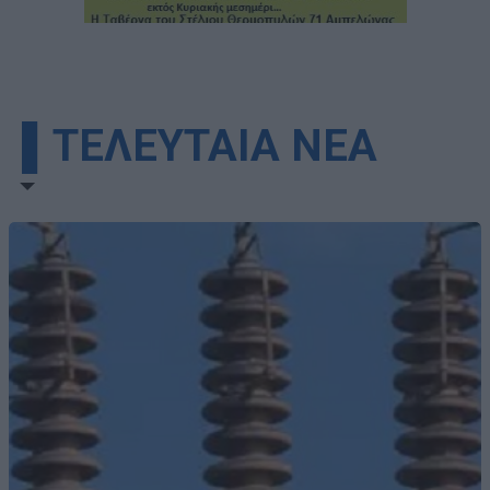
▌ΤΕΛΕΥΤΑΙΑ ΝΕΑ