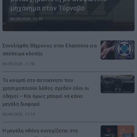
μηχάνημα στον Τύρναβο
06/08/2026 , 11:56
Συνελήφθη 50χρονος στην Ελασσόνα για
απόπειρα κλοπής
06/08/2026 , 11:45
Το κουμπί στο αυτοκίνητο που
χρησιμοποιούν λάθος σχεδόν όλοι οι
οδηγοί – Και όμως μπορεί να κάνει
μεγάλη διαφορά
06/08/2026 , 11:10
Η μεγάλη οθόνη συνεχίζεται στο