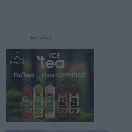
Εορτολόγιο