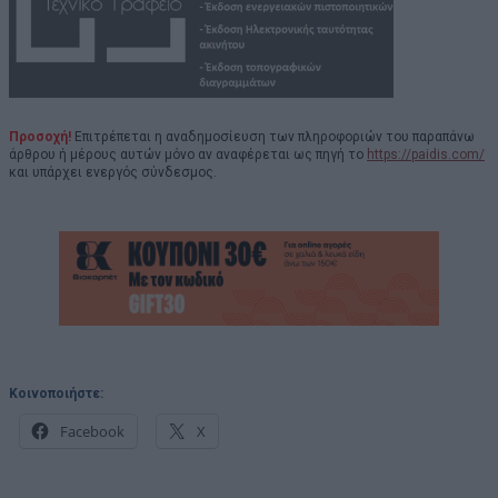
Προσοχή!
Επιτρέπεται η αναδημοσίευση των πληροφοριών του παραπάνω
άρθρου ή μέρους αυτών μόνο αν αναφέρεται ως πηγή το
https://paidis.com/
και υπάρχει ενεργός σύνδεσμος.
Κοινοποιήστε:
Facebook
X