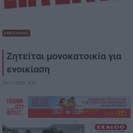
ΑΜΠΕΛΩΝΑΣ
Ζητείται μονοκατοικία για
ενοικίαση
30/11/2025 , 8:24