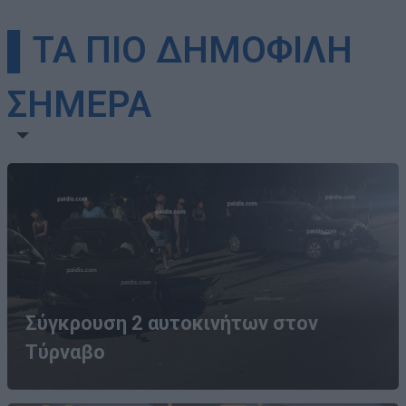
▌ΤΑ ΠΙΟ ΔΗΜΟΦΙΛΗ
ΣΗΜΕΡΑ
Σύγκρουση 2 αυτοκινήτων στον
Τύρναβο