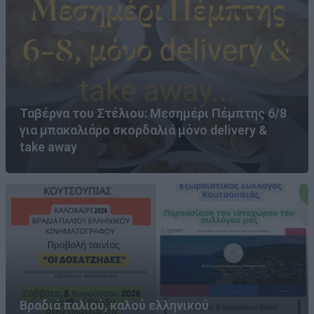
Ταβέρνα του Στέλιου: Μεσημέρι Πέμπτης 6/8
για μπακαλιάρο σκορδαλιά μόνο delivery &
take away
Βραδιά παλιού, καλού ελληνικού