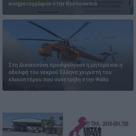
κινηματογράφου στην Κουτσουπιά
Στη Δικαιοσύνη προσφεύγουν η μητέρα και η
αδελφή του νεκρού Έλληνα χειριστή του
ελικοπτέρου που συνετρίβη στην Ψάθα