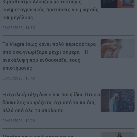
Κηποθέατρο Αλκαζάρ με τέσσερις
κινηματογραφικές προτάσεις για μικρούς
και μεγάλους
06/08/2026 , 11:10
Το Viagra ίσως κάνει πολύ περισσότερα
από όσα γνωρίζαμε μέχρι σήμερα – Η
ανακάλυψη που ενθουσιάζει τους
επιστήμονες
06/08/2026 , 10:43
Η σχολική τάξη δεν είναι πια η ίδια: Όταν ο
δάσκαλος κουράζεται όχι από τα παιδιά,
αλλά από όλα τα υπόλοιπα
06/08/2026 , 10:00