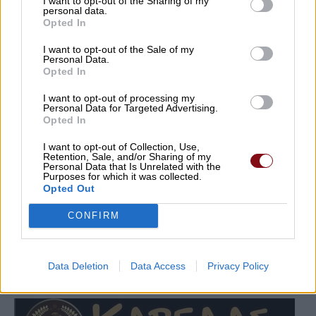
I want to opt-out of the Sharing of my
personal data.
Opted In
I want to opt-out of the Sale of my
Personal Data.
Opted In
I want to opt-out of processing my
Personal Data for Targeted Advertising.
Opted In
I want to opt-out of Collection, Use,
Retention, Sale, and/or Sharing of my
Personal Data that Is Unrelated with the
Purposes for which it was collected.
Opted Out
CONFIRM
Data Deletion
Data Access
Privacy Policy