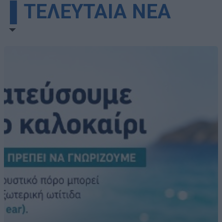
▌ΤΕΛΕΥΤΑΙΑ ΝΕΑ