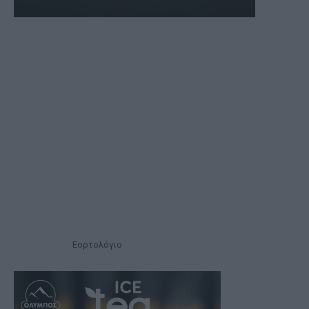
Εορτολόγιο