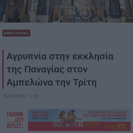
ΑΜΠΕΛΩΝΑΣ
Αγρυπνία στην εκκλησία
της Παναγίας στον
Αμπελώνα την Τρίτη
23/05/2025 , 12:25