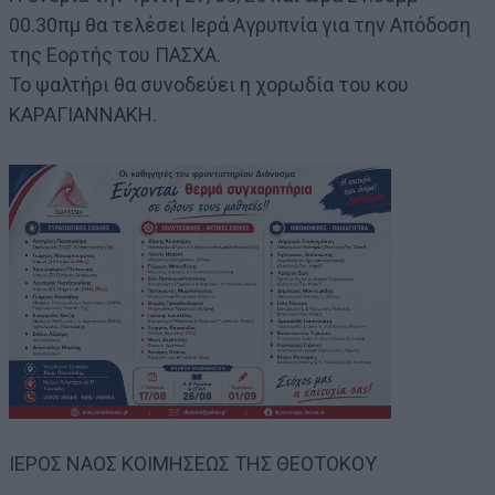
00.30πμ θα τελέσει Ιερά Αγρυπνία για την Απόδοση
της Εορτής του ΠΑΣΧΑ.
Το ψαλτήρι θα συνοδεύει η χορωδία του κου
ΚΑΡΑΓΙΑΝΝΑΚΗ.
ΙΕΡΟΣ ΝΑΟΣ ΚΟΙΜΗΣΕΩΣ ΤΗΣ ΘΕΟΤΟΚΟΥ