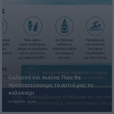
Θάλασσα και πισίνα: Πώς θα
προστατεύσουμε τα αυτιά μας το
καλοκαίρι
09/08/2026 , 14:44