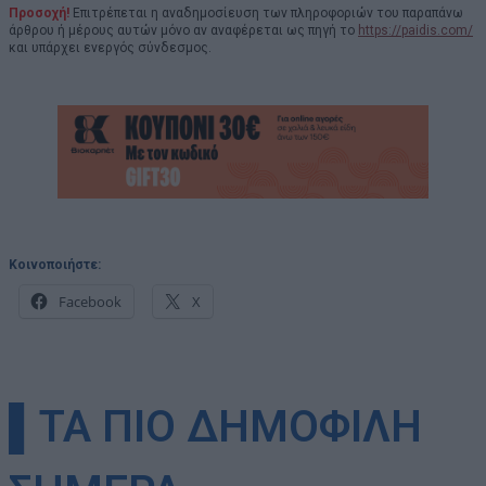
Προσοχή!
Επιτρέπεται η αναδημοσίευση των πληροφοριών του παραπάνω
άρθρου ή μέρους αυτών μόνο αν αναφέρεται ως πηγή το
https://paidis.com/
και υπάρχει ενεργός σύνδεσμος.
Κοινοποιήστε:
Facebook
X
▌ΤΑ ΠΙΟ ΔΗΜΟΦΙΛΗ