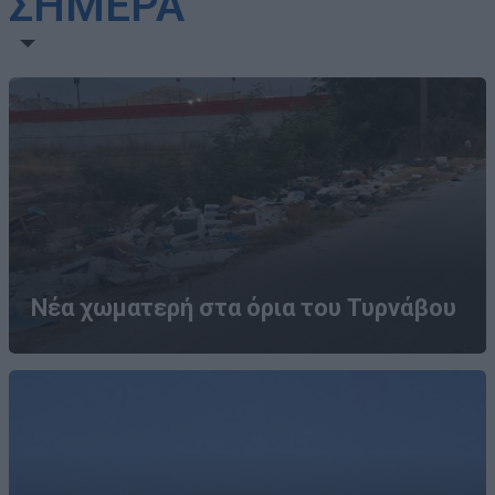
ΣΗΜΕΡΑ
Νέα χωματερή στα όρια του Τυρνάβου