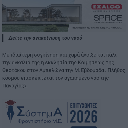
Δείτε την ανακοίνωση του ναού
Με ιδιαίτερη συγκίνηση και χαρά άνοιξε και πάλι
την αγκαλιά της η εκκλησία της Κοιμήσεως της
Θεοτόκου στον Αμπελώνα την Μ. Εβδομαδα . Πλήθος
κόσμου επισκέπτεται τον αγαπημένο ναό της
Παναγίας\ .