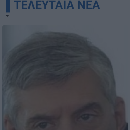
▌ΤΕΛΕΥΤΑΙΑ ΝΕΑ