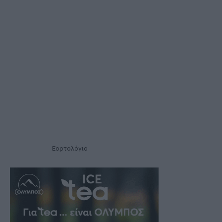
Εορτολόγιο