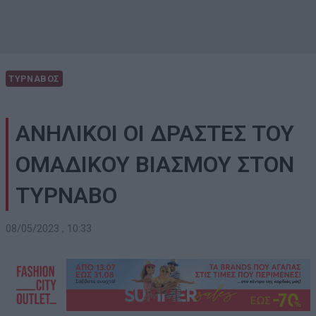
ΤΥΡΝΑΒΟΣ
ΑΝΗΛΙΚΟΙ ΟΙ ΔΡΑΣΤΕΣ ΤΟΥ
ΟΜΑΔΙΚΟΥ ΒΙΑΣΜΟΥ ΣΤΟΝ
ΤΥΡΝΑΒΟ
08/05/2023 , 10:33