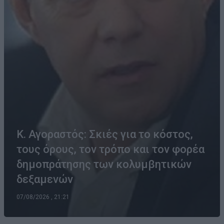
Κ. Αγοραστός: Σκιές για το κόστος,
τους όρους, τον τρόπο και τον φορέα
δημοπράτησης των κολυμβητικών
δεξαμενών
07/08/2026 , 21:21