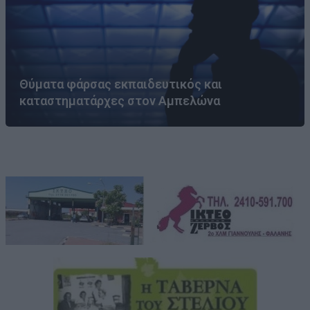
Θύματα φάρσας εκπαιδευτικός και
καταστηματάρχες στον Αμπελώνα