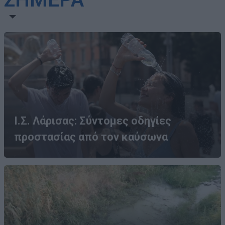
Ι.Σ. Λάρισας: Σύντομες οδηγίες
προστασίας από τον καύσωνα