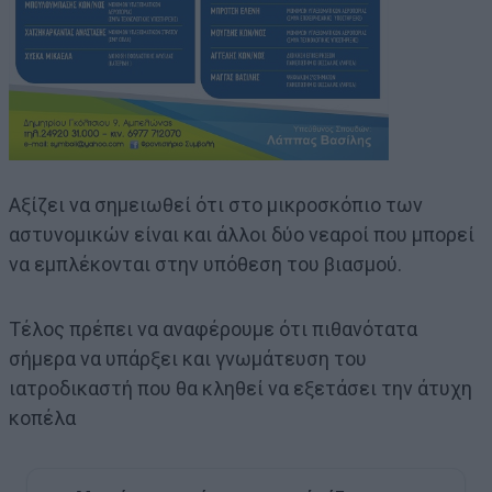
Αξίζει να σημειωθεί ότι στο μικροσκόπιο των
αστυνομικών είναι και άλλοι δύο νεαροί που μπορεί
να εμπλέκονται στην υπόθεση του βιασμού.
Τέλος πρέπει να αναφέρουμε ότι πιθανότατα
σήμερα να υπάρξει και γνωμάτευση του
ιατροδικαστή που θα κληθεί να εξετάσει την άτυχη
κοπέλα