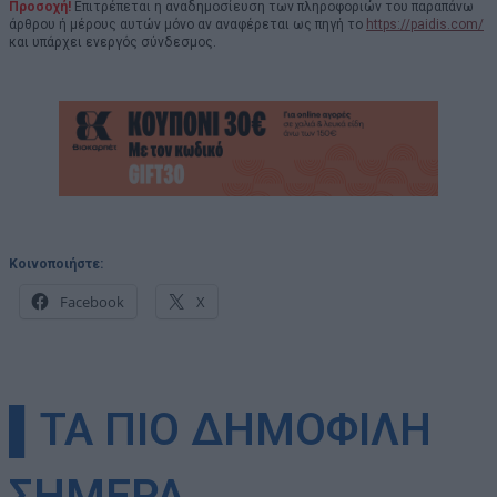
Προσοχή!
Επιτρέπεται η αναδημοσίευση των πληροφοριών του παραπάνω
άρθρου ή μέρους αυτών μόνο αν αναφέρεται ως πηγή το
https://paidis.com/
και υπάρχει ενεργός σύνδεσμος.
Κοινοποιήστε:
Facebook
X
▌ΤΑ ΠΙΟ ΔΗΜΟΦΙΛΗ
ΣΗΜΕΡΑ