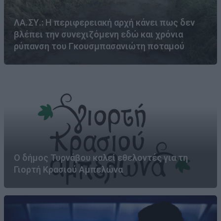
ΛΑ.ΣΥ.: Η περιφερειακή αρχή κάνει πως δεν
βλέπει την συνεχιζόμενη εδώ και χρόνια
ρύπανση του Γκουσμπασανιώτη ποταμού
Ο δήμος Τυρνάβου καλεί εθελοντές για τη
Γιορτή Κρασιού Αμπελώνα