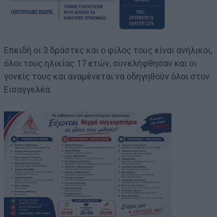
Επειδή οι 3 δράστες και ο φίλος τους είναι ανήλικοι,
όλοι τους ηλικίας 17 ετών, συνελήφθησαν και οι
γονείς τους και αναμένεται να οδηγηθούν όλοι στον
Εισαγγελέα.