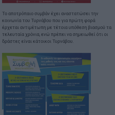
Το αποτρόπαιο συμβάν έχει αναστατώσει την
κοινωνία του Τυρνάβου που για πρώτη φορά
έρχεται αντιμέτωπη με τέτοια υπόθεση βιασμού τα
τελευταία χρόνια, ενώ πρέπει να σημειωθεί ότι οι
δράστες είναι κάτοικοι Τυρνάβου.