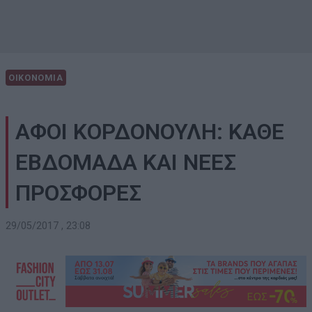
ΟΙΚΟΝΟΜΙΑ
ΑΦΟΙ ΚΟΡΔΟΝΟΥΛΗ: ΚΑΘΕ
ΕΒΔΟΜΑΔΑ ΚΑΙ ΝΕΕΣ
ΠΡΟΣΦΟΡΕΣ
29/05/2017 , 23:08