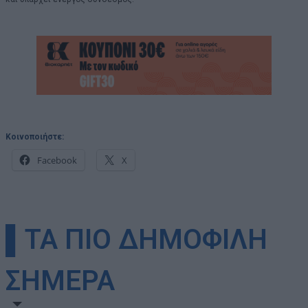
Κοινοποιήστε:
Facebook
X
▌ΤΑ ΠΙΟ ΔΗΜΟΦΙΛΗ
ΣΗΜΕΡΑ