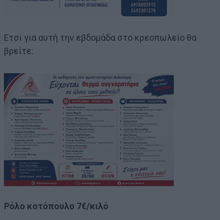
Ετσι για αυτή την εβδομάδα στο κρεοπωλείο θα
βρείτε:
Ρόλο κοτόπουλο 7€/κιλό