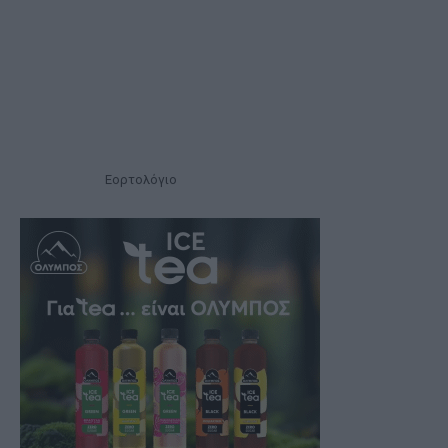
Εορτολόγιο