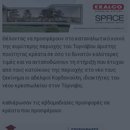
Θέλοντας να προσφέρουν στο καταναλωτικό κοινό
της ευρύτερης περιοχής του Τυρνάβου άριστης
ποιότητας κρέατα σε όσο το δυνατόν καλύτερες
τιμές και να ανταποδώσουν τη στήριξη που έτυχαν
από τους κατοίκους της περιοχής στο νέο τους
ξεκίνημα οι αδελφοί Κορδονούλη, ιδιοκτήτες του
νέου κρεοπωλείου στον Τύρναβο,
καθιέρωσαν τις εβδομαδιαίες προσφορές σε
κρέατα που προσφέρουν.