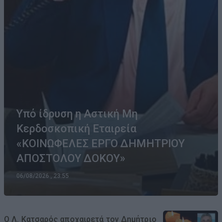
Υπό ίδρυση η Αστική Μη
Κερδοσκοπική Εταιρεία
«ΚΟΙΝΩΦΕΛΕΣ ΕΡΓΟ ΔΗΜΗΤΡΙΟΥ
ΑΠΟΣΤΟΛΟΥ ΔΟΚΟΥ»
06/08/2026 , 23:55
Ο Λ. Κατσαρός αποχαιρετά τον Δημήτριο