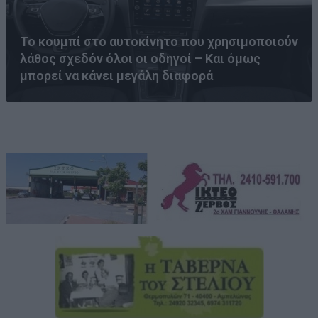
Το κουμπί στο αυτοκίνητο που χρησιμοποιούν
λάθος σχεδόν όλοι οι οδηγοί – Και όμως
μπορεί να κάνει μεγάλη διαφορά