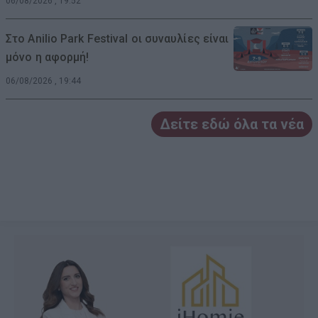
06/08/2026 , 19:52
Στο Anilio Park Festival οι συναυλίες είναι
μόνο η αφορμή!
06/08/2026 , 19:44
Δείτε εδώ όλα τα νέα