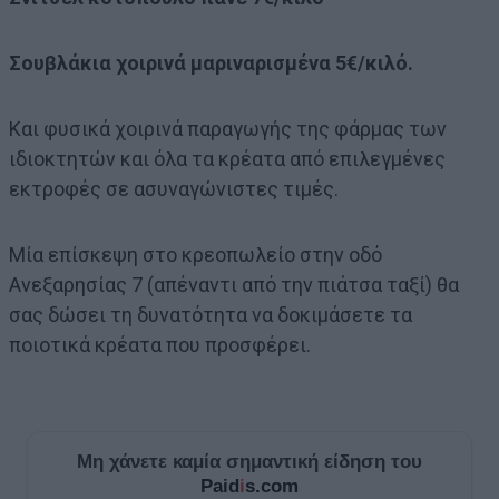
Σουβλάκια χοιρινά μαριναρισμένα 5€/κιλό.
Και φυσικά χοιρινά παραγωγής της φάρμας των
ιδιοκτητών και όλα τα κρέατα από επιλεγμένες
εκτροφές σε ασυναγώνιστες τιμές.
Μία επίσκεψη στο κρεοπωλείο στην οδό
Ανεξαρησίας 7 (απέναντι από την πιάτσα ταξί) θα
σας δώσει τη δυνατότητα να δοκιμάσετε τα
ποιοτικά κρέατα που προσφέρει.
Μη χάνετε καμία σημαντική είδηση του
Paid
i
s.com