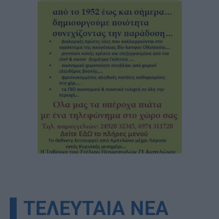
▌ΤΕΛΕΥΤΑΙΑ ΝΕΑ