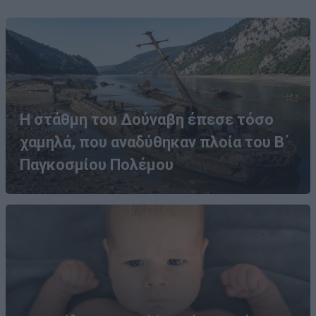
Η στάθμη του Δούναβη έπεσε τόσο
χαμηλά, που αναδύθηκαν πλοία του Β΄
Παγκοσμίου Πολέμου