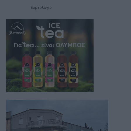
Εορτολόγιο