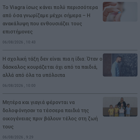
Το Viagra ίσως κάνει πολύ περισσότερα
από όσα γνωρίζαμε μέχρι σήμερα – Η
ανακάλυψη που ενθουσιάζει τους
επιστήμονες
06/08/2026 , 10:43
Η σχολική τάξη δεν είναι πια η ίδια: Όταν ο
δάσκαλος κουράζεται όχι από τα παιδιά,
αλλά από όλα τα υπόλοιπα
06/08/2026 , 10:00
Μητέρα και γιαγιά φέρονται να
δολοφόνησαν τα τέσσερα παιδιά της
οικογένειας πριν βάλουν τέλος στη ζωή
τους
06/08/2026 , 9:29