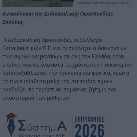
Ανακοίνωση της Διδασκαλικής Ομοσπονδίας
Ελλάδας
Η Διδασκαλική Ομοσπονδία, οι Σύλλογοι
Εκπαιδευτικών Π.Ε. και οι σύλλογοι διδασκόντων
των σχολικών μονάδων σε όλη την Ελλάδα, είναι
εκείνοι που σε όλα αυτά τα χρόνια που η οικονομική
κρίση εξαθλιώνει την κοινωνία και φυσικά, πρώτα
τα πιο ευαίσθητα μέλη της, τα παιδιά, έχουν
αναδείξει το τεράστιας σημασίας ζήτημα του
υποσιτισμού των μαθητών