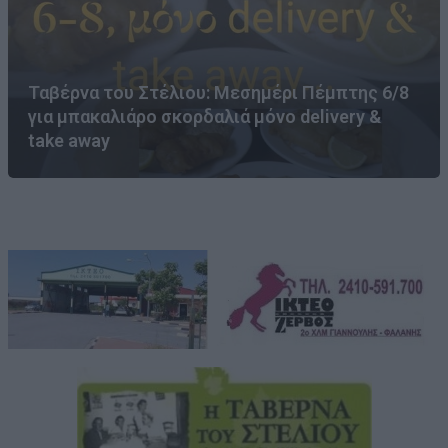
Ταβέρνα του Στέλιου: Μεσημέρι Πέμπτης 6/8
για μπακαλιάρο σκορδαλιά μόνο delivery &
take away