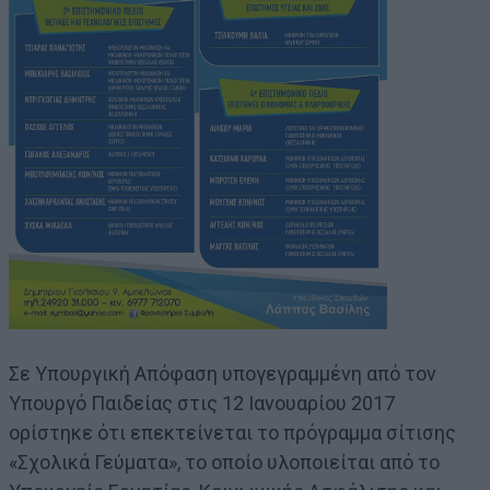
Σε Υπουργική Απόφαση υπογεγραμμένη από τον
Υπουργό Παιδείας στις 12 Ιανουαρίου 2017
ορίστηκε ότι επεκτείνεται το πρόγραμμα σίτισης
«Σχολικά Γεύματα», το οποίο υλοποιείται από το