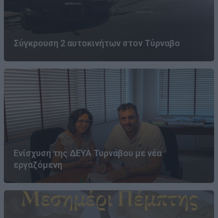
Σύγκρουση 2 αυτοκινήτων στον Τύρναβο
Ενίσχυση της ΔΕΥΑ Τυρνάβου με νέα
εργαζόμενη