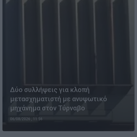
Δύο συλλήψεις για κλοπή
μετασχηματιστή με ανυψωτικό
μηχάνημα στον Τύρναβο
06/08/2026 , 11:56