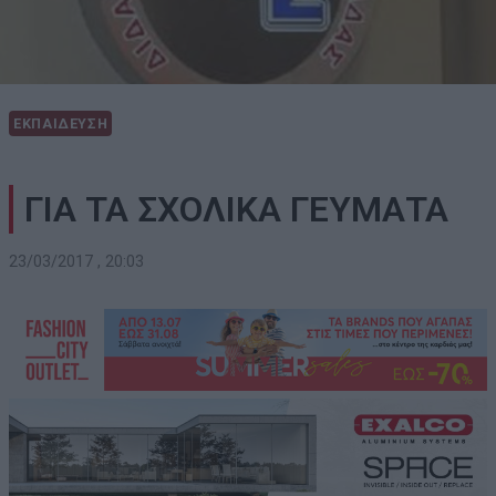
ΕΚΠΑΙΔΕΥΣΗ
ΓΙΑ ΤΑ ΣΧΟΛΙΚΑ ΓΕΥΜΑΤΑ
23/03/2017 , 20:03