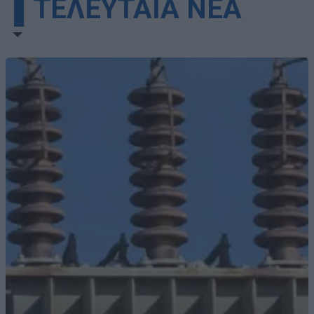
▌ΤΕΛΕΥΤΑΙΑ ΝΕΑ