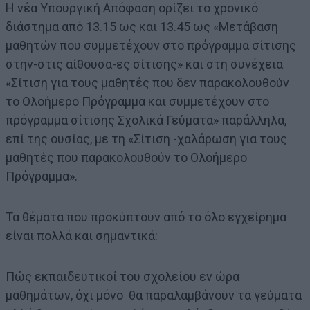
Η νέα Υπουργική Απόφαση ορίζει το χρονικό
διάστημα από 13.15 ως και 13.45 ως «Μετάβαση
μαθητών που συμμετέχουν στο πρόγραμμα σίτισης
στην-στις αίθουσα-ες σίτισης» και στη συνέχεια
«Σίτιση για τους μαθητές που δεν παρακολουθούν
το Ολοήμερο Πρόγραμμα και συμμετέχουν στο
πρόγραμμα σίτισης Σχολικά Γεύματα» παράλληλα,
επί της ουσίας, με τη «Σίτιση -χαλάρωση για τους
μαθητές που παρακολουθούν το Ολοήμερο
Πρόγραμμα».
Τα θέματα που προκύπτουν από το όλο εγχείρημα
είναι πολλά και σημαντικά:
Πώς εκπαιδευτικοί του σχολείου εν ώρα
μαθημάτων, όχι μόνο θα παραλαμβάνουν τα γεύματα