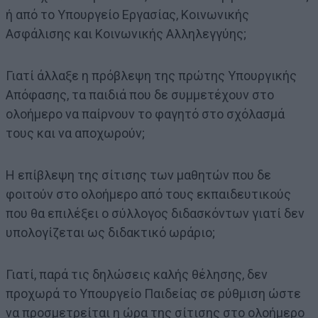
ή από το Υπουργείο Εργασίας, Κοινωνικής
Ασφάλισης και Κοινωνικής Αλληλεγγύης;
Γιατί άλλαξε η πρόβλεψη της πρώτης Υπουργικής
Απόφασης, τα παιδιά που δε συμμετέχουν στο
ολοήμερο να παίρνουν το φαγητό στο σχόλασμά
τους και να αποχωρούν;
Η επίβλεψη της σίτισης των μαθητών που δε
φοιτούν στο ολοήμερο από τους εκπαιδευτικούς
που θα επιλέξει ο σύλλογος διδασκόντων γιατί δεν
υπολογίζεται ως διδακτικό ωράριο;
Γιατί, παρά τις δηλώσεις καλής θέλησης, δεν
προχωρά το Υπουργείο Παιδείας σε ρύθμιση ώστε
να προσμετρείται η ώρα της σίτισης στο ολοήμερο