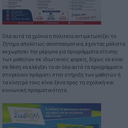
Όλα αυτά τα χρόνια η πολιτεία αντιμετωπίζει το
ζήτημα απολύτως αποσπασματικά, έχοντας μάλιστα
εκχωρήσει την μέριμνα για προγράμματα σίτισης
των μαθητών σε ιδιωτικούς φορείς, δίχως να είναι
σε θέση να ελέγξει το αν όλα αυτά τα προγράμματα
στοχεύουν πράγματι στην στήριξη των μαθητών ή
τα κίνητρά τους είναι ξένα προς τη σχολική και
κοινωνική πραγματικότητα.