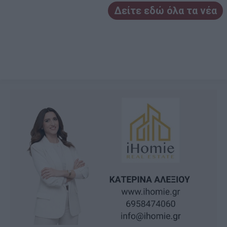
Δείτε εδώ όλα τα νέα