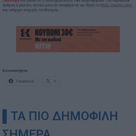
Προσοχή!
Επιτρέπεται η αναδημοσίευση των πληροφοριών του παραπάνω
άρθρου ή μέρους αυτών μόνο αν αναφέρεται ως πηγή το
https://paidis.com/
και υπάρχει ενεργός σύνδεσμος.
Κοινοποιήστε:
Facebook
X
▌ΤΑ ΠΙΟ ΔΗΜΟΦΙΛΗ
ΣΗΜΕΡΑ