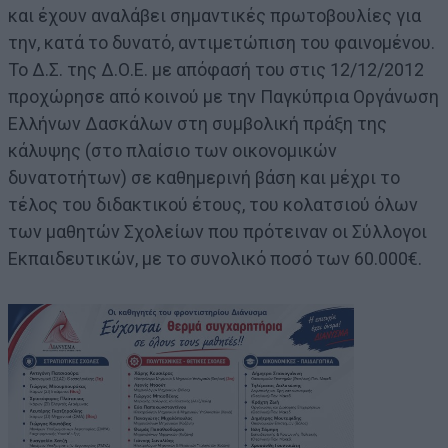
και έχουν αναλάβει σημαντικές πρωτοβουλίες για
την, κατά το δυνατό, αντιμετώπιση του φαινομένου.
Το Δ.Σ. της Δ.Ο.Ε. με απόφασή του στις 12/12/2012
προχώρησε από κοινού με την Παγκύπρια Οργάνωση
Ελλήνων Δασκάλων στη συμβολική πράξη της
κάλυψης (στο πλαίσιο των οικονομικών
δυνατοτήτων) σε καθημερινή βάση και μέχρι το
τέλος του διδακτικού έτους, του κολατσιού όλων
των μαθητών Σχολείων που πρότειναν οι Σύλλογοι
Εκπαιδευτικών, με το συνολικό ποσό των 60.000€.