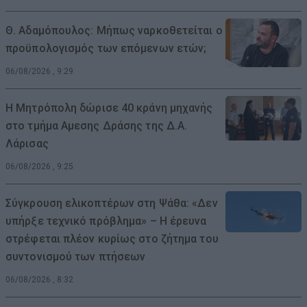
Θ. Αδαμόπουλος: Μήπως ναρκοθετείται ο
προϋπολογισμός των επόμενων ετών;
06/08/2026 , 9:29
Η Μητρόπολη δώρισε 40 κράνη μηχανής
στο τμήμα Αμεσης Δράσης της Δ.Α.
Λάρισας
06/08/2026 , 9:25
Σύγκρουση ελικοπτέρων στη Ψάθα: «Δεν
υπήρξε τεχνικό πρόβλημα» – Η έρευνα
στρέφεται πλέον κυρίως στο ζήτημα του
συντονισμού των πτήσεων
06/08/2026 , 8:32