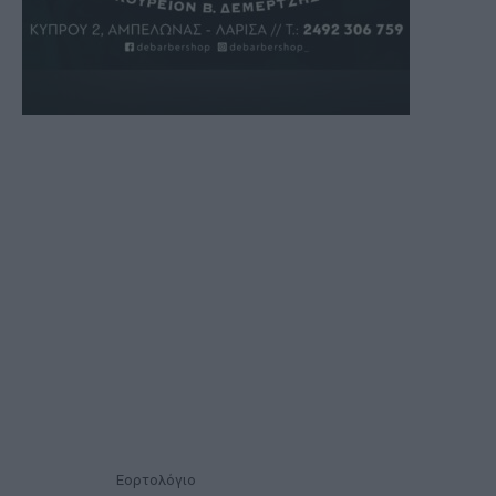
Εορτολόγιο