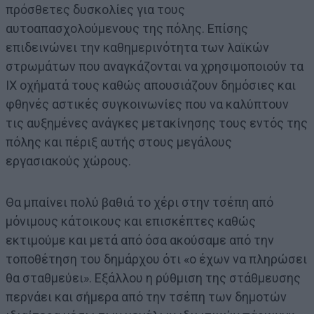
πρόσθετες δυσκολίες για τους
αυτοαπασχολούμενους της πόλης. Επίσης
επιδεινώνει την καθημερινότητα των λαϊκών
στρωμάτων που αναγκάζονται να χρησιμοποιούν τα
ΙΧ οχήματά τους καθώς απουσιάζουν δημόσιες και
φθηνές αστικές συγκοινωνίες που να καλύπτουν
τις αυξημένες ανάγκες μετακίνησης τους εντός της
πόλης και πέριξ αυτής στους μεγάλους
εργασιακούς χώρους.
Θα μπαίνει πολύ βαθιά το χέρι στην τσέπη από
μόνιμους κάτοικους και επισκέπτες καθώς
εκτιμούμε και μετά από όσα ακούσαμε από την
τοποθέτηση του δημάρχου ότι «ο έχων να πληρώσει
θα σταθμεύει». Εξάλλου η ρύθμιση της στάθμευσης
περνάει και σήμερα από την τσέπη των δημοτών