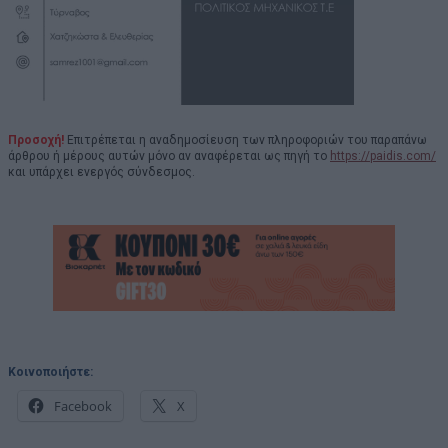
Προσοχή!
Επιτρέπεται η αναδημοσίευση των πληροφοριών του παραπάνω
άρθρου ή μέρους αυτών μόνο αν αναφέρεται ως πηγή το
https://paidis.com/
και υπάρχει ενεργός σύνδεσμος.
Κοινοποιήστε:
Facebook
X