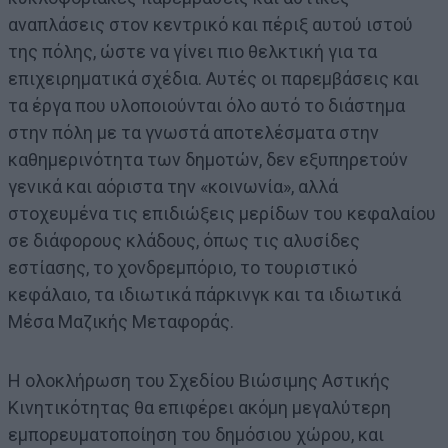
αναπλάσεις στον κεντρικό και πέριξ αυτού ιστού
της πόλης, ώστε να γίνει πιο θελκτική για τα
επιχειρηματικά σχέδια. Αυτές οι παρεμβάσεις και
τα έργα που υλοποιούνται όλο αυτό το διάστημα
στην πόλη με τα γνωστά αποτελέσματα στην
καθημερινότητα των δημοτών, δεν εξυπηρετούν
γενικά και αόριστα την «κοινωνία», αλλά
στοχευμένα τις επιδιώξεις μερίδων του κεφαλαίου
σε διάφορους κλάδους, όπως τις αλυσίδες
εστίασης, το χονδρεμπόριο, το τουριστικό
κεφάλαιο, τα ιδιωτικά πάρκινγκ και τα ιδιωτικά
Μέσα Μαζικής Μεταφοράς.
Η ολοκλήρωση του Σχεδίου Βιώσιμης Αστικής
Κινητικότητας θα επιφέρει ακόμη μεγαλύτερη
εμπορευματοποίηση του δημόσιου χώρου, και