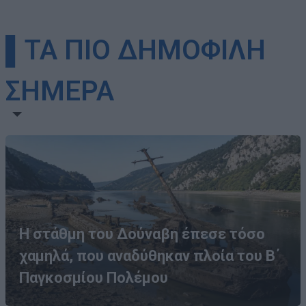
▌ΤΑ ΠΙΟ ΔΗΜΟΦΙΛΗ
ΣΗΜΕΡΑ
Η στάθμη του Δούναβη έπεσε τόσο
χαμηλά, που αναδύθηκαν πλοία του Β΄
Παγκοσμίου Πολέμου