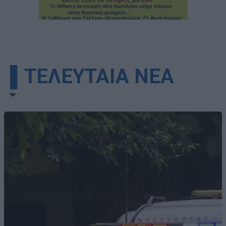
▌ΤΕΛΕΥΤΑΙΑ ΝΕΑ