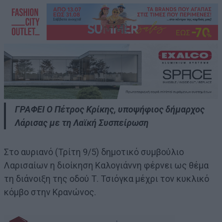
ΓΡΑΦΕΙ Ο Πέτρος Κρίκης, υποψήφιος δήμαρχος
Λάρισας με τη Λαϊκή Συσπείρωση
Στο αυριανό (Τρίτη 9/5) δημοτικό συμβούλιο
Λαρισαίων η διοίκηση Καλογιάννη φέρνει ως θέμα
τη διάνοιξη της οδού Τ. Τσιόγκα μέχρι τον κυκλικό
κόμβο στην Κρανώνος.