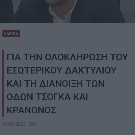
ΛΑΡΙΣΑ
ΓΙΑ ΤΗΝ ΟΛΟΚΛΗΡΩΣΗ ΤΟΥ
ΕΣΩΤΕΡΙΚΟΥ ΔΑΚΤΥΛΙΟΥ
ΚΑΙ ΤΗ ΔΙΑΝΟΙΞΗ ΤΩΝ
ΟΔΩΝ ΤΣΟΓΚΑ ΚΑΙ
ΚΡΑΝΩΝΟΣ
09/05/2023 , 7:09