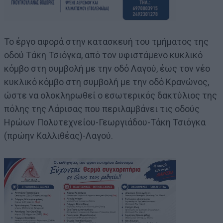
Το έργο αφορά στην κατασκευή του τμήματος της
οδού Τάκη Τσιόγκα, από τον υφιστάμενο κυκλικό
κόμβο στη συμβολή με την οδό Λαγού, έως τον νέο
κυκλικό κόμβο στη συμβολή με την οδό Κρανώνος,
ώστε να ολοκληρωθεί ο εσωτερικός δακτύλιος της
πόλης της Λάρισας που περιλαμβάνει τις οδούς
Ηρώων Πολυτεχνείου-Γεωργιάδου-Τάκη Τσιόγκα
(πρώην Καλλιθέας)-Λαγού.