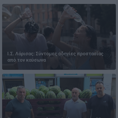
Ι.Σ. Λάρισας: Σύντομες οδηγίες προστασίας
από τον καύσωνα