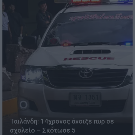
Ταϊλάνδη: 14χρονος άνοιξε πυρ σε
σχολείο – Σκότωσε 5