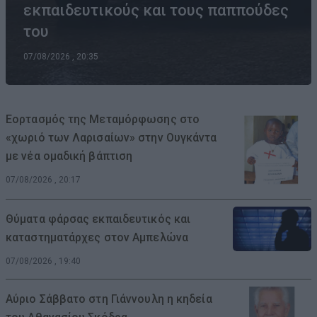
εκπαιδευτικούς και τους παππούδες
του
07/08/2026 , 20:35
Εορτασμός της Μεταμόρφωσης στο
«χωριό των Λαρισαίων» στην Ουγκάντα
με νέα ομαδική βάπτιση
07/08/2026 , 20:17
Θύματα φάρσας εκπαιδευτικός και
καταστηματάρχες στον Αμπελώνα
07/08/2026 , 19:40
Αύριο Σάββατο στη Γιάννουλη η κηδεία