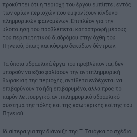
προκύπτει ότι η περιοχή του έργου εμπίπτει εντός
των ορίων περιοχών που εμφανίζουν κίνδυνο
πλημμυρικών φαινομένων. Επιπλέον για την
υλοποίηση του προβλέπεται καταστροφή μέρους
του περιπατητικού διαδρόμου στην όχθη του
Πηνειού, όπως και κόψιμο δεκάδων δέντρων.
Τα όποια υδραυλικά έργα που προβλέπονται, δεν
μπορούν να εξασφαλίσουν την αντιπλημμυρική
θωράκιση της περιοχής, αντίθετα ενδέχεται να
επιβαρύνουν το ήδη επιβαρυμένο, αλλά προς το
παρόν λειτουργικό, αντιπλημμυρικό υδραυλικό
σύστημα της πόλης και της εσωτερικής κοίτης του
Πηνειού.
Ιδιαίτερα για την διάνοιξη της Τ. Τσιόγκα το σχέδιο