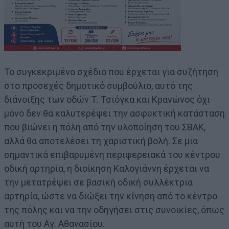
Το συγκεκριμένο σχέδιο που έρχεται για συζήτηση
στο προσεχές δημοτικό συμβούλιο, αυτό της
διάνοιξης των οδών Τ. Τσιόγκα και Κρανώνος όχι
μόνο δεν θα καλυτερέψει την ασφυκτική κατάσταση
που βιώνει η πόλη από την υλοποίηση του ΣΒΑΚ,
αλλά θα αποτελέσει τη χαριστική βολή. Σε μια
σημαντικά επιβαρυμένη περιφερειακά του κέντρου
οδική αρτηρία, η διοίκηση Καλογιάννη έρχεται να
την μετατρέψει σε βασική οδική συλλέκτρια
αρτηρία, ώστε να διώξει την κίνηση από το κέντρο
της πόλης και να την οδηγήσει στις συνοικίες, όπως
αυτή του Αγ. Αθανασίου.