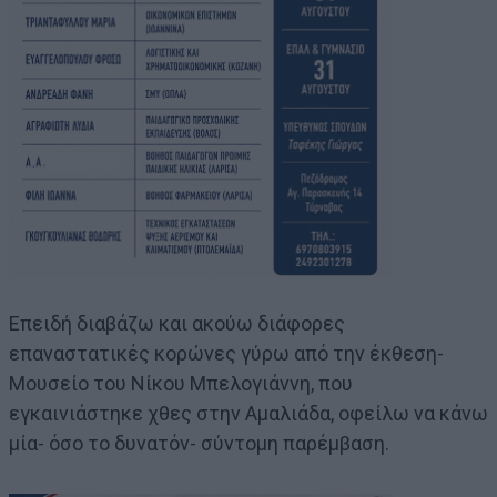
Επειδή διαβάζω και ακούω διάφορες
επαναστατικές κορώνες γύρω από την έκθεση-
Μουσείο του Νίκου Μπελογιάννη, που
εγκαινιάστηκε χθες στην Αμαλιάδα, οφείλω να κάνω
μία- όσο το δυνατόν- σύντομη παρέμβαση.