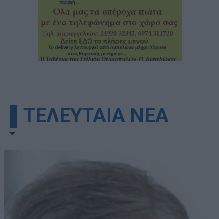
▌ΤΕΛΕΥΤΑΙΑ ΝΕΑ