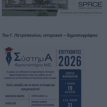
Του Γ. Πετρόπουλου, ιστορικού – δημοσιογράφου