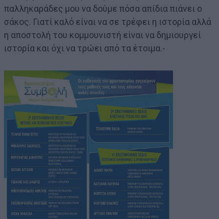
παλληκαράδες μου να δούμε πόσα απίδια πιάνει ο
σάκος. Γιατί καλό είναι να σε τρέφει η ιστορία αλλά
η αποστολή του κομμουνιστή είναι να δημιουργεί
ιστορία και όχι να τρώει από τα έτοιμα.-