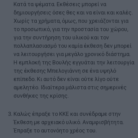
Κατά τα ψέματα. Εκθέσεις μπορεί να
δημιουργήσεις όσες θες και να είναι και καλές.
Χωρίς τα χρήματα, όμως, που χρειάζονται για
το προσωπικό, για την προστασία του χώρου,
για την συντήρηση του υλικού και τον
πολλαπλασιασμό του καμία έκθεση δεν μπορεί
να λειτουργήσει για μεγάλο χρονικό διάστημα.
Η εμπλοκή της Βουλής εγγυάται την λειτουργία
της έκθεσης Μπελογιάννη σε ένα υψηλό
επίπεδο. Κι αυτό δεν είναι ούτε λίγο ούτε
αμελητέο. Ιδιαίτερα μάλιστα στις σημερινές
συνθήκες της κρίσης.
Καλώς έπραξε το ΚΚΕ και συνέδραμε στην
Έκθεση με αρχειακό υλικό. Αναμφισβήτητα.
Έπραξε το αυτονόητο χρέος του.