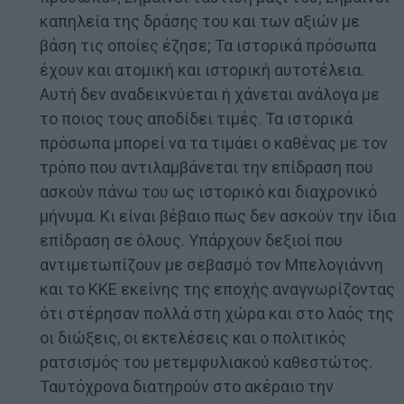
καπηλεία της δράσης του και των αξιών με
βάση τις οποίες έζησε; Τα ιστορικά πρόσωπα
έχουν και ατομική και ιστορική αυτοτέλεια.
Αυτή δεν αναδεικνύεται ή χάνεται ανάλογα με
το ποιος τους αποδίδει τιμές. Τα ιστορικά
πρόσωπα μπορεί να τα τιμάει ο καθένας με τον
τρόπο που αντιλαμβάνεται την επίδραση που
ασκούν πάνω του ως ιστορικό και διαχρονικό
μήνυμα. Κι είναι βέβαιο πως δεν ασκούν την ίδια
επίδραση σε όλους. Υπάρχουν δεξιοί που
αντιμετωπίζουν με σεβασμό τον Μπελογιάννη
και το ΚΚΕ εκείνης της εποχής αναγνωρίζοντας
ότι στέρησαν πολλά στη χώρα και στο λαός της
οι διώξεις, οι εκτελέσεις και ο πολιτικός
ρατσισμός του μετεμφυλιακού καθεστώτος.
Ταυτόχρονα διατηρούν στο ακέραιο την