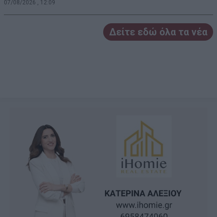
07/08/2026 , 12:09
Δείτε εδώ όλα τα νέα