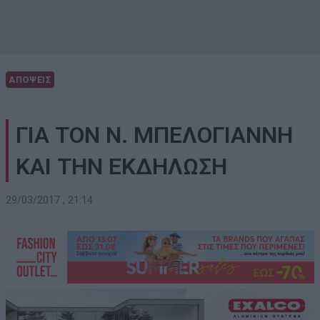
ΑΠΟΨΕΙΣ
ΓΙΑ ΤΟΝ Ν. ΜΠΕΛΟΓΙΑΝΝΗ
ΚΑΙ ΤΗΝ ΕΚΔΗΛΩΣΗ
29/03/2017 , 21:14