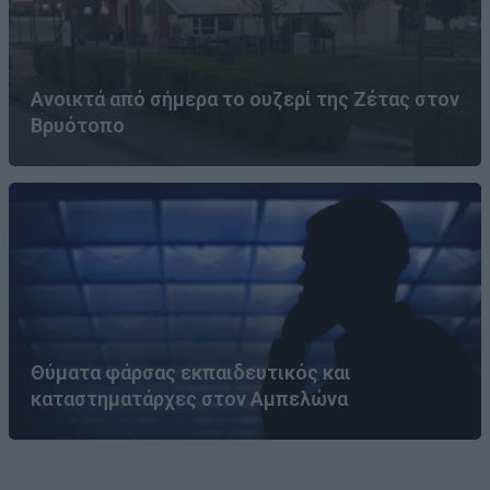
Ανοικτά από σήμερα το ουζερί της Ζέτας στον
Βρυότοπο
Θύματα φάρσας εκπαιδευτικός και
καταστηματάρχες στον Αμπελώνα