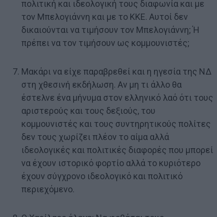
πολιτική και ιδεολογική τους διαφωνία και με
τον Μπελογιάννη και με το ΚΚΕ. Αυτοί δεν
δικαιούνται να τιμήσουν τον Μπελογιάννη; Ή
πρέπει να τον τιμήσουν ως κομμουνιστές;
Μακάρι να είχε παραβρεθεί και η ηγεσία της ΝΔ
στη χθεσινή εκδήλωση. Αν μη τι άλλο θα
έστελνε ένα μήνυμα στον ελληνικό λαό ότι τους
αριστερούς και τους δεξιούς, του
κομμουνιστές και τους συντηρητικούς πολίτες
δεν τους χωρίζει πλέον το αίμα αλλά
ιδεολογικές και πολιτικές διαφορές που μπορεί
να έχουν ιστορικό φορτίο αλλά το κυριότερο
έχουν σύγχρονο ιδεολογικό και πολιτικό
περιεχόμενο.