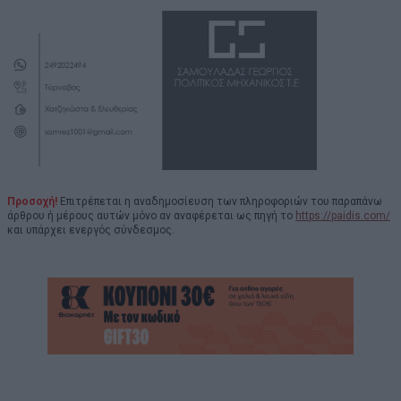
Προσοχή!
Επιτρέπεται η αναδημοσίευση των πληροφοριών του παραπάνω
άρθρου ή μέρους αυτών μόνο αν αναφέρεται ως πηγή το
https://paidis.com/
και υπάρχει ενεργός σύνδεσμος.