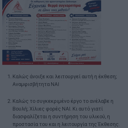
Καλώς άνοιξε και λειτουργεί αυτή η έκθεση;
Αναμφισβήτητα ΝΑΙ
Καλώς το συγκεκριμένο έργο το ανέλαβε η
Βουλή; Χίλιες φορές ΝΑΙ. Κι αυτό γιατί
διασφαλίζεται η συντήρηση του υλικού, η
προστασία του και η λειτουργία της Έκθεσης.