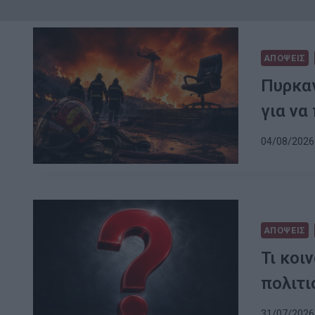
ΑΠΟΨΕΙΣ
Πυρκαγ
για να
04/08/2026 
ΑΠΟΨΕΙΣ
Τι κοιν
πολιτι
31/07/2026 