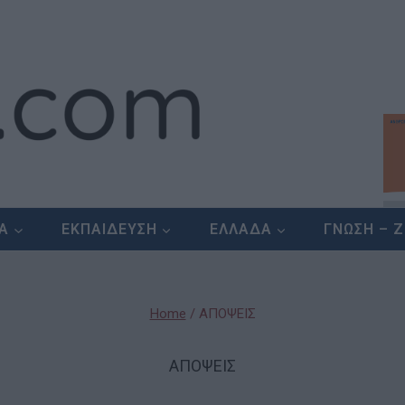
ΕΑ
ΕΚΠΑΙΔΕΥΣΗ
ΕΛΛΑΔΑ
ΓΝΩΣΗ – 
Home
/
ΑΠΟΨΕΙΣ
ΑΠΟΨΕΙΣ