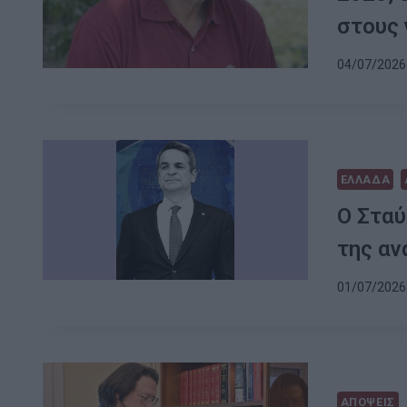
στους 
04/07/2026 
ΕΛΛΑΔΑ
Ο Σταύ
της αν
01/07/2026 
ΑΠΟΨΕΙΣ