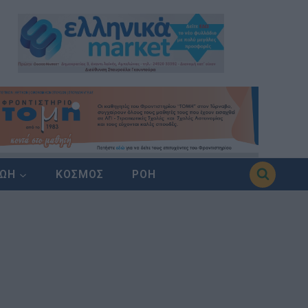
ΖΩΗ
ΚΟΣΜΟΣ
ΡΟΗ