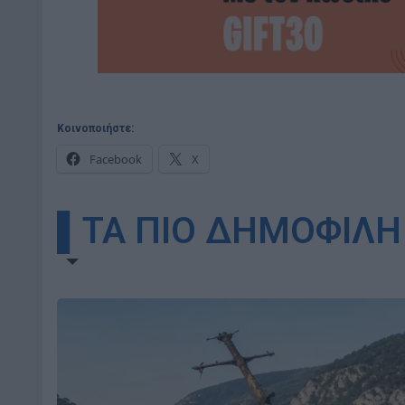
Κοινοποιήστε:
Facebook
X
▌ΤΑ ΠΙΟ ΔΗΜΟΦΙΛΗ