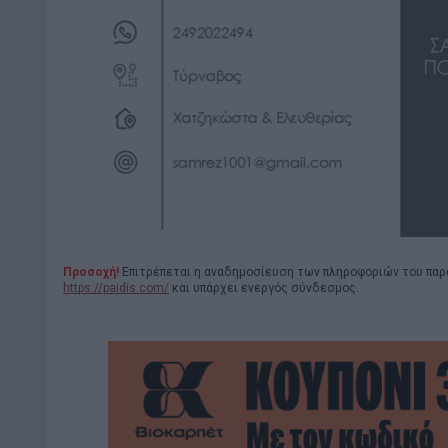
Προσοχή!
Επιτρέπεται η αναδημοσίευση των πληροφοριών του παρ
https://paidis.com/
και υπάρχει ενεργός σύνδεσμος.