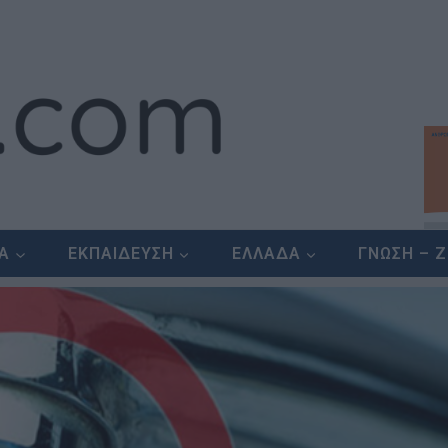
ΕΑ
ΕΚΠΑΙΔΕΥΣΗ
ΕΛΛΑΔΑ
ΓΝΩΣΗ – 