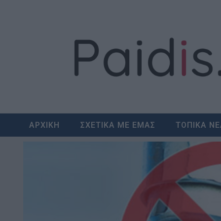
Skip
to
content
ΑΡΧΙΚΗ
ΣΧΕΤΙΚΑ ΜΕ ΕΜΑΣ
ΤΟΠΙΚΑ Ν