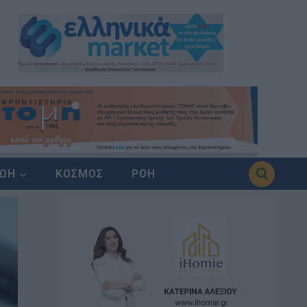
ΖΩΗ
ΚΟΣΜΟΣ
ΡΟΗ