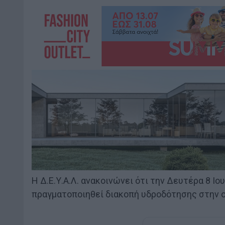
Η Δ.Ε.Υ.Α.Λ. ανακοινώνει ότι την Δευτέρα 8 Ιου
πραγματοποιηθεί διακοπή υδροδότησης στην 