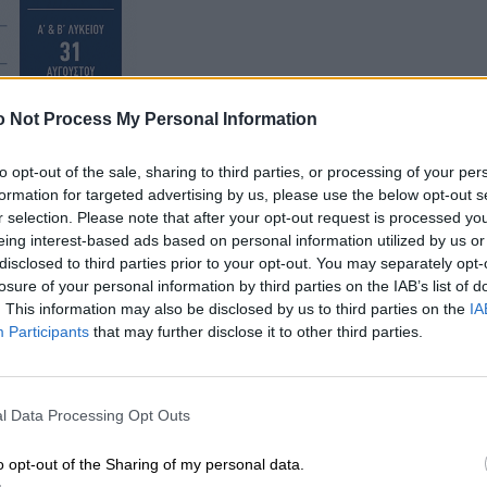
 Not Process My Personal Information
to opt-out of the sale, sharing to third parties, or processing of your per
formation for targeted advertising by us, please use the below opt-out s
r selection. Please note that after your opt-out request is processed y
eing interest-based ads based on personal information utilized by us or
disclosed to third parties prior to your opt-out. You may separately opt-
losure of your personal information by third parties on the IAB’s list of
. This information may also be disclosed by us to third parties on the
IA
Participants
that may further disclose it to other third parties.
l Data Processing Opt Outs
o opt-out of the Sharing of my personal data.