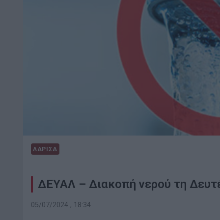
ΛΑΡΙΣΑ
ΔΕΥΑΛ – Διακοπή νερού τη Δευτ
05/07/2024 , 18:34