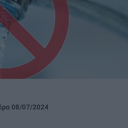
έρα 08/07/2024