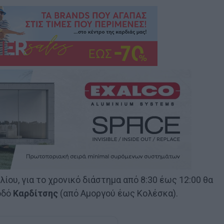
λίου, για το χρονικό διάστημα από 8:30 έως 12:00 θα
οδό
Καρδίτσης
(από Αμοργού έως Κολέσκα).