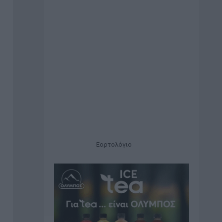
Εορτολόγιο