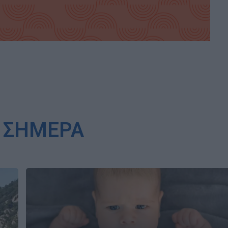
 ΣΗΜΕΡΑ