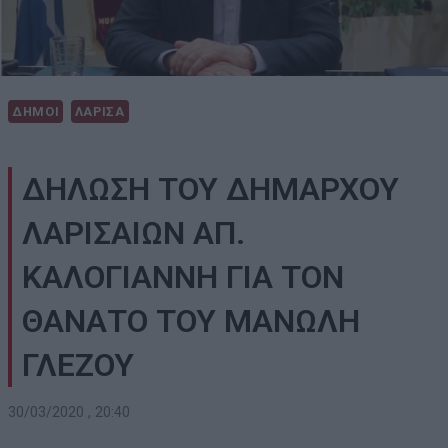
ΔΗΜΟΙ
ΛΑΡΙΣΑ
ΔΗΛΩΣΗ ΤΟΥ ΔΗΜΑΡΧΟΥ
ΛΑΡΙΣΑΙΩΝ ΑΠ.
ΚΑΛΟΓΙΑΝΝΗ ΓΙΑ ΤΟΝ
ΘΑΝΑΤΟ ΤΟΥ ΜΑΝΩΛΗ
ΓΛΕΖΟΥ
30/03/2020 , 20:40