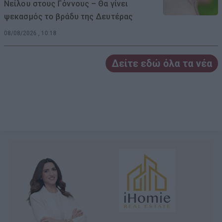
Νείλου στους Γόννους – Θα γίνει
ψεκασμός το βράδυ της Δευτέρας
08/08/2026 , 10:18
Δείτε εδώ όλα τα νέα