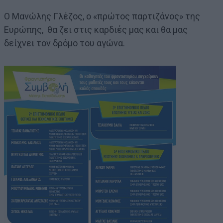
Ο Μανώλης Γλέζος, ο «πρώτος παρτιζάνος» της
Ευρώπης, θα ζει στις καρδιές μας και θα μας
δείχνει τον δρόμο του αγώνα.