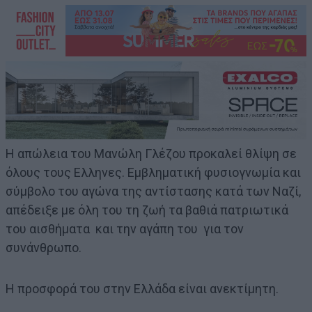
Η απώλεια του Μανώλη Γλέζου προκαλεί θλίψη σε
όλους τους Ελληνες. Εμβληματική φυσιογνωμία και
σύμβολο του αγώνα της αντίστασης κατά των Ναζί,
απέδειξε με όλη του τη ζωή τα βαθιά πατριωτικά
του αισθήματα και την αγάπη του για τον
συνάνθρωπο.
Η προσφορά του στην Ελλάδα είναι ανεκτίμητη.