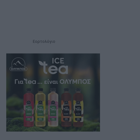
Εορτολόγιο