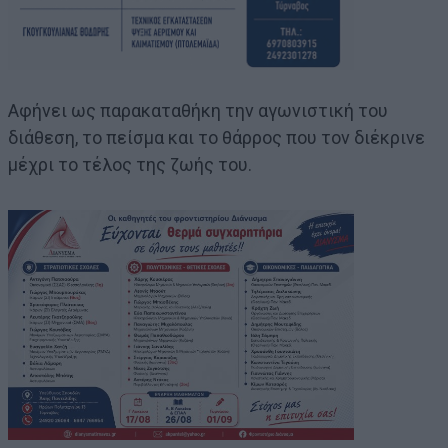
Αφήνει ως παρακαταθήκη την αγωνιστική του
διάθεση, το πείσμα και το θάρρος που τον διέκρινε
μέχρι το τέλος της ζωής του.