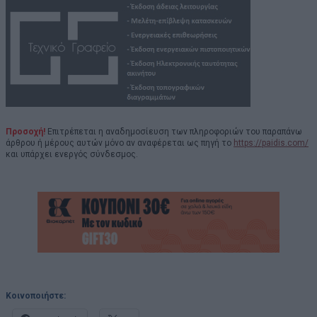
Προσοχή!
Επιτρέπεται η αναδημοσίευση των πληροφοριών του παραπάνω
άρθρου ή μέρους αυτών μόνο αν αναφέρεται ως πηγή το
https://paidis.com/
και υπάρχει ενεργός σύνδεσμος.
Κοινοποιήστε: