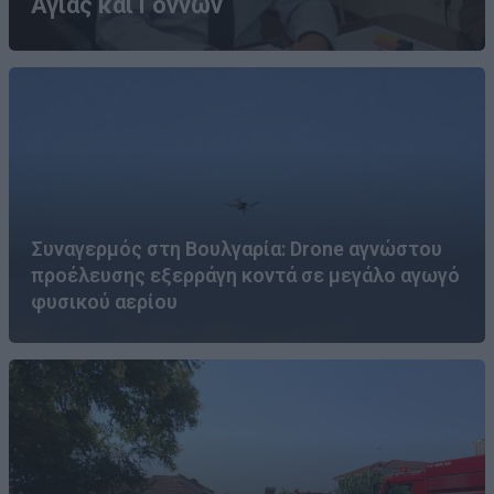
Αγιάς και Γόννων
Συναγερμός στη Βουλγαρία: Drone αγνώστου
προέλευσης εξερράγη κοντά σε μεγάλο αγωγό
φυσικού αερίου