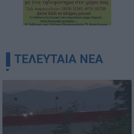
▌ΤΕΛΕΥΤΑΙΑ ΝΕΑ