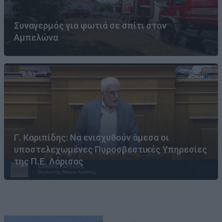
Συναγερμός για φωτιά σε σπίτι στον
Αμπελώνα
Γ. Καριπίδης: Να ενισχυθούν άμεσα οι
υποστελεχωμένες Πυροσβεστικές Υπηρεσίες
της Π.Ε. Λάρισας