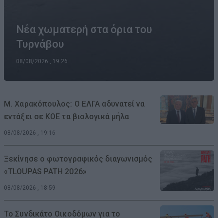
Νέα χωματερή στα όρια του
Τυρνάβου
08/08/2026 , 19:26
Μ. Χαρακόπουλος: Ο ΕΛΓΑ αδυνατεί να
εντάξει σε ΚΟΕ τα βιολογικά μήλα
08/08/2026 , 19:16
Ξεκίνησε ο φωτογραφικός διαγωνισμός
«TLOUPAS PATH 2026»
08/08/2026 , 18:59
Το Συνδικάτο Οικοδόμων για το