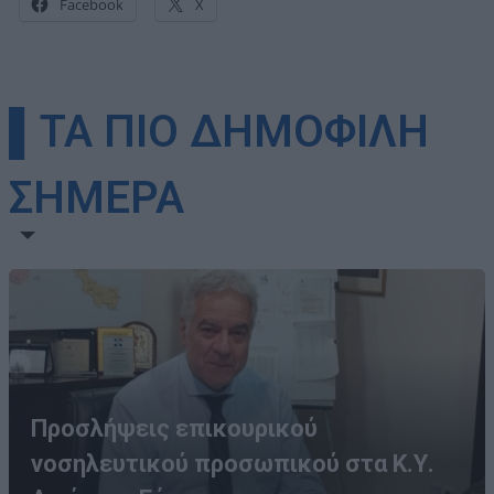
Facebook
X
▌ΤΑ ΠΙΟ ΔΗΜΟΦΙΛΗ
ΣΗΜΕΡΑ
Προσλήψεις επικουρικού
νοσηλευτικού προσωπικού στα Κ.Υ.