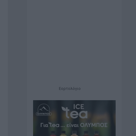
Εορτολόγιο