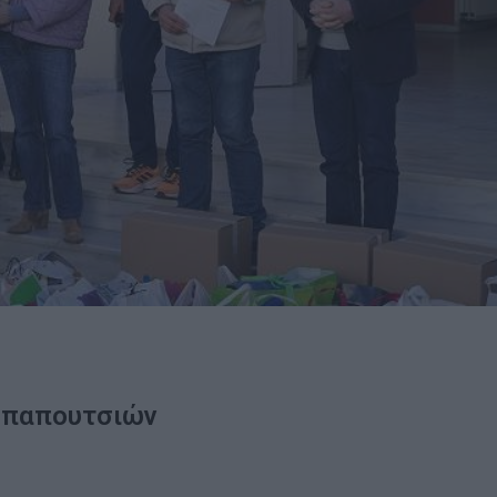
 παπουτσιών