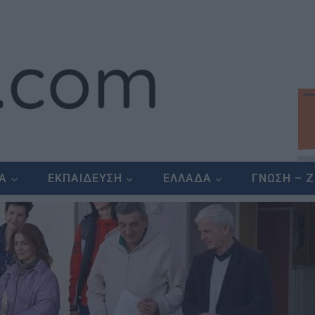
ΕΑ
ΕΚΠΑΙΔΕΥΣΗ
ΕΛΛΑΔΑ
ΓΝΩΣΗ – 