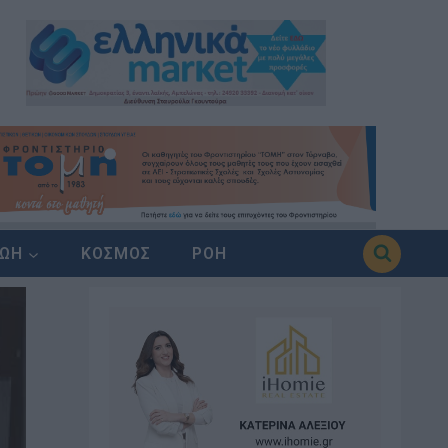
ΖΩΗ
ΚΟΣΜΟΣ
ΡΟΗ