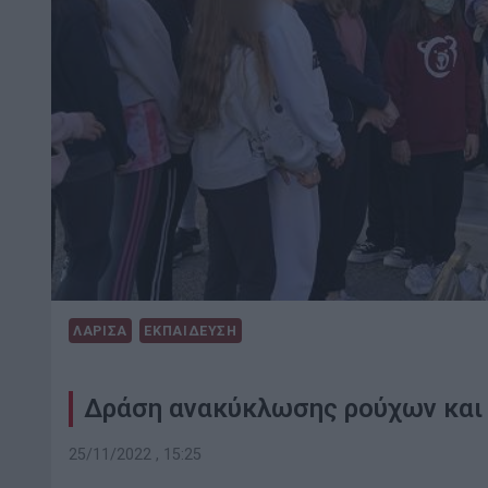
ΛΑΡΙΣΑ
ΕΚΠΑΙΔΕΥΣΗ
Δράση ανακύκλωσης ρούχων και
25/11/2022 , 15:25