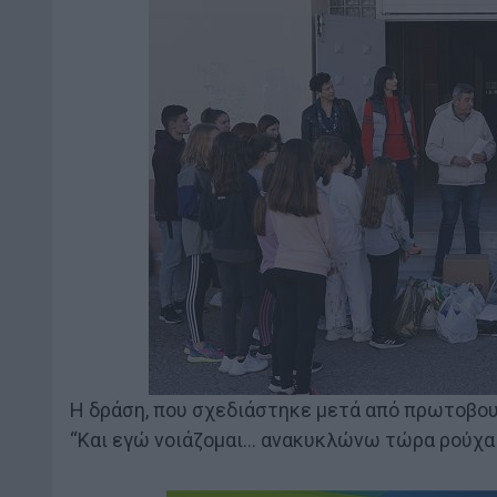
Η δράση, που σχεδιάστηκε μετά από πρωτοβουλ
“Και εγώ νοιάζομαι… ανακυκλώνω τώρα ρούχα 