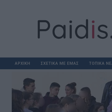
Skip
to
content
ΑΡΧΙΚΗ
ΣΧΕΤΙΚΑ ΜΕ ΕΜΑΣ
ΤΟΠΙΚΑ Ν