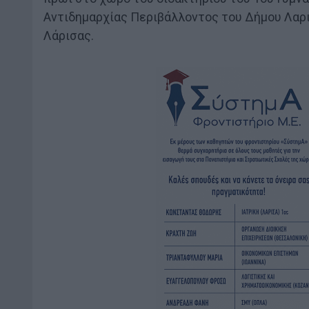
Αντιδημαρχίας Περιβάλλοντος του Δήμου Λαρι
Λάρισας.