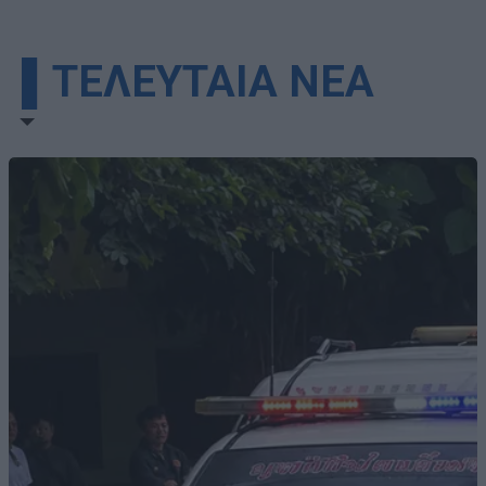
▌ΤΕΛΕΥΤΑΙΑ ΝΕΑ