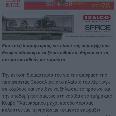
Επιστολή διαμαρτυρίας κατοίκου της περιοχής που
θεωρεί αδιανόητο να ξεπατωθούν οι θάμνοι και να
αντικατασταθούν με τσιμέντο
Την έντονη διαμαρτυρία του για την απόφαση της
περιφέρειας Θεσσαλίας, στο πλαίσιο του λίφτινγκ
σε κόμβους και νησίδες να ξηλώσει το πράσινο και
την υποδομή ποτίσματος στη νησίδα στο τμήμα από
Κόμβο Πλατυκάμπου μέχρι είσοδο Λάρισας
καλύπτοντας τη νησίδα με τσιμέντο εκφράζει