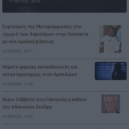
07/08/2026 , 20:35
Εορτασμός της Μεταμόρφωσης στο
«χωριό των Λαρισαίων» στην Ουγκάντα
με νέα ομαδική βάπτιση
07/08/2026 , 20:17
Θύματα φάρσας εκπαιδευτικός και
καταστηματάρχες στον Αμπελώνα
07/08/2026 , 19:40
Αύριο Σάββατο στη Γιάννουλη η κηδεία
του Αθανασίου Σκόδρα
07/08/2026 , 15:06