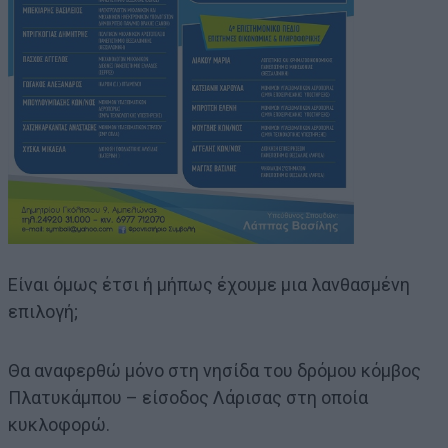
Είναι όμως έτσι ή μήπως έχουμε μια λανθασμένη
επιλογή;
Θα αναφερθώ μόνο στη νησίδα του δρόμου κόμβος
Πλατυκάμπου – είσοδος Λάρισας στη οποία
κυκλοφορώ.