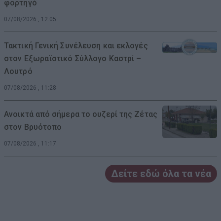
φορτηγό
07/08/2026 , 12:05
Τακτική Γενική Συνέλευση και εκλογές
στον Εξωραϊστικό Σύλλογο Καστρί –
Λουτρό
07/08/2026 , 11:28
Ανοικτά από σήμερα το ουζερί της Ζέτας
στον Βρυότοπο
07/08/2026 , 11:17
Δείτε εδώ όλα τα νέα