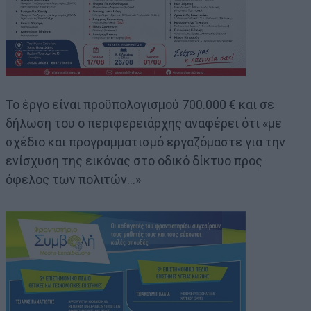
Το έργο είναι προϋπολογισμού 700.000 € και σε
δήλωση του ο περιφερειάρχης αναφέρει ότι «με
σχέδιο και προγραμματισμό εργαζόμαστε για την
ενίσχυση της εικόνας στο οδικό δίκτυο προς
όφελος των πολιτών…»