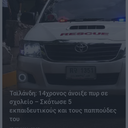
Ταϊλάνδη: 14χρονος άνοιξε πυρ σε
σχολείο – Σκότωσε 5
εκπαιδευτικούς και τους παππούδες
του