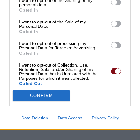
I want to opt-out of the Sharing of my
personal data.
Opted In
I want to opt-out of the Sale of my
Personal Data.
Opted In
I want to opt-out of processing my
Personal Data for Targeted Advertising.
Opted In
I want to opt-out of Collection, Use,
Retention, Sale, and/or Sharing of my
Personal Data that Is Unrelated with the
Purposes for which it was collected.
Opted Out
CONFIRM
Data Deletion
Data Access
Privacy Policy