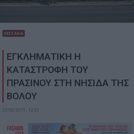
ΘΕΣΣΑΛΙΑ
ΕΓΚΛΗΜΑΤΙΚΗ Η
ΚΑΤΑΣΤΡΟΦΗ ΤΟΥ
ΠΡΑΣΙΝΟΥ ΣΤΗ ΝΗΣΙΔΑ ΤΗΣ
ΒΟΛΟΥ
23/02/2019 , 12:53