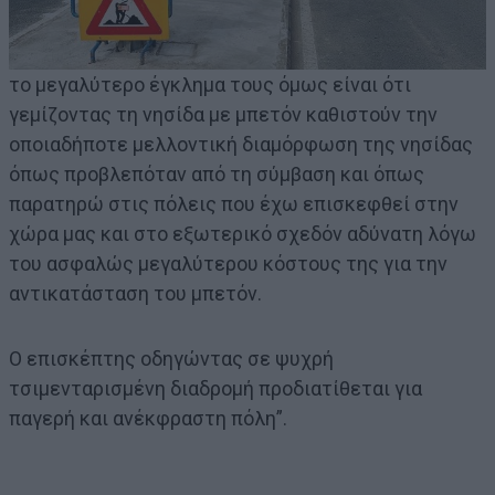
το μεγαλύτερο έγκλημα τους όμως είναι ότι
γεμίζοντας τη νησίδα με μπετόν καθιστούν την
οποιαδήποτε μελλοντική διαμόρφωση της νησίδας
όπως προβλεπόταν από τη σύμβαση και όπως
παρατηρώ στις πόλεις που έχω επισκεφθεί στην
χώρα μας και στο εξωτερικό σχεδόν αδύνατη λόγω
του ασφαλώς μεγαλύτερου κόστους της για την
αντικατάσταση του μπετόν.
Ο επισκέπτης οδηγώντας σε ψυχρή
τσιμενταρισμένη διαδρομή προδιατίθεται για
παγερή και ανέκφραστη πόλη”.