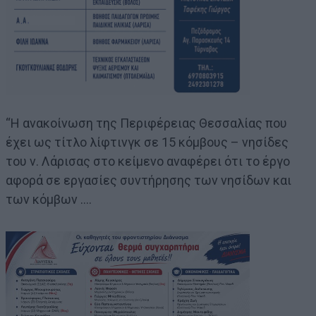
“Η ανακοίνωση της Περιφέρειας Θεσσαλίας που
έχει ως τίτλο λίφτινγκ σε 15 κόμβους – νησίδες
του ν. Λάρισας στο κείμενο αναφέρει ότι το έργο
αφορά σε εργασίες συντήρησης των νησίδων και
των κόμβων ….