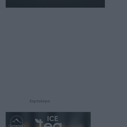
Εορτολόγιο