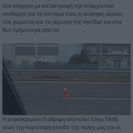
που υπήρχαν με καταστροφή της υπάρχουσας
υποδομής για το πότισμα τους, η ανάληψη μέρους
του χώματος και το γέμισμα της νησίδας και στα
δυο τμήματα με μπετόν.
Η συγκεκριμένη διαδρομή αποτελεί λόγω ΠΑΘΕ
ίσως την κυριότερη είσοδο της πόλης μας και οι