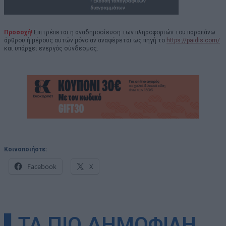
Προσοχή!
Επιτρέπεται η αναδημοσίευση των πληροφοριών του παραπάνω
άρθρου ή μέρους αυτών μόνο αν αναφέρεται ως πηγή το
https://paidis.com/
και υπάρχει ενεργός σύνδεσμος.
Κοινοποιήστε:
Facebook
X
▌ΤΑ ΠΙΟ ΔΗΜΟΦΙΛΗ