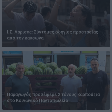
Ι.Σ. Λάρισας: Σύντομες οδηγίες προστασίας
από τον καύσωνα
Παραγωγός προσέφερε 2 τόνους καρπούζια
στο Κοινωνικό Παντοπωλείο