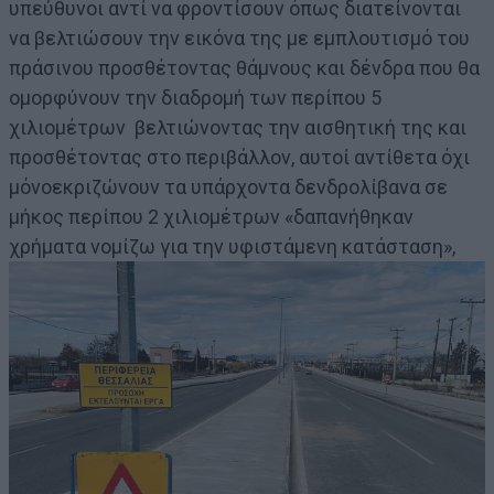
υπεύθυνοι αντί να φροντίσουν όπως διατείνονται
να βελτιώσουν την εικόνα της με εμπλουτισμό του
πράσινου προσθέτοντας θάμνους και δένδρα που θα
ομορφύνουν την διαδρομή των περίπου 5
χιλιομέτρων βελτιώνοντας την αισθητική της και
προσθέτοντας στο περιβάλλον, αυτοί αντίθετα όχι
μόνοεκριζώνουν τα υπάρχοντα δενδρολίβανα σε
μήκος περίπου 2 χιλιομέτρων «δαπανήθηκαν
χρήματα νομίζω για την υφιστάμενη κατάσταση»,