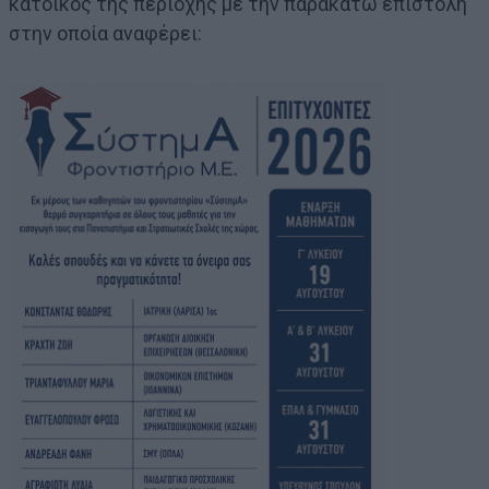
κάτοικος της περιοχής με την παρακάτω επιστολή
στην οποία αναφέρει: