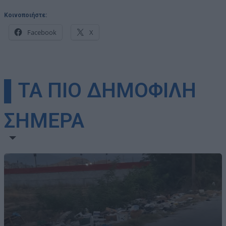
Κοινοποιήστε:
Facebook
X
▌ΤΑ ΠΙΟ ΔΗΜΟΦΙΛΗ
ΣΗΜΕΡΑ