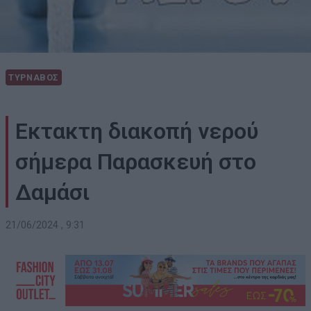
ΤΥΡΝΑΒΟΣ
Εκτακτη διακοπή νερού
σήμερα Παρασκευή στο
Δαμάσι
21/06/2024 , 9:31