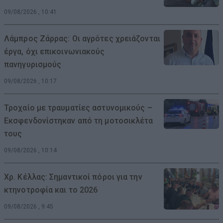
09/08/2026 , 10:41
Λάμπρος Ζάρρας: Οι αγρότες χρειάζονται
έργα, όχι επικοινωνιακούς
πανηγυρισμούς
09/08/2026 , 10:17
Τροχαίο με τραυματίες αστυνομικούς –
Εκσφενδονίστηκαν από τη μοτοσικλέτα
τους
09/08/2026 , 10:14
Χρ. Κέλλας: Σημαντικοί πόροι για την
κτηνοτροφία και το 2026
09/08/2026 , 9:45