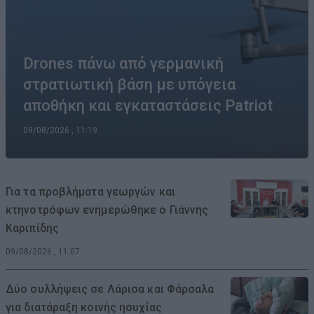
Drones πάνω από γερμανική
στρατιωτική βάση με υπόγεια
αποθήκη και εγκαταστάσεις Patriot
09/08/2026 , 11:19
Για τα προβλήματα γεωργών και
κτηνοτρόφων ενημερώθηκε ο Γιάννης
Καριπίδης
09/08/2026 , 11:07
Δύο συλλήψεις σε Λάρισα και Φάρσαλα
για διατάραξη κοινής ησυχίας