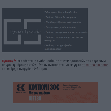
Προσοχή!
Επιτρέπεται η αναδημοσίευση των πληροφοριών του παραπάνω
άρθρου ή μέρους αυτών μόνο αν αναφέρεται ως πηγή το
https://paidis.com/
και υπάρχει ενεργός σύνδεσμος.