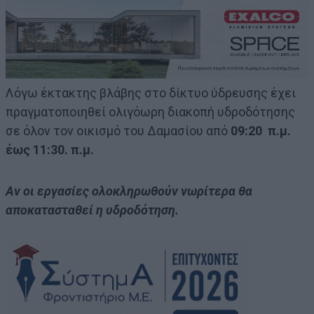
Λόγω έκτακτης βλάβης στο δίκτυο ύδρευσης έχει
πραγματοποιηθεί ολιγόωρη διακοπή υδροδότησης
σε όλον τον οικισμό του Δαμασίου από
09:20 π.μ.
έως 11:30. π.μ.
Αν οι εργασίες ολοκληρωθούν νωρίτερα θα
αποκατασταθεί η υδροδότηση.