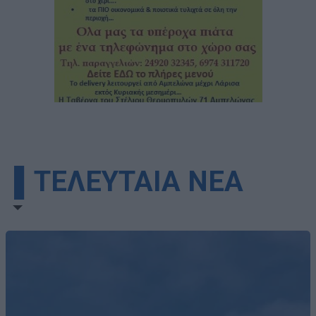
▌ΤΕΛΕΥΤΑΙΑ ΝΕΑ