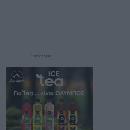
Εορτολόγιο