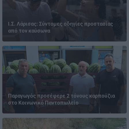
Ι.Σ. Λάρισας: Σύντομες οδηγίες προστασίας
από τον καύσωνα
Παραγωγός προσέφερε 2 τόνους καρπούζια
στο Κοινωνικό Παντοπωλείο