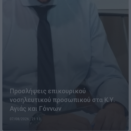
Προσλήψεις επικουρικού
νοσηλευτικού προσωπικού στα Κ.Υ.
Αγιάς και Γόννων
07/08/2026 , 21:13