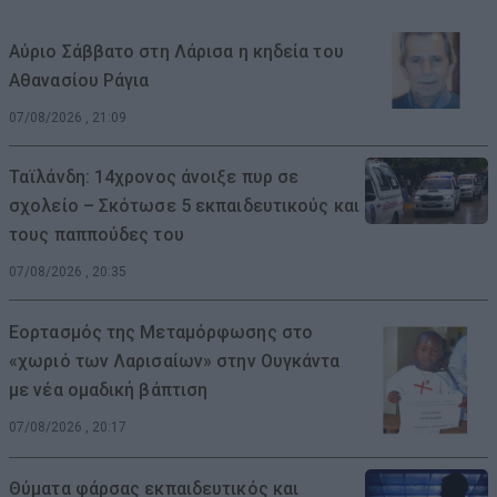
Αύριο Σάββατο στη Λάρισα η κηδεία του
Αθανασίου Ράγια
07/08/2026 , 21:09
Ταϊλάνδη: 14χρονος άνοιξε πυρ σε
σχολείο – Σκότωσε 5 εκπαιδευτικούς και
τους παππούδες του
07/08/2026 , 20:35
Εορτασμός της Μεταμόρφωσης στο
«χωριό των Λαρισαίων» στην Ουγκάντα
με νέα ομαδική βάπτιση
07/08/2026 , 20:17
Θύματα φάρσας εκπαιδευτικός και