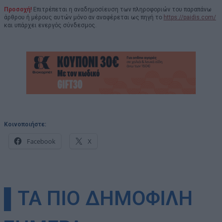
Προσοχή!
Επιτρέπεται η αναδημοσίευση των πληροφοριών του παραπάνω
άρθρου ή μέρους αυτών μόνο αν αναφέρεται ως πηγή το
https://paidis.com/
και υπάρχει ενεργός σύνδεσμος.
Κοινοποιήστε:
Facebook
X
▌ΤΑ ΠΙΟ ΔΗΜΟΦΙΛΗ