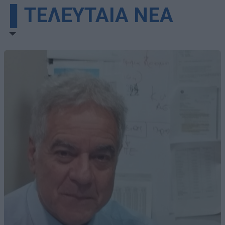
▌ΤΕΛΕΥΤΑΙΑ ΝΕΑ