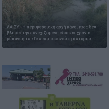
ΛΑ.ΣΥ.: Η περιφερειακή αρχή κάνει πως δεν
βλέπει την συνεχιζόμενη εδώ και χρόνια
ρύπανση του Γκουσμπασανιώτη ποταμού