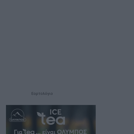
Εορτολόγιο