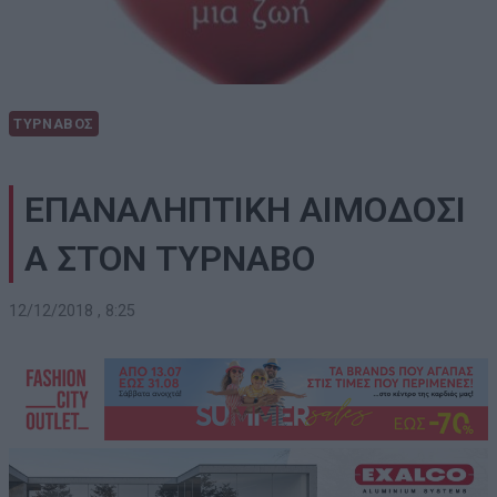
ΤΥΡΝΑΒΟΣ
ΕΠΑΝΑΛΗΠΤΙΚΗ ΑΙΜΟΔΟΣΙ
Α ΣΤΟΝ ΤΥΡΝΑΒΟ
12/12/2018 , 8:25