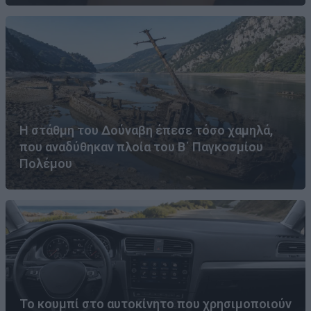
Η στάθμη του Δούναβη έπεσε τόσο χαμηλά,
που αναδύθηκαν πλοία του Β΄ Παγκοσμίου
Πολέμου
Το κουμπί στο αυτοκίνητο που χρησιμοποιούν