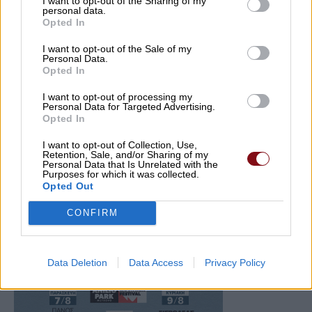
I want to opt-out of the Sharing of my
personal data.
Opted In
I want to opt-out of the Sale of my
Personal Data.
Opted In
I want to opt-out of processing my
Personal Data for Targeted Advertising.
Opted In
I want to opt-out of Collection, Use,
Retention, Sale, and/or Sharing of my
Personal Data that Is Unrelated with the
Purposes for which it was collected.
Opted Out
CONFIRM
Data Deletion
Data Access
Privacy Policy