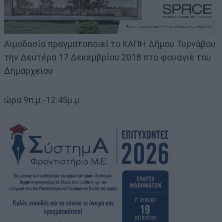
Αιμοδοσία πραγματοποιεί το ΚΑΠΗ Δήμου Τυρνάβου
την Δευτέρα 17 Δεκεμβρίου 2018 στο φουαγιέ του
Δημαρχείου
ώρα 9π.μ.-12:45μ.μ.