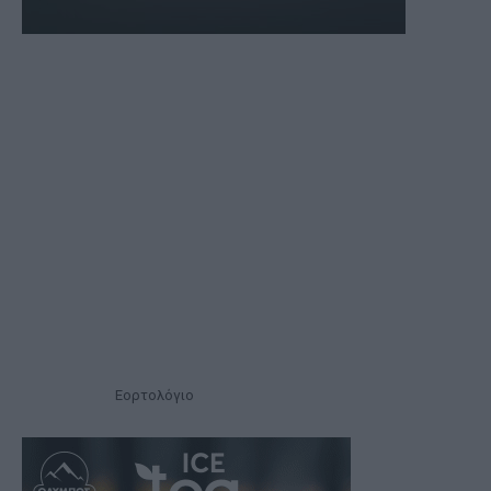
Εορτολόγιο