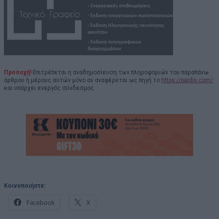
Προσοχή!
Επιτρέπεται η αναδημοσίευση των πληροφοριών του παραπάνω
άρθρου ή μέρους αυτών μόνο αν αναφέρεται ως πηγή το
https://paidis.com/
και υπάρχει ενεργός σύνδεσμος.
Κοινοποιήστε:
Facebook
X