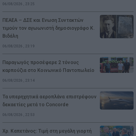
06/08/2026 , 23:25
ΠΕΑΕΑ – ΔΣΕ και Ενωση Συντακτών
τιμούν τον αγωωνιστή δημοσιογράφο Κ.
Βιδάλη
06/08/2026 , 23:19
Παραγωγός προσέφερε 2 τόνους
καρπούζια στο Κοινωνικό Παντοπωλείο
06/08/2026 , 23:14
Τα υπερηχητικά αεροπλάνα επιστρέφουν
δεκαετίες μετά το Concorde
06/08/2026 , 22:53
Χρ. Καπετάνος: Τιμή στη μεγάλη γιορτή