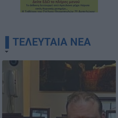
▌ΤΕΛΕΥΤΑΙΑ ΝΕΑ