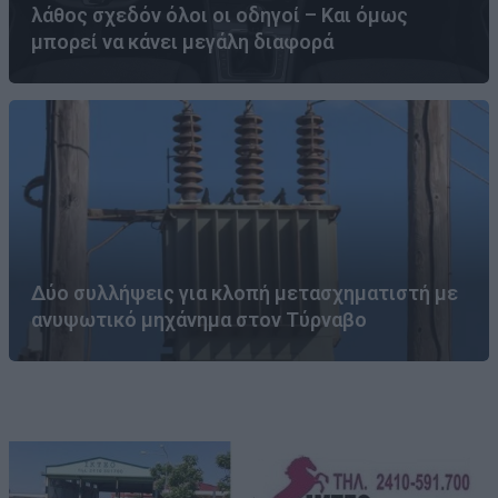
λάθος σχεδόν όλοι οι οδηγοί – Και όμως
μπορεί να κάνει μεγάλη διαφορά
Δύο συλλήψεις για κλοπή μετασχηματιστή με
ανυψωτικό μηχάνημα στον Τύρναβο