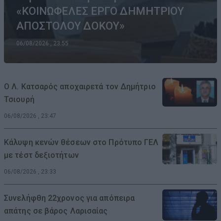
«ΚΟΙΝΩΦΕΛΕΣ ΕΡΓΟ ΔΗΜΗΤΡΙΟΥ
ΑΠΟΣΤΟΛΟΥ ΔΟΚΟΥ»
06/08/2026 , 23:55
Ο Λ. Κατσαρός αποχαιρετά τον Δημήτριο
Τσιουρή
06/08/2026 , 23:47
Κάλυψη κενών θέσεων στο Πρότυπο ΓΕΛ
με τέστ δεξιοτήτων
06/08/2026 , 23:33
Συνελήφθη 22χρονος για απόπειρα
απάτης σε βάρος Λαρισαίας