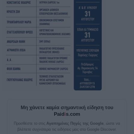
Μη χάνετε καμία σημαντική είδηση του
Paid
i
s.com
Προσθέστε το στις
Αγαπημένες Πηγές της Google
, ώστε να
βλέπετε συχνότερα τις ειδήσεις μας στο Google Discover.