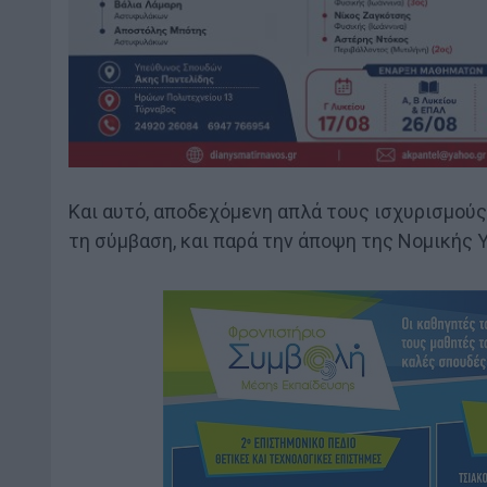
Και αυτό, αποδεχόμενη απλά τους ισχυρισμούς 
τη σύμβαση, και παρά την άποψη της Νομικής Υ