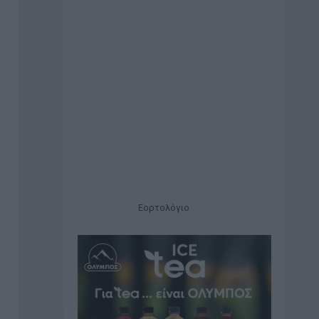
Εορτολόγιο