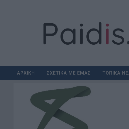
Skip
to
content
ΑΡΧΙΚΗ
ΣΧΕΤΙΚΑ ΜΕ ΕΜΑΣ
ΤΟΠΙΚΑ Ν