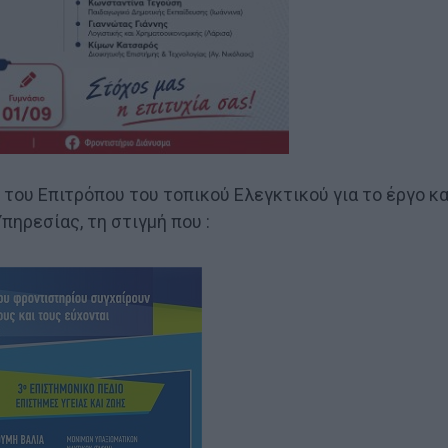
του Επιτρόπου του τοπικού Ελεγκτικού για το έργο κα
πηρεσίας, τη στιγμή που :