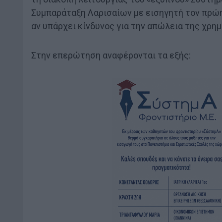
Συμπαράταξη Λαρισαίων με εισηγητή τον πρώη
αν υπάρχει κίνδυνος για την απώλεια της χρη
Στην επερώτηση αναφέρονται τα εξής: