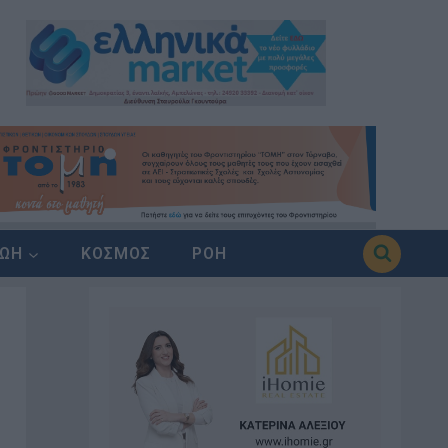
ΖΩΗ
ΚΟΣΜΟΣ
ΡΟΗ