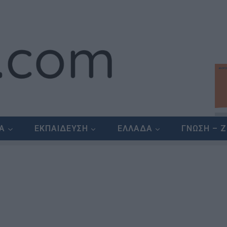
ΕΑ
ΕΚΠΑΙΔΕΥΣΗ
ΕΛΛΑΔΑ
ΓΝΩΣΗ – 