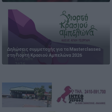
Δηλώσεις συμμετοχής για τα Masterclasses
στη Γιορτή Κρασιού Αμπελώνα 2026