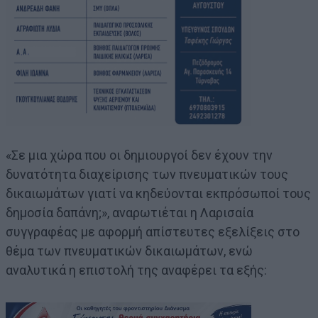
«Σε μια χώρα που οι δημιουργοί δεν έχουν την
δυνατότητα διαχείρισης των πνευματικών τους
δικαιωμάτων γιατί να κηδεύονται εκπρόσωποί τους
δημοσία δαπάνη;», αναρωτιέται η Λαρισαία
συγγραφέας με αφορμή απίστευτες εξελίξεις στο
θέμα των πνευματικών δικαιωμάτων, ενώ
αναλυτικά η επιστολή της αναφέρει τα εξής: