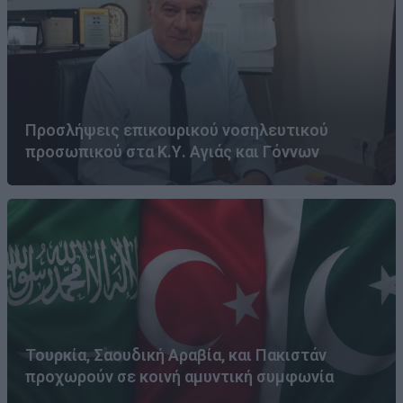
Προσλήψεις επικουρικού νοσηλευτικού
προσωπικού στα Κ.Υ. Αγιάς και Γόννων
Τουρκία, Σαουδική Αραβία, και Πακιστάν
προχωρούν σε κοινή αμυντική συμφωνία