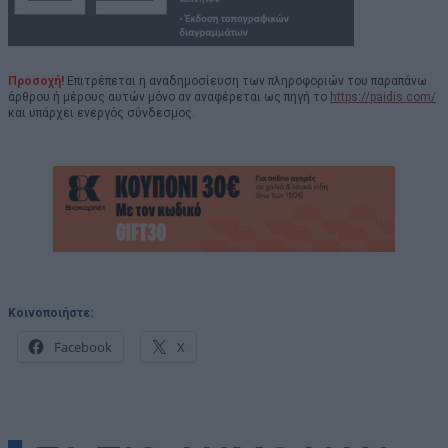
Προσοχή!
Επιτρέπεται η αναδημοσίευση των πληροφοριών του παραπάνω
άρθρου ή μέρους αυτών μόνο αν αναφέρεται ως πηγή το
https://paidis.com/
και υπάρχει ενεργός σύνδεσμος.
Κοινοποιήστε:
Facebook
X