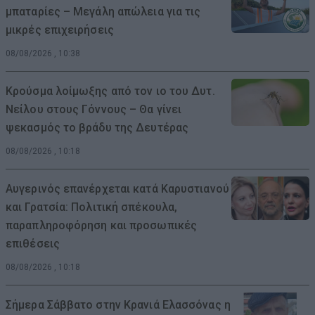
μπαταρίες – Μεγάλη απώλεια για τις
μικρές επιχειρήσεις
08/08/2026 , 10:38
Κρούσμα λοίμωξης από τον ιο του Δυτ.
Νείλου στους Γόννους – Θα γίνει
ψεκασμός το βράδυ της Δευτέρας
08/08/2026 , 10:18
Αυγερινός επανέρχεται κατά Καρυστιανού
και Γρατσία: Πολιτική σπέκουλα,
παραπληροφόρηση και προσωπικές
επιθέσεις
08/08/2026 , 10:18
Σήμερα Σάββατο στην Κρανιά Ελασσόνας η