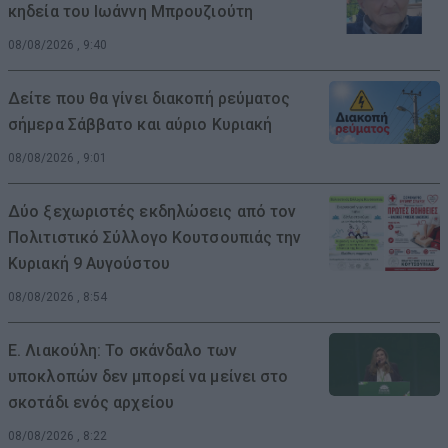
κηδεία του Ιωάννη Μπρουζιούτη
08/08/2026 , 9:40
Δείτε που θα γίνει διακοπή ρεύματος
σήμερα Σάββατο και αύριο Κυριακή
08/08/2026 , 9:01
Δύο ξεχωριστές εκδηλώσεις από τον
Πολιτιστικό Σύλλογο Κουτσουπιάς την
Κυριακή 9 Αυγούστου
08/08/2026 , 8:54
Ε. Λιακούλη: Το σκάνδαλο των
υποκλοπών δεν μπορεί να μείνει στο
σκοτάδι ενός αρχείου
08/08/2026 , 8:22