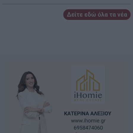
Δείτε εδώ όλα τα νέα