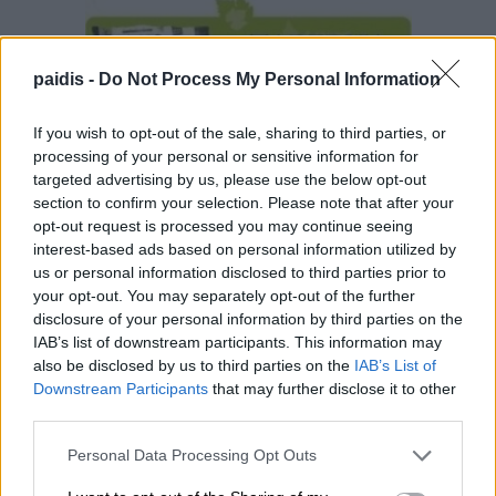
paidis -
Do Not Process My Personal Information
If you wish to opt-out of the sale, sharing to third parties, or
processing of your personal or sensitive information for
targeted advertising by us, please use the below opt-out
section to confirm your selection. Please note that after your
opt-out request is processed you may continue seeing
interest-based ads based on personal information utilized by
us or personal information disclosed to third parties prior to
your opt-out. You may separately opt-out of the further
disclosure of your personal information by third parties on the
IAB’s list of downstream participants. This information may
also be disclosed by us to third parties on the
IAB’s List of
Downstream Participants
that may further disclose it to other
third parties.
Personal Data Processing Opt Outs