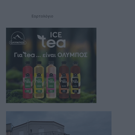
Εορτολόγιο