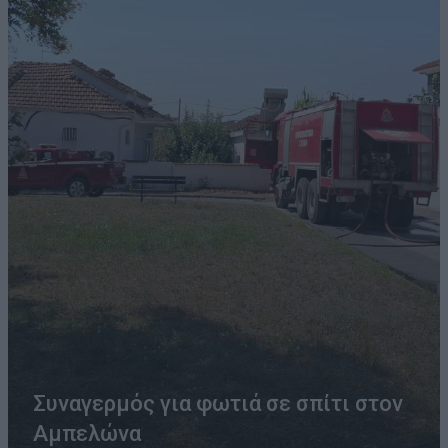
Συναγερμός για φωτιά σε σπίτι στον
Αμπελώνα