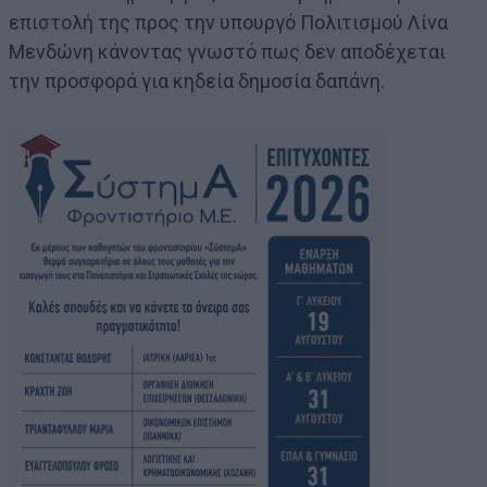
επιστολή της προς την υπουργό Πολιτισμού Λίνα
Μενδώνη κάνοντας γνωστό πως δεν αποδέχεται
την προσφορά για κηδεία δημοσία δαπάνη.