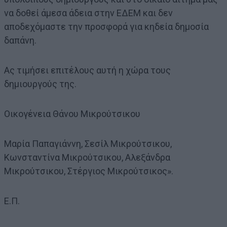
να δοθεί άμεσα άδεια στην ΕΔΕΜ και δεν
αποδεχόμαστε την προσφορά για κηδεία δημοσία
δαπάνη.
Ας τιμήσει επιτέλους αυτή η χώρα τους
δημιουργούς της.
Οικογένεια Θάνου Μικρούτσικου
Μαρία Παπαγιάννη, Σεσίλ Μικρούτσικου,
Κωνσταντίνα Μικρούτσικου, Αλεξάνδρα
Μικρούτσικου, Στέργιος Μικρούτσικος».
Ε.Π.