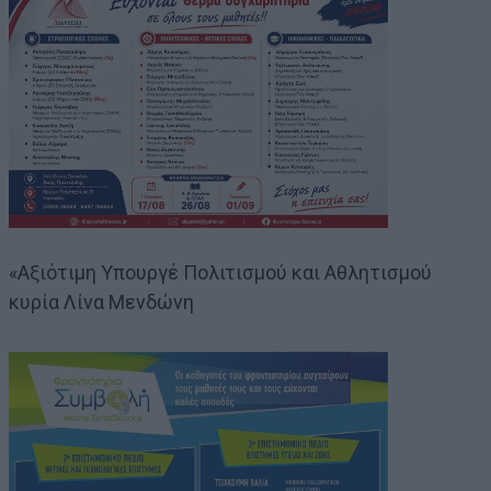
«Αξιότιμη Υπουργέ Πολιτισμού και Αθλητισμού
κυρία Λίνα Μενδώνη