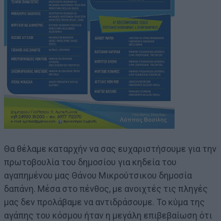
Θα θέλαμε καταρχήν να σας ευχαριστήσουμε για την
πρωτοβουλία του δημοσίου για κηδεία του
αγαπημένου μας Θάνου Μικρούτσικου δημοσία
δαπάνη. Μέσα στο πένθος, με ανοιχτές τις πληγές
μας δεν προλάβαμε να αντιδράσουμε. Το κύμα της
αγάπης του κόσμου ήταν η μεγάλη επιβεβαίωση ότι