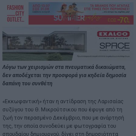
Λόγω των χειρισμών στα πνευματικά δικαιώματα,
δεν αποδέχεται την προσφορά για κηδεία δημοσία
δαπάνη του συνθέτη
«Εκκωφαντική» ήταν η αντίδραση της Λαρισαίας
συζύγου του Θ. Μικρούτσικου που έφυγε από τη
ζωή τον περασμένο Δεκέμβριο, που με ανάρτησή
της, την οποία συνοδεύει με φωτογραφία του
σπουδαίου δημιουργού, δίνει στη δημοσιότητα