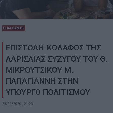
ΠΟΛΙΤΙΣΜΟΣ
ΕΠΙΣΤΟΛΗ-ΚΟΛΑΦΟΣ ΤΗΣ
ΛΑΡΙΣΑΙΑΣ ΣΥΖΥΓΟΥ ΤΟΥ Θ.
ΜΙΚΡΟΥΤΣΙΚΟΥ Μ.
ΠΑΠΑΓΙΑΝΝΗ ΣΤΗΝ
ΥΠΟΥΡΓΟ ΠΟΛΙΤΙΣΜΟΥ
24/01/2020 , 21:28