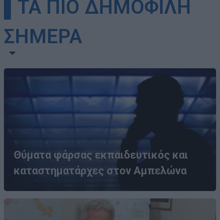
▌ΤΑ ΠΙΟ ΔΗΜΟΦΙΛΗ
ΣΗΜΕΡΑ
Θύματα φάρσας εκπαιδευτικός και
καταστηματάρχες στον Αμπελώνα