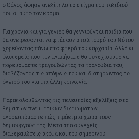
ο Θάνος άφησε ανεξίτηλο το στίγμα του ταξιδιού
του σ΄ αυτό τον κόσμο.
Για χρόνια και για γενιές θα γεννιούνται παιδιά που
θα ονειρεύονται να φτάσουν στο Σταυρό του Νότου
χορεύοντας πάνω στο φτερό του καρχαρία. Αλλά κι
όλοι εμείς που τον αγαπήσαμε θα συνεχίσουμε να
πορευόμαστε τραγουδώντας τα τραγούδια του,
διαβάζοντας τις απόψεις του και διατηρώντας το
όνειρό του για μια άλλη κοινωνία.
Παρακολουθώντας τις τελευταίες εξελίξεις στο
θέμα των πνευματικών δικαιωμάτων
αναρωτιόμαστε πώς τιμάει μια χώρα τους
δημιουργούς της. Μετά από συνεχείς
διαβεβαιώσεις ακόμα και του σημερινού