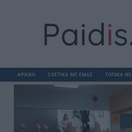
Skip
to
content
ΑΡΧΙΚΗ
ΣΧΕΤΙΚΑ ΜΕ ΕΜΑΣ
ΤΟΠΙΚΑ Ν