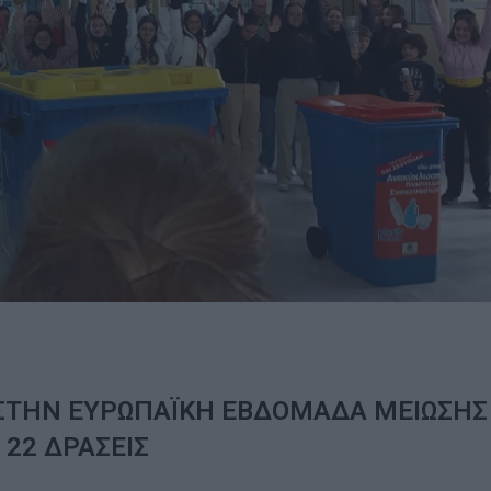
Ε ΣΤΗΝ ΕΥΡΩΠΑΪΚΗ ΕΒΔΟΜΑΔΑ ΜΕΙΩΣΗΣ
 22 ΔΡΑΣΕΙΣ