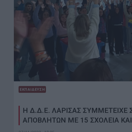
ΕΚΠΑΙΔΕΥΣΗ
Η Δ.Δ.Ε. ΛΑΡΙΣΑΣ ΣΥΜΜΕΤΕΙΧ
ΑΠΟΒΛΗΤΩΝ ΜΕ 15 ΣΧΟΛΕΙΑ ΚΑΙ