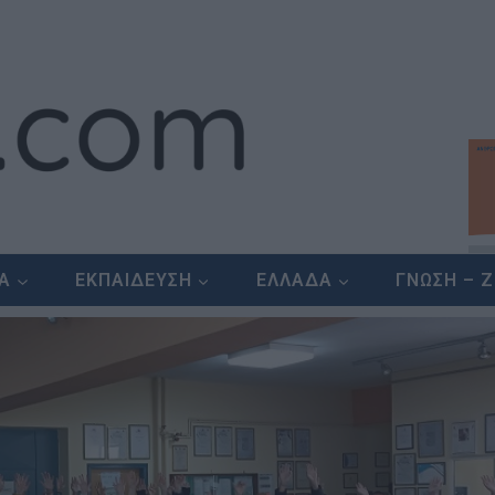
ΕΑ
ΕΚΠΑΙΔΕΥΣΗ
ΕΛΛΑΔΑ
ΓΝΩΣΗ – 