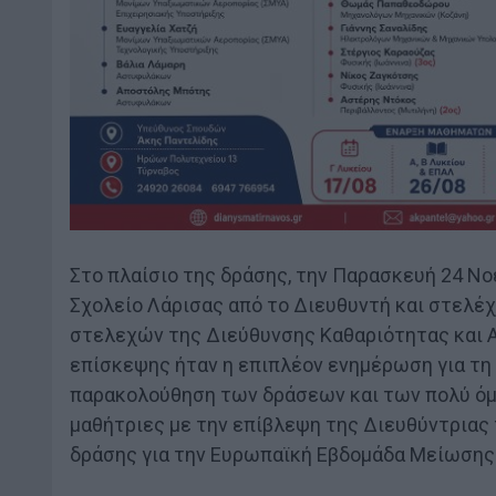
Στο πλαίσιο της δράσης, την Παρασκευή 24 Ν
Σχολείο Λάρισας από το Διευθυντή και στελέ
στελεχών της Διεύθυνσης Καθαριότητας και 
επίσκεψης ήταν η επιπλέον ενημέρωση για τ
παρακολούθηση των δράσεων και των πολύ όμ
μαθήτριες με την επίβλεψη της Διευθύντριας
δράσης για την Ευρωπαϊκή Εβδομάδα Μείωση