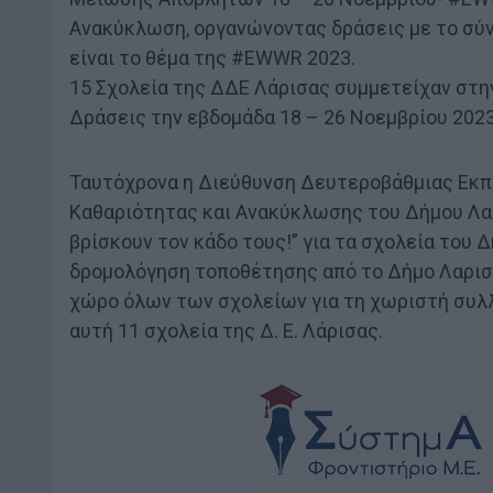
Ανακύκλωση, οργανώνοντας δράσεις με το σύ
είναι το θέμα της #EWWR 2023.
15 Σχολεία της ΔΔΕ Λάρισας συμμετείχαν στη
Δράσεις την εβδομάδα 18 – 26 Νοεμβρίου 2023
Ταυτόχρονα η Διεύθυνση Δευτεροβάθμιας Εκπ
Καθαριότητας και Ανακύκλωσης του Δήμου Λα
βρίσκουν τον κάδο τους!” για τα σχολεία του
δρομολόγηση τοποθέτησης από το Δήμο Λαρισ
χώρο όλων των σχολείων για τη χωριστή συλ
αυτή 11 σχολεία της Δ. Ε. Λάρισας.