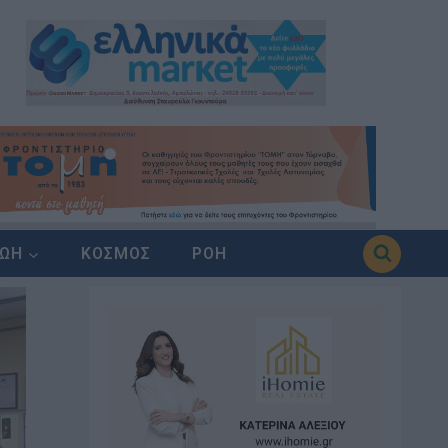
ΖΩΗ
ΚΟΣΜΟΣ
ΡΟΗ