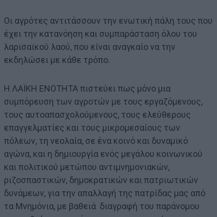
Οι αγρότες αντιτάσσουν την ενωτική πάλη τους που
έχει την κατανόηση και συμπαράσταση όλου του
λαρισαϊκού λαού, που είναι αναγκαίο να την
εκδηλώσει με κάθε τρόπο.
Η ΛΑΪΚΗ ΕΝΟΤΗΤΑ πιστεύει πως μόνο μια
συμπόρευση των αγροτών με τους εργαζόμενους,
τους αυτοαπασχολούμενους, τους ελεύθερους
επαγγελματίες και τους μικρομεσαίους των
πόλεων, τη νεολαία, σε ένα κοινό και δυναμικό
αγώνα, και η δημιουργία ενός μεγάλου κοινωνικού
και πολιτικού μετώπου αντιμνημονιακών,
ριζοσπαστικών, δημοκρατικών και πατριωτικών
δυνάμεων, για την απαλλαγή της πατρίδας μας από
τα Μνημόνια, με βαθειά διαγραφή του παράνομου