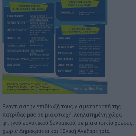
Ενάντια στην επιδίωξή τους για μετατροπή της
πατρίδας μας σε μια φτωχή, λεηλατημένη χώρα
φτηνού εργατικού δυναμικού, σε μια αποικία χρέους,
χωρίς Δημοκρατία και Εθνική Ανεξαρτησία,