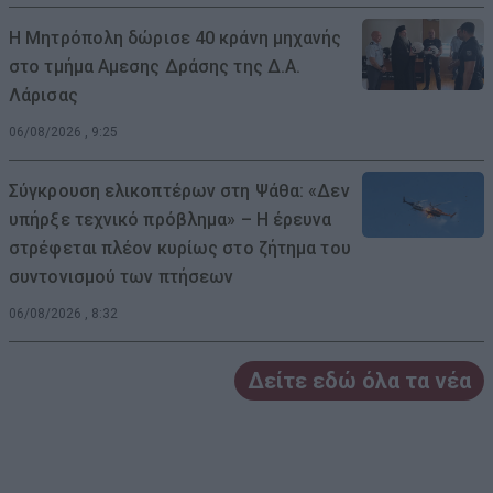
Η Μητρόπολη δώρισε 40 κράνη μηχανής
στο τμήμα Αμεσης Δράσης της Δ.Α.
Λάρισας
06/08/2026 , 9:25
Σύγκρουση ελικοπτέρων στη Ψάθα: «Δεν
υπήρξε τεχνικό πρόβλημα» – Η έρευνα
στρέφεται πλέον κυρίως στο ζήτημα του
συντονισμού των πτήσεων
06/08/2026 , 8:32
Δείτε εδώ όλα τα νέα