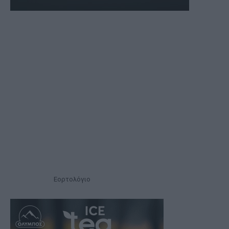
Εορτολόγιο