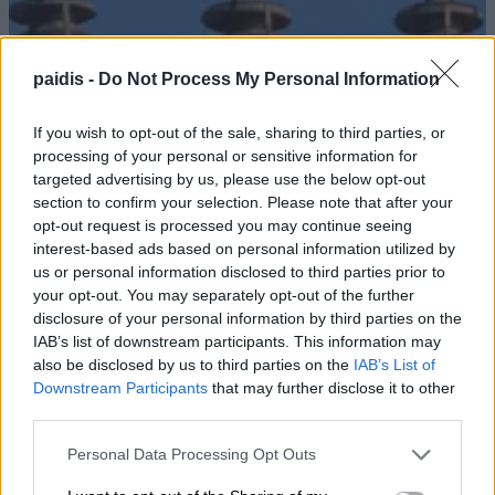
paidis -
Do Not Process My Personal Information
If you wish to opt-out of the sale, sharing to third parties, or
processing of your personal or sensitive information for
targeted advertising by us, please use the below opt-out
section to confirm your selection. Please note that after your
opt-out request is processed you may continue seeing
interest-based ads based on personal information utilized by
us or personal information disclosed to third parties prior to
your opt-out. You may separately opt-out of the further
disclosure of your personal information by third parties on the
IAB’s list of downstream participants. This information may
also be disclosed by us to third parties on the
IAB’s List of
Downstream Participants
that may further disclose it to other
third parties.
Personal Data Processing Opt Outs