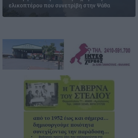
ελικοπτέρου που συνετρίβη στην Ψάθα