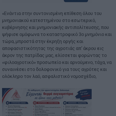
«Ενάντια στην συντονισμένη επίθεση όλου του
μνημονιακού κατεστημένου στο εσωτερικό,
κυβέρνησης και μνημονιακής αντιπολίτευσης, που
ψήφισε ομόφωνα το καταστροφικό 3ο μνημόνιο και
τώρα, μπροστά στην έκρηξη οργής και
αποφασιστικότητας της αγροτιάς απ’ άκρου εις
άκρον της πατρίδας μας, ελίσσεται φορώντας το
«φιλοαγροτικό» προσωπείο και αρνούμενο, τάχα, να
συναινέσει στο δολοφονικό για τους αγρότες και
ολόκληρο τον λαό, ασφαλιστικό νομοσχέδιο,