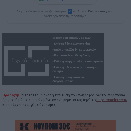
Στη σελίδα που θα ανοίξει, πατήστε
δίπλα στο
Paid
i
s.com
για να
✓
ολοκληρώσετε την προσθήκη.
Προσοχή!
Επιτρέπεται η αναδημοσίευση των πληροφοριών του παραπάνω
άρθρου ή μέρους αυτών μόνο αν αναφέρεται ως πηγή το
https://paidis.com/
και υπάρχει ενεργός σύνδεσμος.