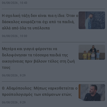
06/08/2026 , 10:43
Η σχολική τάξη δεν είναι πια η ίδια: Όταν ο
δάσκαλος κουράζεται όχι από τα παιδιά,
αλλά από όλα τα υπόλοιπα
06/08/2026 , 10:00
Μητέρα και γιαγιά φέρονται να
δολοφόνησαν τα τέσσερα παιδιά της
οικογένειας πριν βάλουν τέλος στη ζωή
τους
06/08/2026 , 9:29
Θ. Αδαμόπουλος: Μήπως ναρκοθετείται ο
προϋπολογισμός των επόμενων ετών;
06/08/2026 , 9:29