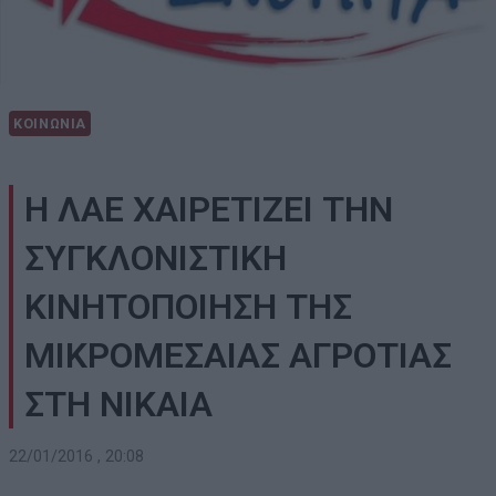
ΚΟΙΝΩΝΙΑ
Η ΛΑΕ ΧΑΙΡΕΤΙΖΕΙ ΤΗΝ
ΣΥΓΚΛΟΝΙΣΤΙΚΗ
ΚΙΝΗΤΟΠΟΙΗΣΗ ΤΗΣ
ΜΙΚΡΟΜΕΣΑΙΑΣ ΑΓΡΟΤΙΑΣ
ΣΤΗ ΝΙΚΑΙΑ
22/01/2016 , 20:08