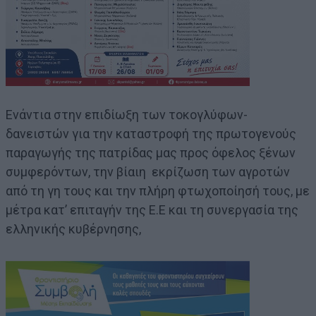
Ενάντια στην επιδίωξη των τοκογλύφων-
δανειστών για την καταστροφή της πρωτογενούς
παραγωγής της πατρίδας μας προς όφελος ξένων
συμφερόντων, την βίαιη εκρίζωση των αγροτών
από τη γη τους και την πλήρη φτωχοποίησή τους, με
μέτρα κατ’ επιταγήν της Ε.Ε και τη συνεργασία της
ελληνικής κυβέρνησης,