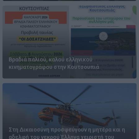
Βραδιά παλιού, καλού ελληνικού
κινηματογράφου στην Κουτσουπιά
Στη Δικαιοσύνη προσφεύγουν η μητέρα και η
αδελφή του νεκρού Έλληνα χειριστή του