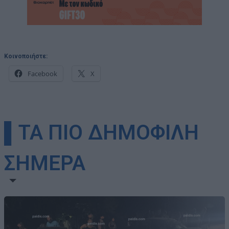
Κοινοποιήστε:
Facebook
X
▌ΤΑ ΠΙΟ ΔΗΜΟΦΙΛΗ
ΣΗΜΕΡΑ