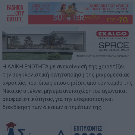
Η ΛΑΪΚΗ ΕΝΟΤΗΤΑ με ανακοίνωσή της χαιρετίζει
την συγκλονιστική κινητοποίηση της μικρομεσαίας
αγροτιάς, που, όπως υποστηρίζει, από τον κόμβο της
Νίκαιας στέλνει μήνυμα ανυποχώρητου αγώνα και
αποφασιστικότητας, για την υπεράσπιση και
διεκδίκηση των δίκαιων αιτημάτων της.