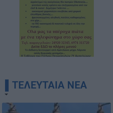
▌ΤΕΛΕΥΤΑΙΑ ΝΕΑ