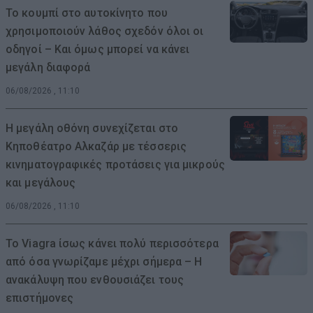
Το κουμπί στο αυτοκίνητο που
χρησιμοποιούν λάθος σχεδόν όλοι οι
οδηγοί – Και όμως μπορεί να κάνει
μεγάλη διαφορά
06/08/2026 , 11:10
Η μεγάλη οθόνη συνεχίζεται στο
Κηποθέατρο Αλκαζάρ με τέσσερις
κινηματογραφικές προτάσεις για μικρούς
και μεγάλους
06/08/2026 , 11:10
Το Viagra ίσως κάνει πολύ περισσότερα
από όσα γνωρίζαμε μέχρι σήμερα – Η
ανακάλυψη που ενθουσιάζει τους
επιστήμονες