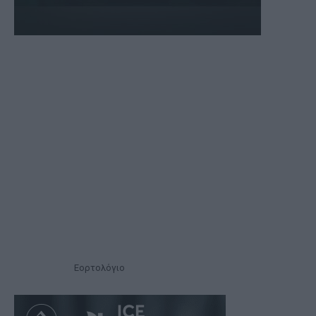
Εορτολόγιο