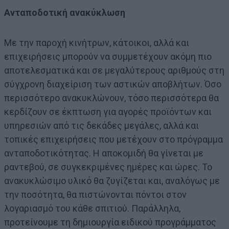
Ανταποδοτική ανακύκλωση
Με την παροχή κινήτρων, κάτοικοι, αλλά και
επιχειρήσεις μπορούν να συμμετέχουν ακόμη πιο
αποτελεσματικά και σε μεγαλύτερους αριθμούς στη
σύγχρονη διαχείριση των αστικών αποβλήτων. Όσο
περισσότερο ανακυκλώνουν, τόσο περισσότερα θα
κερδίζουν σε έκπτωση για αγορές προϊόντων και
υπηρεσιών από τις δεκάδες μεγάλες, αλλά και
τοπικές επιχειρήσεις που μετέχουν στο πρόγραμμα
ανταποδοτικότητας. Η αποκομιδή θα γίνεται με
ραντεβού, σε συγκεκριμένες ημέρες και ώρες. Το
ανακυκλώσιμο υλικό θα ζυγίζεται και, αναλόγως με
την ποσότητα, θα πιστώνονται πόντοι στον
λογαριασμό του κάθε σπιτιού. Παράλληλα,
προτείνουμε τη δημιουργία ειδικού προγράμματος