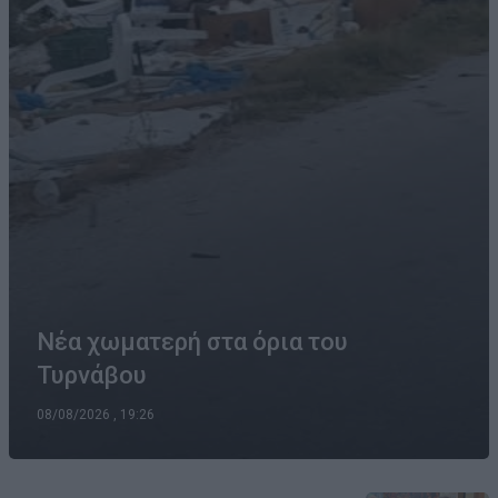
Νέα χωματερή στα όρια του
Τυρνάβου
08/08/2026 , 19:26