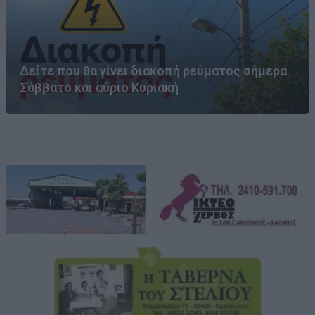
Δείτε που θα γίνει διακοπή ρεύματος σήμερα
Σάββατο και αύριο Κυριακή