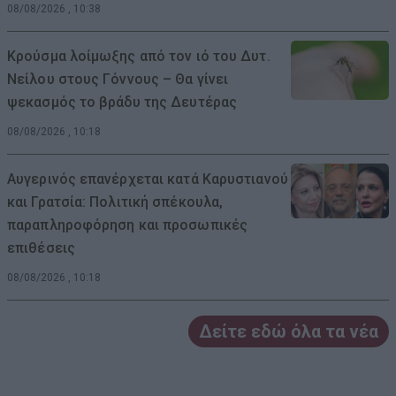
08/08/2026 , 10:38
Κρούσμα λοίμωξης από τον ιό του Δυτ.
Νείλου στους Γόννους – Θα γίνει
ψεκασμός το βράδυ της Δευτέρας
08/08/2026 , 10:18
Αυγερινός επανέρχεται κατά Καρυστιανού
και Γρατσία: Πολιτική σπέκουλα,
παραπληροφόρηση και προσωπικές
επιθέσεις
08/08/2026 , 10:18
Δείτε εδώ όλα τα νέα