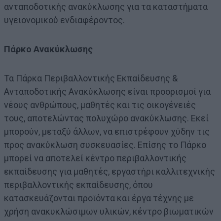
ανταποδοτικής ανακύκλωσης για τα καταστήματα
υγειονομικού ενδιαφέροντος.
Πάρκο Ανακύκλωσης
Τα Πάρκα Περιβαλλοντικής Εκπαίδευσης &
Ανταποδοτικής Ανακύκλωσης είναι προορισμοί για
νέους ανθρώπους, μαθητές και τις οικογένειές
τους, αποτελώντας πολυχώρο ανακύκλωσης. Εκεί
μπορούν, μεταξύ άλλων, να επιστρέφουν χύδην τις
προς ανακύκλωση συσκευασίες. Επίσης το Πάρκο
μπορεί να αποτελεί κέντρο περιβαλλοντικής
εκπαίδευσης για μαθητές, εργαστήρι καλλιτεχνικής
περιβαλλοντικής εκπαίδευσης, όπου
κατασκευάζονται προϊόντα και έργα τέχνης με
χρήση ανακυκλώσιμων υλικών, κέντρο βιωματικών