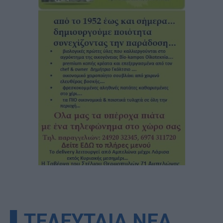
▌ΤΕΛΕΥΤΑΙΑ ΝΕΑ