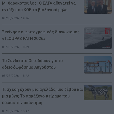
Μ. Χαρακόπουλος: Ο ΕΛΓΑ αδυνατεί να
εντάξει σε ΚΟΕ τα βιολογικά μήλα
08/08/2026 , 19:16
Ξεκίνησε ο φωτογραφικός διαγωνισμός
«TLOUPAS PATH 2026»
08/08/2026 , 18:59
Το Συνδικάτο Οικοδόμων για το
αδειοδωρόσημο Αυγούστου
08/08/2026 , 18:42
Τι σχέση έχουν μια αγελάδα, μια ζέβρα και
μια μύγα; Το παράξενο πείραμα που
έδωσε την απάντηση
08/08/2026 , 15:47