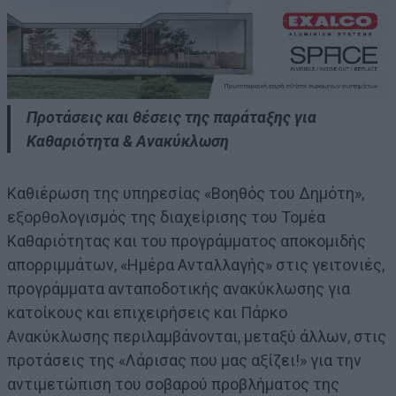
Προτάσεις και θέσεις της παράταξης για
Καθαριότητα & Ανακύκλωση
Καθιέρωση της υπηρεσίας «Βοηθός του Δημότη»,
εξορθολογισμός της διαχείρισης του Τομέα
Καθαριότητας και του προγράμματος αποκομιδής
απορριμμάτων, «Ημέρα Ανταλλαγής» στις γειτονιές,
προγράμματα ανταποδοτικής ανακύκλωσης για
κατοίκους και επιχειρήσεις και Πάρκο
Ανακύκλωσης περιλαμβάνονται, μεταξύ άλλων, στις
προτάσεις της «Λάρισας που μας αξίζει!» για την
αντιμετώπιση του σοβαρού προβλήματος της