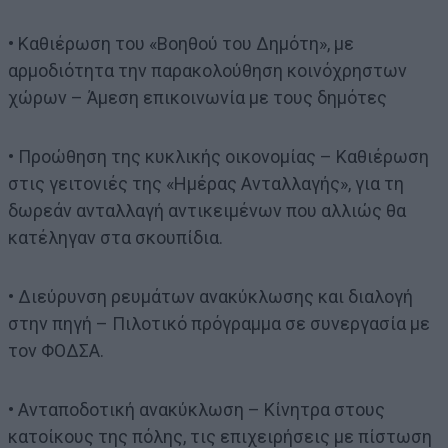
• Καθιέρωση του «Βοηθού του Δημότη», με
αρμοδιότητα την παρακολούθηση κοινόχρηστων
χώρων – Άμεση επικοινωνία με τους δημότες
• Προώθηση της κυκλικής οικονομίας – Καθιέρωση
στις γειτονιές της «Ημέρας Ανταλλαγής», για τη
δωρεάν ανταλλαγή αντικειμένων που αλλιώς θα
κατέληγαν στα σκουπίδια.
• Διεύρυνση ρευμάτων ανακύκλωσης και διαλογή
στην πηγή – Πιλοτικό πρόγραμμα σε συνεργασία με
τον ΦΟΔΣΑ.
• Ανταποδοτική ανακύκλωση – Κίνητρα στους
κατοίκους της πόλης, τις επιχειρήσεις με πίστωση