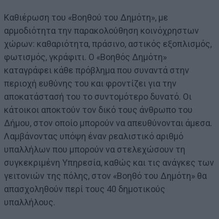
Καθιέρωση του «Βοηθού του Δημότη», με
αρμοδιότητα την παρακολούθηση κοινόχρηστων
χώρων: καθαριότητα, πράσινο, αστικός εξοπλισμός,
φωτισμός, γκράφιτι. Ο «Βοηθός Δημότη»
καταγράφει κάθε πρόβλημα που συναντά στην
περιοχή ευθύνης του και φροντίζει για την
αποκατάστασή του το συντομότερο δυνατό. Οι
κάτοικοι αποκτούν τον δικό τους άνθρωπο του
Δήμου, στον οποίο μπορούν να απευθύνονται άμεσα.
Λαμβάνοντας υπόψη έναν ρεαλιστικό αριθμό
υπαλλήλων που μπορούν να στελεχώσουν τη
συγκεκριμένη Υπηρεσία, καθώς και τις ανάγκες των
γειτονιών της πόλης, στον «Βοηθό του Δημότη» θα
απασχοληθούν περί τους 40 δημοτικούς
υπαλλήλους.