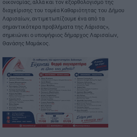
οικονομίας, αλλά και τον εξορθολογισμό της
διαχείρισης του τομέα Καθαριότητας του Δήμου
Λαρισαίων, αντιμετωπίζουμε ένα από τα
σημαντικότερα προβλήματα της Λάρισας»,
σημειώνει ο υποψήφιος δήμαρχος Λαρισαίων,
Θανάσης Μαμάκος.