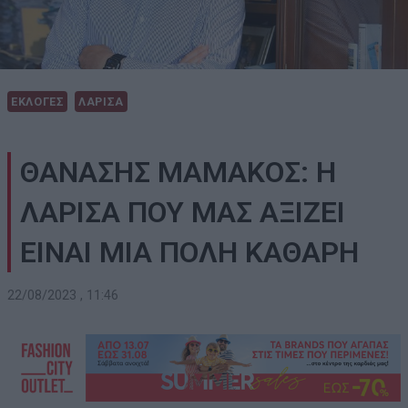
ΕΚΛΟΓΕΣ
ΛΑΡΙΣΑ
ΘΑΝΑΣΗΣ ΜΑΜΑΚΟΣ: Η
ΛΑΡΙΣΑ ΠΟΥ ΜΑΣ ΑΞΙΖΕΙ
ΕΙΝΑΙ ΜΙΑ ΠΟΛΗ ΚΑΘΑΡΗ
22/08/2023 , 11:46