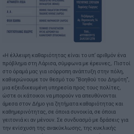
«Η έλλειψη καθαριότητας είναι το υπ’ αριθμόν ένα
πρόβλημα στη Λάρισα, σύμφωνα με έρευνες,. Πιστοί
στο όραμά μας για ισόρροπη ανάπτυξη στην πόλη,
καθιερώνουμε τον θεσμό του “Βοηθού του Δημότη”,
μια εξειδικευμένη υπηρεσία προς τους πολίτες,
ώστε οι κάτοικοι να μπορούν να απευθύνονται
άμεσα στον Δήμο για ζητήματα καθαριότητας και
καθημερινότητας, σε όποια συνοικία, σε όποια
γειτονιά κι αν μένουν. Σε συνδυασμό με δράσεις για
την ενίσχυση της ανακύκλωσης, της κυκλικής