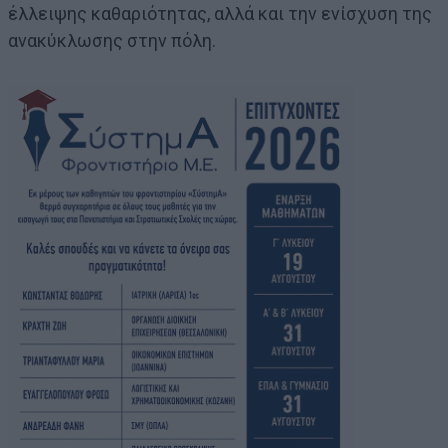
έλλειψης καθαριότητας, αλλά και την ενίσχυση της
ανακύκλωσης στην πόλη.