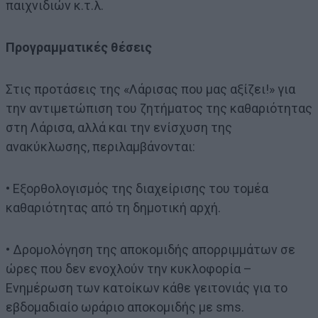
παιχνιδιών κ.τ.λ.
Προγραμματικές θέσεις
Στις προτάσεις της «Λάρισας που μας αξίζει!» για
την αντιμετώπιση του ζητήματος της καθαριότητας
στη Λάρισα, αλλά και την ενίσχυση της
ανακύκλωσης, περιλαμβάνονται:
• Εξορθολογισμός της διαχείρισης του τομέα
καθαριότητας από τη δημοτική αρχή.
• Δρομολόγηση της αποκομιδής απορριμμάτων σε
ώρες που δεν ενοχλούν την κυκλοφορία –
Ενημέρωση των κατοίκων κάθε γειτονιάς για το
εβδομαδιαίο ωράριο αποκομιδής με sms.