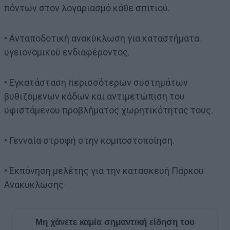
πόντων στον λογαριασμό κάθε σπιτιού.
• Ανταποδοτική ανακύκλωση για καταστήματα
υγειονομικού ενδιαφέροντος.
• Εγκατάσταση περισσότερων συστημάτων
βυθιζόμενων κάδων και αντιμετώπιση του
υφιστάμενου προβλήματος χωρητικότητας τους.
• Γενναία στροφή στην κομποστοποίηση.
• Εκπόνηση μελέτης για την κατασκευή Πάρκου
Ανακύκλωσης
Μη χάνετε καμία σημαντική είδηση του