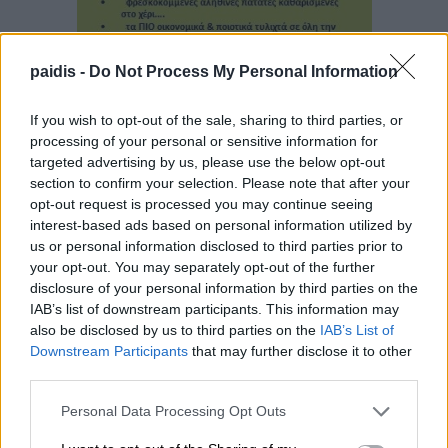
paidis -
Do Not Process My Personal Information
If you wish to opt-out of the sale, sharing to third parties, or
processing of your personal or sensitive information for
targeted advertising by us, please use the below opt-out
section to confirm your selection. Please note that after your
opt-out request is processed you may continue seeing
interest-based ads based on personal information utilized by
us or personal information disclosed to third parties prior to
▌ΤΕΛΕΥΤΑΙΑ ΝΕΑ
your opt-out. You may separately opt-out of the further
disclosure of your personal information by third parties on the
IAB’s list of downstream participants. This information may
also be disclosed by us to third parties on the
IAB’s List of
Downstream Participants
that may further disclose it to other
third parties.
Personal Data Processing Opt Outs