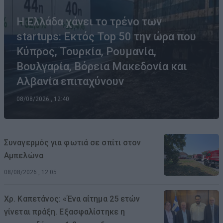
Η Ελλάδα χάνει το τρένο των
startups: Εκτός Top 50 την ώρα που
Κύπρος, Τουρκία, Ρουμανία,
Βουλγαρία, Βόρεια Μακεδονία και
Αλβανία επιταχύνουν
08/08/2026 , 12:40
Συναγερμός για φωτιά σε σπίτι στον
Αμπελώνα
08/08/2026 , 12:05
Χρ. Καπετάνος: «Ένα αίτημα 25 ετών
γίνεται πράξη. Εξασφαλίστηκε η