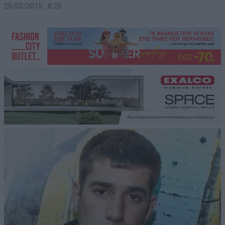
25/02/2015 , 8:25