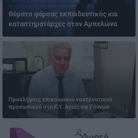
Θύματα φάρσας εκπαιδευτικός και
καταστηματάρχες στον Αμπελώνα
Προσλήψεις επικουρικού νοσηλευτικού
προσωπικού στα Κ.Υ. Αγιάς και Γόννων