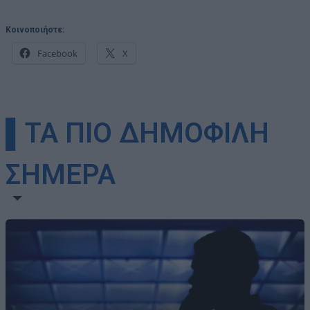
Κοινοποιήστε:
Facebook
X
▌ΤΑ ΠΙΟ ΔΗΜΟΦΙΛΗ
ΣΗΜΕΡΑ