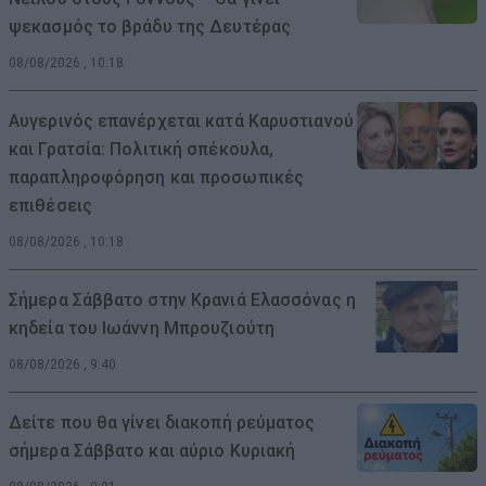
ψεκασμός το βράδυ της Δευτέρας
08/08/2026 , 10:18
Αυγερινός επανέρχεται κατά Καρυστιανού
και Γρατσία: Πολιτική σπέκουλα,
παραπληροφόρηση και προσωπικές
επιθέσεις
08/08/2026 , 10:18
Σήμερα Σάββατο στην Κρανιά Ελασσόνας η
κηδεία του Ιωάννη Μπρουζιούτη
08/08/2026 , 9:40
Δείτε που θα γίνει διακοπή ρεύματος
σήμερα Σάββατο και αύριο Κυριακή