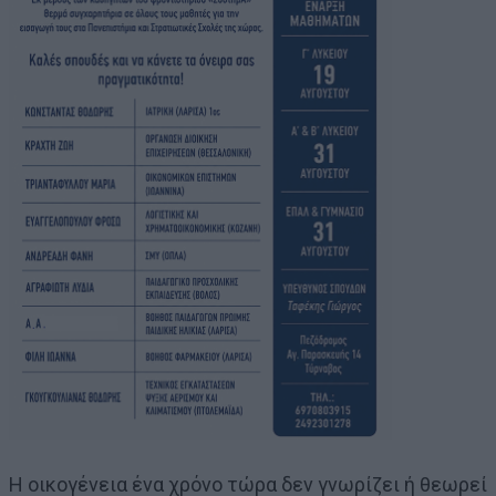
Η οικογένεια ένα χρόνο τώρα δεν γνωρίζει ή θεωρεί