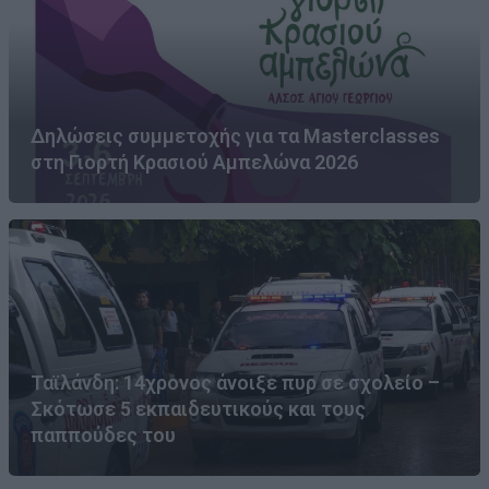
Δηλώσεις συμμετοχής για τα Masterclasses
στη Γιορτή Κρασιού Αμπελώνα 2026
Ταϊλάνδη: 14χρονος άνοιξε πυρ σε σχολείο –
Σκότωσε 5 εκπαιδευτικούς και τους
παππούδες του