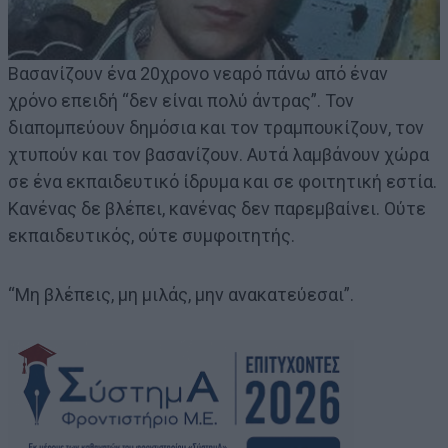
Βασανίζουν ένα 20χρονο νεαρό πάνω από έναν
χρόνο επειδή “δεν είναι πολύ άντρας”. Τον
διαπομπεύουν δημόσια και τον τραμπουκίζουν, τον
χτυπούν και τον βασανίζουν. Αυτά λαμβάνουν χώρα
σε ένα εκπαιδευτικό ίδρυμα και σε φοιτητική εστία.
Κανένας δε βλέπει, κανένας δεν παρεμβαίνει. Ούτε
εκπαιδευτικός, ούτε συμφοιτητής.
“Μη βλέπεις, μη μιλάς, μην ανακατεύεσαι”.