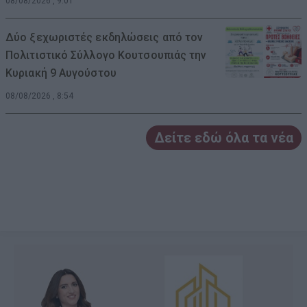
08/08/2026 , 9:01
Δύο ξεχωριστές εκδηλώσεις από τον
Πολιτιστικό Σύλλογο Κουτσουπιάς την
Κυριακή 9 Αυγούστου
08/08/2026 , 8:54
Δείτε εδώ όλα τα νέα