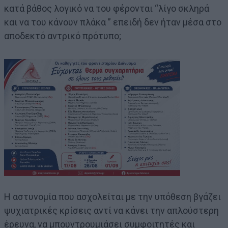
κατά βάθος λογικό να του φέρονται “λίγο σκληρά
και να του κάνουν πλάκα ” επειδή δεν ήταν μέσα στο
αποδεκτό αντρικό πρότυπο;
Η αστυνομία που ασχολείται με την υπόθεση βγάζει
ψυχιατρικές κρίσεις αντί να κάνει την απλούστερη
έρευνα, να μπουντρουμιάσει συμφοιτητές και