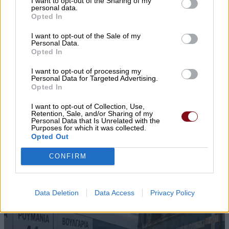
I want to opt-out of the Sharing of my
personal data.
Opted In
I want to opt-out of the Sale of my
Personal Data.
Opted In
I want to opt-out of processing my
Personal Data for Targeted Advertising.
Opted In
I want to opt-out of Collection, Use,
Retention, Sale, and/or Sharing of my
Personal Data that Is Unrelated with the
Purposes for which it was collected.
Opted Out
CONFIRM
Data Deletion
Data Access
Privacy Policy