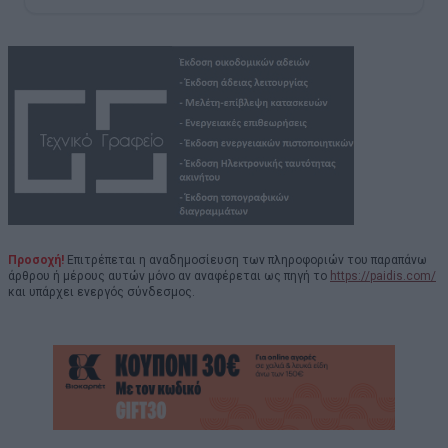
Προσοχή!
Επιτρέπεται η αναδημοσίευση των πληροφοριών του παραπάνω
άρθρου ή μέρους αυτών μόνο αν αναφέρεται ως πηγή το
https://paidis.com/
και υπάρχει ενεργός σύνδεσμος.