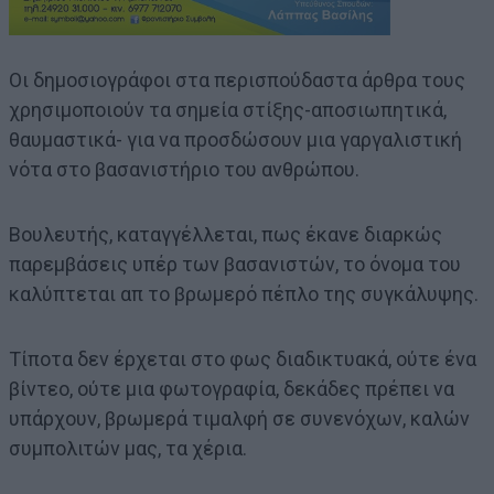
Οι δημοσιογράφοι στα περισπούδαστα άρθρα τους
χρησιμοποιούν τα σημεία στίξης-αποσιωπητικά,
θαυμαστικά- για να προσδώσουν μια γαργαλιστική
νότα στο βασανιστήριο του ανθρώπου.
Βουλευτής, καταγγέλλεται, πως έκανε διαρκώς
παρεμβάσεις υπέρ των βασανιστών, το όνομα του
καλύπτεται απ το βρωμερό πέπλο της συγκάλυψης.
Τίποτα δεν έρχεται στο φως διαδικτυακά, ούτε ένα
βίντεο, ούτε μια φωτογραφία, δεκάδες πρέπει να
υπάρχουν, βρωμερά τιμαλφή σε συνενόχων, καλών
συμπολιτών μας, τα χέρια.