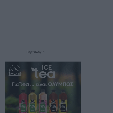
Εορτολόγιο