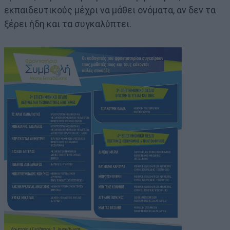
εκπαιδευτικούς μέχρι να μάθει ονόματα, αν δεν τα
ξέρει ήδη και τα συγκαλύπτει.