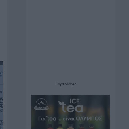
Εορτολόγιο