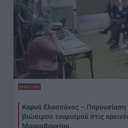
ΕΛΑΣΣΟΝΑ
Καρυά Ελασσόνας – Παρουσίαση 
βιώσιμου τουρισμού στις ορεινέ
Μαυροβουνίου.