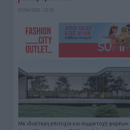
07/04/2025 , 22:23
Με ιδιαίτερη επιτυχία και συμμετοχή φορέων