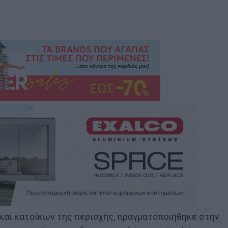
 και κατοίκων της περιοχής, πραγματοποιήθηκε στην