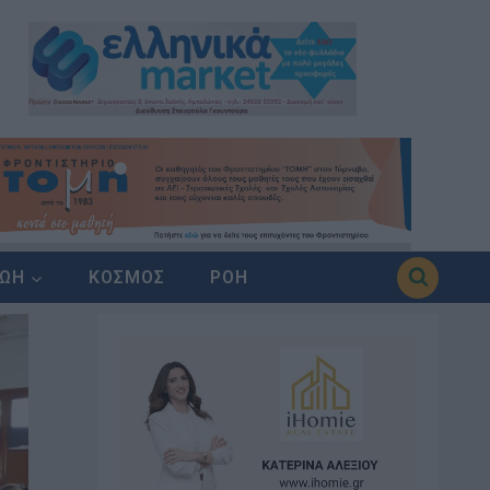
ΖΩΗ
ΚΟΣΜΟΣ
ΡΟΗ