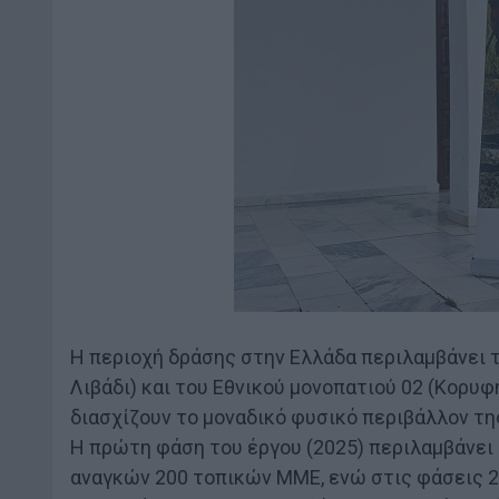
Η περιοχή δράσης στην Ελλάδα περιλαμβάνει 
Λιβάδι) και του Εθνικού μονοπατιού 02 (Κορυ
διασχίζουν το μοναδικό φυσικό περιβάλλον της
Η πρώτη φάση του έργου (2025) περιλαμβάνει
αναγκών 200 τοπικών ΜΜΕ, ενώ στις φάσεις 