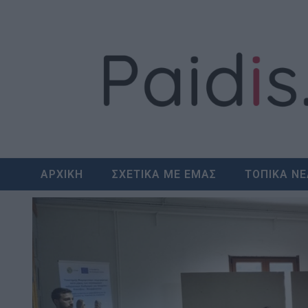
Skip
to
content
ΑΡΧΙΚΗ
ΣΧΕΤΙΚΑ ΜΕ ΕΜΑΣ
ΤΟΠΙΚΑ Ν