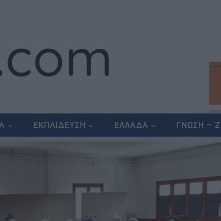
ΕΑ
ΕΚΠΑΙΔΕΥΣΗ
ΕΛΛΑΔΑ
ΓΝΩΣΗ – 