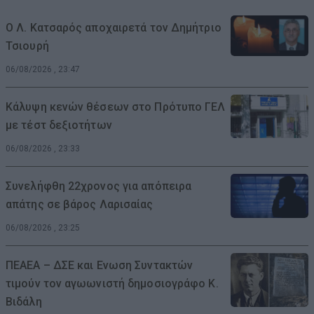
Ο Λ. Κατσαρός αποχαιρετά τον Δημήτριο
Τσιουρή
06/08/2026 , 23:47
Κάλυψη κενών θέσεων στο Πρότυπο ΓΕΛ
με τέστ δεξιοτήτων
06/08/2026 , 23:33
Συνελήφθη 22χρονος για απόπειρα
απάτης σε βάρος Λαρισαίας
06/08/2026 , 23:25
ΠΕΑΕΑ – ΔΣΕ και Ενωση Συντακτών
τιμούν τον αγωωνιστή δημοσιογράφο Κ.
Βιδάλη