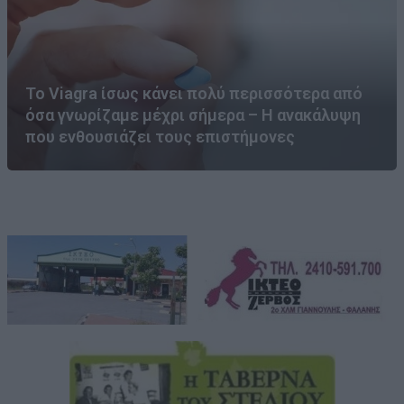
Το Viagra ίσως κάνει πολύ περισσότερα από
όσα γνωρίζαμε μέχρι σήμερα – Η ανακάλυψη
που ενθουσιάζει τους επιστήμονες