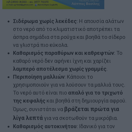
Σιδέρωμα χωρίς λεκέδες
: Η απουσία αλάτων
στο νερό από το κλιματιστικό αποτρέπει τα
άσπρα σημάδια στα ρούχα και βοηθά το σίδερο
να γλιστρά πιο εύκολα.
Καθαρισμός παραθύρων και καθρεφτών
: Το
καθαρό νερό δεν αφήνει ίχνη και χαρίζει
λαμπερό αποτέλεσμα χωρίς γραμμές
.
Περιποίηση μαλλιών
: Κάποιοι το
χρησιμοποιούν για να λούσουν τα μαλλιά τους.
Το νερό αυτό είναι πιο
απαλό για το τριχωτό
της κεφαλής
και βοηθά στη δημιουργία αφρού.
βράζεται πρώτα για
Όμως, συνιστάται να
λίγα λεπτά
για να σκοτωθούν τα μικρόβια.
Καθαρισμός αυτοκινήτου
: Ιδανικό για τον