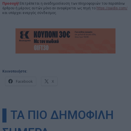
Προσοχή!
Επιτρέπεται η αναδημοσίευση των πληροφοριών του παραπάνω
άρθρου ή μέρους αυτών μόνο αν αναφέρεται ως πηγή το
https://paidis.com/
και υπάρχει ενεργός σύνδεσμος.
Κοινοποιήστε:
Facebook
X
▌ΤΑ ΠΙΟ ΔΗΜΟΦΙΛΗ