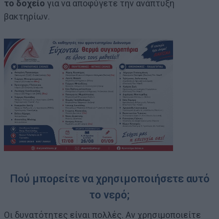
το δοχείο
για να αποφύγετε την ανάπτυξη
βακτηρίων.
Πού μπορείτε να χρησιμοποιήσετε αυτό
το νερό;
Οι δυνατότητες είναι πολλές. Αν χρησιμοποιείτε