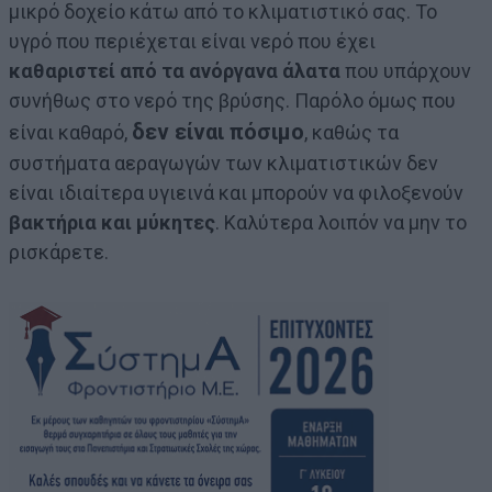
μικρό δοχείο κάτω από το κλιματιστικό σας. Το
υγρό που περιέχεται είναι νερό που έχει
καθαριστεί από τα ανόργανα άλατα
που υπάρχουν
συνήθως στο νερό της βρύσης. Παρόλο όμως που
δεν είναι πόσιμο
είναι καθαρό,
, καθώς τα
συστήματα αεραγωγών των κλιματιστικών δεν
είναι ιδιαίτερα υγιεινά και μπορούν να φιλοξενούν
βακτήρια και μύκητες
. Καλύτερα λοιπόν να μην το
ρισκάρετε.