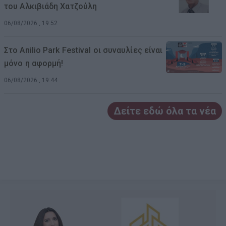
του Αλκιβιάδη Χατζούλη
06/08/2026 , 19:52
Στο Anilio Park Festival οι συναυλίες είναι
μόνο η αφορμή!
06/08/2026 , 19:44
Δείτε εδώ όλα τα νέα