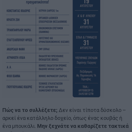
Πώς να το συλλέξετε;
Δεν είναι τίποτα δύσκολο –
αρκεί ένα κατάλληλο δοχείο, όπως ένας κουβάς ή
ένα μπουκάλι.
Μην ξεχνάτε να καθαρίζετε τακτικά