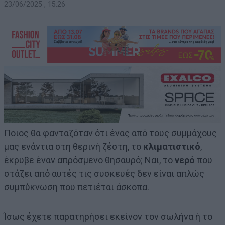
23/06/2025 , 15:26
Ποιος θα φανταζόταν ότι ένας από τους συμμάχους
μας ενάντια στη θερινή ζέστη, το
κλιματιστικό
,
έκρυβε έναν απρόσμενο θησαυρό; Ναι, το
νερό
που
στάζει από αυτές τις συσκευές δεν είναι απλώς
συμπύκνωση που πετιέται άσκοπα.
Ίσως έχετε παρατηρήσει εκείνον τον σωλήνα ή το