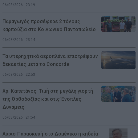
06/08/2026 , 23:19
Παραγωγός προσέφερε 2 τόνους
καρπούζια στο Κοινωνικό Παντοπωλείο
06/08/2026 , 23:14
Τα υπερηχητικά αεροπλάνα επιστρέφουν
δεκαετίες μετά το Concorde
06/08/2026 , 22:53
Χρ. Καπετάνος: Τιμή στη μεγάλη γιορτή
της Ορθοδοξίας και στις Ένοπλες
Δυνάμεις
06/08/2026 , 21:54
Αύριο Παρασκευή στο Δομένικο η κηδεία