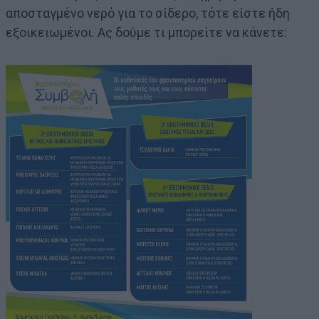
αποσταγμένο νερό για το σίδερο, τότε είστε ήδη
εξοικειωμένοι. Ας δούμε τι μπορείτε να κάνετε: