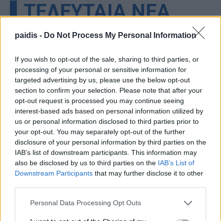
▌ΤΕΛΕΥΤΑΙΑ ΝΕΑ
paidis -
Do Not Process My Personal Information
If you wish to opt-out of the sale, sharing to third parties, or
processing of your personal or sensitive information for
targeted advertising by us, please use the below opt-out
section to confirm your selection. Please note that after your
opt-out request is processed you may continue seeing
interest-based ads based on personal information utilized by
us or personal information disclosed to third parties prior to
your opt-out. You may separately opt-out of the further
disclosure of your personal information by third parties on the
IAB’s list of downstream participants. This information may
also be disclosed by us to third parties on the
IAB’s List of
Downstream Participants
that may further disclose it to other
third parties.
Personal Data Processing Opt Outs