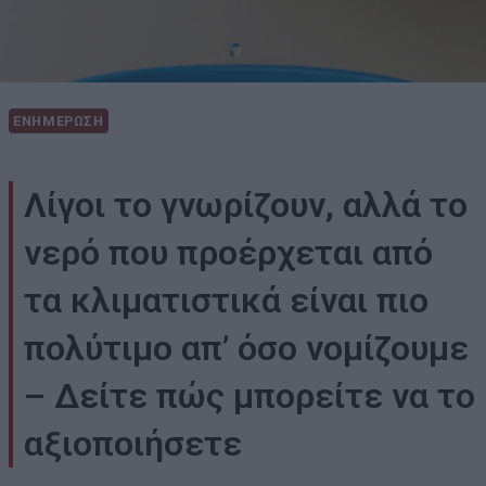
ΕΝΗΜΕΡΩΣΗ
Λίγοι το γνωρίζουν, αλλά το
νερό που προέρχεται από
τα κλιματιστικά είναι πιο
πολύτιμο απ’ όσο νομίζουμε
– Δείτε πώς μπορείτε να το
αξιοποιήσετε