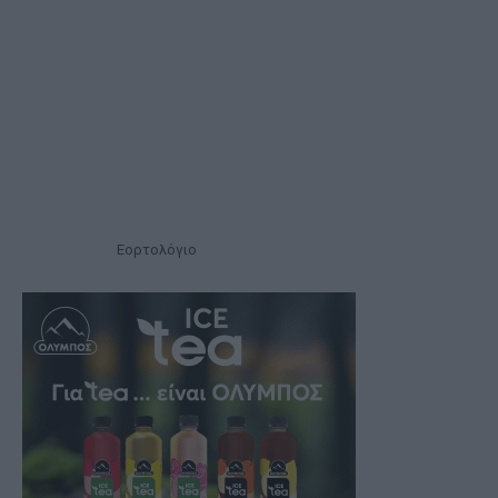
Εορτολόγιο