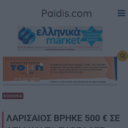
Skip
to
content
ΚΟΙΝΩΝΙΑ
ΛΑΡΙΣΑΙΟΣ ΒΡΗΚΕ 500 € ΣΕ