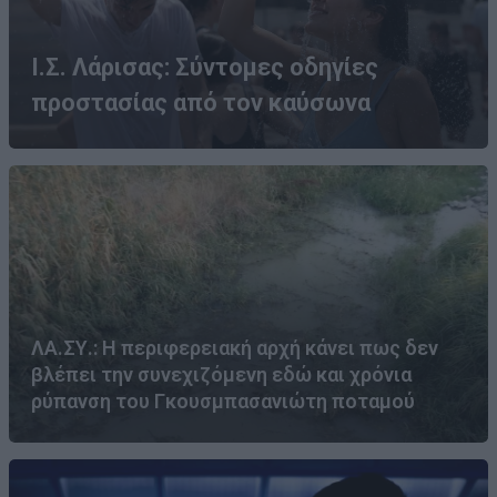
Ι.Σ. Λάρισας: Σύντομες οδηγίες
προστασίας από τον καύσωνα
ΛΑ.ΣΥ.: Η περιφερειακή αρχή κάνει πως δεν
βλέπει την συνεχιζόμενη εδώ και χρόνια
ρύπανση του Γκουσμπασανιώτη ποταμού