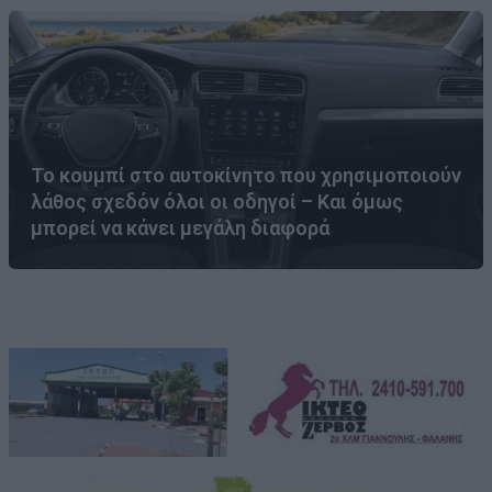
Το κουμπί στο αυτοκίνητο που χρησιμοποιούν
λάθος σχεδόν όλοι οι οδηγοί – Και όμως
μπορεί να κάνει μεγάλη διαφορά