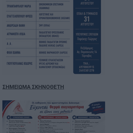
ΣΗΜΕΙΩΜΑ ΣΚΗΝΟΘΕΤΗ