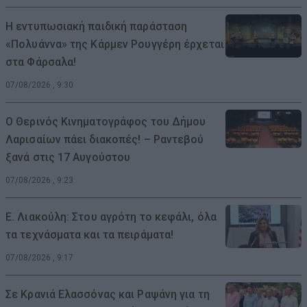
Η εντυπωσιακή παιδική παράσταση
«Πολυάννα» της Κάρμεν Ρουγγέρη έρχεται
στα Φάρσαλα!
07/08/2026 , 9:30
Ο Θερινός Κινηματογράφος του Δήμου
Λαρισαίων πάει διακοπές! – Ραντεβού
ξανά στις 17 Αυγούστου
07/08/2026 , 9:23
Ε. Λιακούλη: Στου αγρότη το κεφάλι, όλα
τα τεχνάσματα και τα πειράματα!
07/08/2026 , 9:17
Σε Κρανιά Ελασσόνας και Ραψάνη για τη