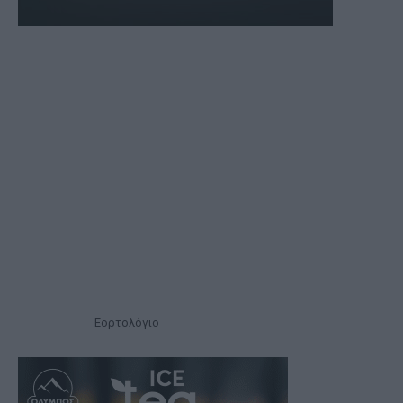
Εορτολόγιο