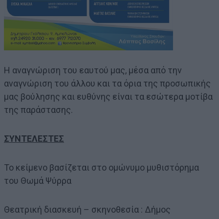
Η αναγνώριση του εαυτού μας, μέσα από την
αναγνώριση του άλλου και τα όρια της προσωπικής
μας βούλησης και ευθύνης είναι τα εσώτερα μοτίβα
της παράστασης.
ΣΥΝΤΕΛΕΣΤΕΣ
Το κείμενο βασίζεται στο ομώνυμο μυθιστόρημα
του Θωμά Ψύρρα
Θεατρική διασκευή – σκηνοθεσία : Δήμος