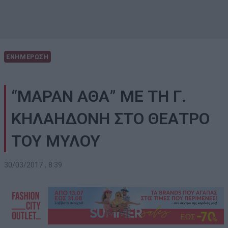
ΕΝΗΜΕΡΩΣΗ
“ΜΑΡΑΝ ΑΘΑ” ΜΕ ΤΗ Γ.
ΚΗΛΑΗΔΟΝΗ ΣΤΟ ΘΕΑΤΡΟ
ΤΟΥ ΜΥΛΟΥ
30/03/2017 , 8:39