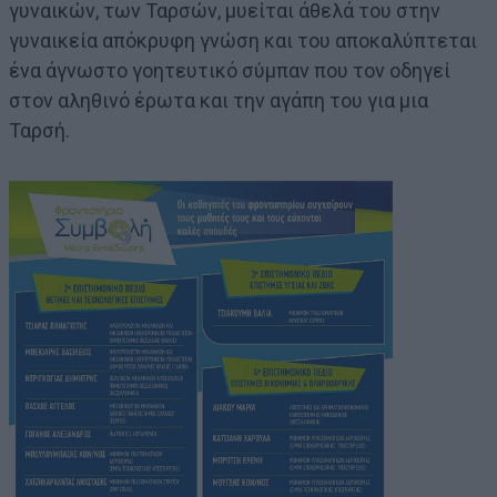
γυναικών, των Ταρσών, μυείται άθελά του στην
γυναικεία απόκρυφη γνώση και του αποκαλύπτεται
ένα άγνωστο γοητευτικό σύμπαν που τον οδηγεί
στον αληθινό έρωτα και την αγάπη του για μια
Ταρσή.