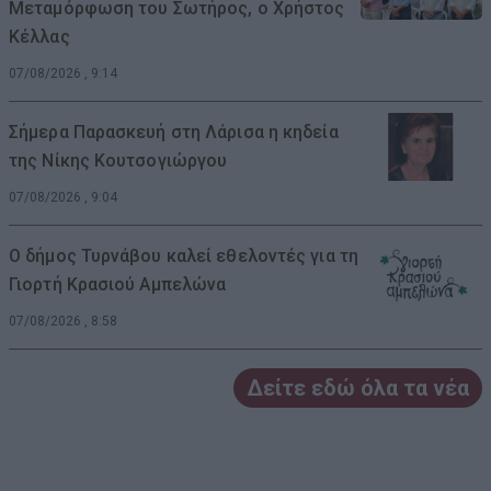
Μεταμόρφωση του Σωτήρος, ο Χρήστος
Κέλλας
07/08/2026 , 9:14
Σήμερα Παρασκευή στη Λάρισα η κηδεία
της Νίκης Κουτσογιώργου
07/08/2026 , 9:04
Ο δήμος Τυρνάβου καλεί εθελοντές για τη
Γιορτή Κρασιού Αμπελώνα
07/08/2026 , 8:58
Δείτε εδώ όλα τα νέα