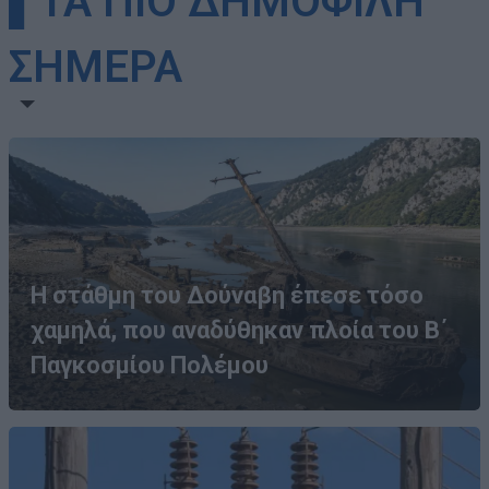
▌ΤΑ ΠΙΟ ΔΗΜΟΦΙΛΗ
ΣΗΜΕΡΑ
Η στάθμη του Δούναβη έπεσε τόσο
χαμηλά, που αναδύθηκαν πλοία του Β΄
Παγκοσμίου Πολέμου