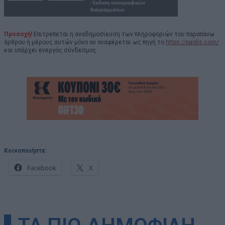
Προσοχή!
Επιτρέπεται η αναδημοσίευση των πληροφοριών του παραπάνω
άρθρου ή μέρους αυτών μόνο αν αναφέρεται ως πηγή το
https://paidis.com/
και υπάρχει ενεργός σύνδεσμος.
Κοινοποιήστε:
Facebook
X