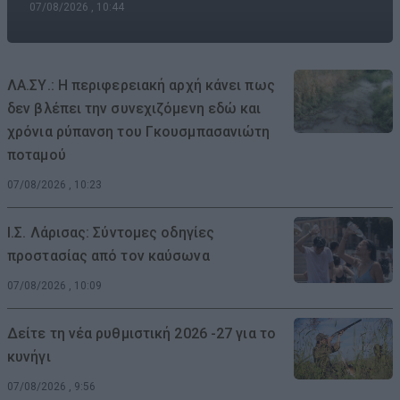
07/08/2026 , 10:44
ΛΑ.ΣΥ.: Η περιφερειακή αρχή κάνει πως
δεν βλέπει την συνεχιζόμενη εδώ και
χρόνια ρύπανση του Γκουσμπασανιώτη
ποταμού
07/08/2026 , 10:23
Ι.Σ. Λάρισας: Σύντομες οδηγίες
προστασίας από τον καύσωνα
07/08/2026 , 10:09
Δείτε τη νέα ρυθμιστική 2026 -27 για το
κυνήγι
07/08/2026 , 9:56