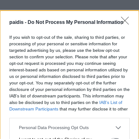
▌ΤΕΛΕΥΤΑΙΑ ΝΕΑ
paidis -
Do Not Process My Personal Information
If you wish to opt-out of the sale, sharing to third parties, or
processing of your personal or sensitive information for
targeted advertising by us, please use the below opt-out
section to confirm your selection. Please note that after your
opt-out request is processed you may continue seeing
interest-based ads based on personal information utilized by
us or personal information disclosed to third parties prior to
your opt-out. You may separately opt-out of the further
disclosure of your personal information by third parties on the
IAB’s list of downstream participants. This information may
also be disclosed by us to third parties on the
IAB’s List of
Downstream Participants
that may further disclose it to other
third parties.
Personal Data Processing Opt Outs