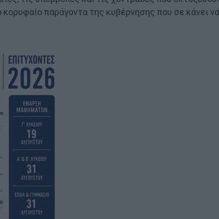
ό κορυφαίο παράγοντα της κυβέρνησης που σε κάνει ν