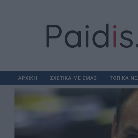
Skip
to
content
ΑΡΧΙΚΗ
ΣΧΕΤΙΚΑ ΜΕ ΕΜΑΣ
ΤΟΠΙΚΑ Ν