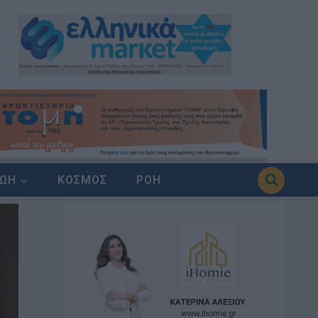
ΖΩΗ
ΚΟΣΜΟΣ
ΡΟΗ