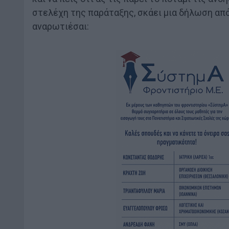
στελέχη της παράταξης, σκάει μια δήλωση απ
αναρωτιέσαι: