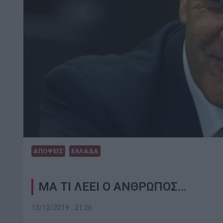
ΑΠΟΨΕΙΣ
ΕΛΛΑΔΑ
ΜΑ ΤΙ ΛΕΕΙ Ο ΑΝΘΡΩΠΟΣ…
13/12/2019 , 21:26