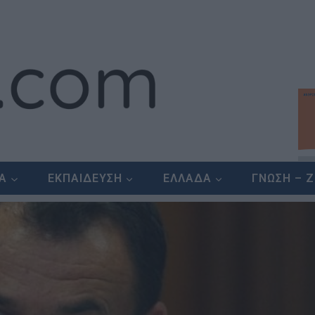
ΕΑ
ΕΚΠΑΙΔΕΥΣΗ
ΕΛΛΑΔΑ
ΓΝΩΣΗ – 