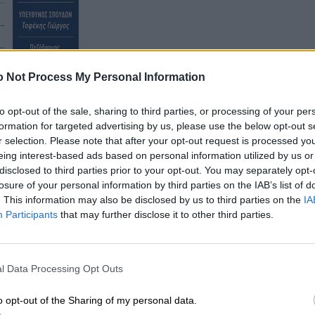
 Not Process My Personal Information
to opt-out of the sale, sharing to third parties, or processing of your per
formation for targeted advertising by us, please use the below opt-out s
r selection. Please note that after your opt-out request is processed y
eing interest-based ads based on personal information utilized by us or
disclosed to third parties prior to your opt-out. You may separately opt-
losure of your personal information by third parties on the IAB’s list of
. This information may also be disclosed by us to third parties on the
IA
Participants
that may further disclose it to other third parties.
l Data Processing Opt Outs
o opt-out of the Sharing of my personal data.