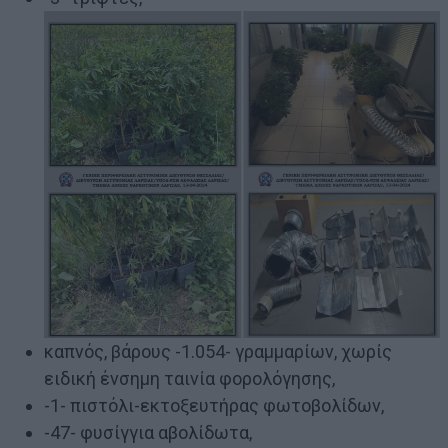
καπνός, βάρους -1.054- γραμμαρίων, χωρίς
ειδική ένσημη ταινία φορολόγησης,
-1- πιστόλι-εκτοξευτήρας φωτοβολίδων,
-47- φυσίγγια αβολίδωτα,