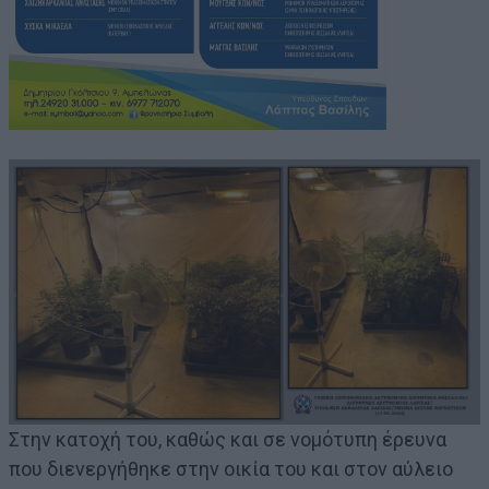
Στην κατοχή του, καθώς και σε νομότυπη έρευνα
που διενεργήθηκε στην οικία του και στον αύλειο