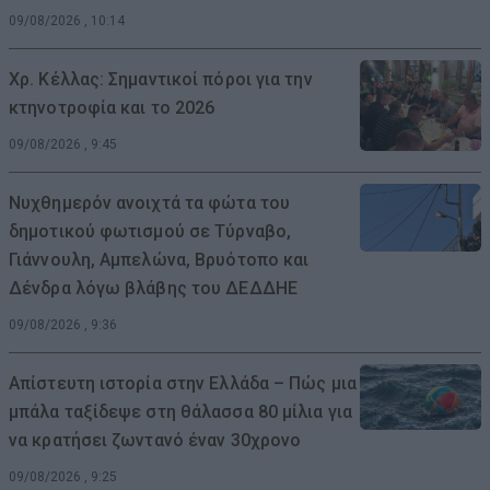
09/08/2026 , 10:14
Χρ. Κέλλας: Σημαντικοί πόροι για την
κτηνοτροφία και το 2026
09/08/2026 , 9:45
Νυχθημερόν ανοιχτά τα φώτα του
δημοτικού φωτισμού σε Τύρναβο,
Γιάννουλη, Αμπελώνα, Βρυότοπο και
Δένδρα λόγω βλάβης του ΔΕΔΔΗΕ
09/08/2026 , 9:36
Απίστευτη ιστορία στην Ελλάδα – Πώς μια
μπάλα ταξίδεψε στη θάλασσα 80 μίλια για
να κρατήσει ζωντανό έναν 30χρονο
09/08/2026 , 9:25