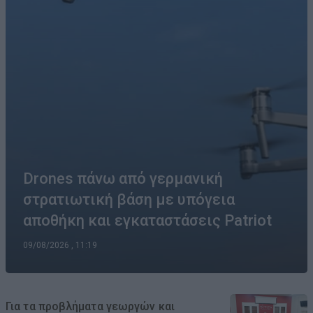
Drones πάνω από γερμανική
στρατιωτική βάση με υπόγεια
αποθήκη και εγκαταστάσεις Patriot
09/08/2026 , 11:19
Για τα προβλήματα γεωργών και