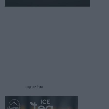
Εορτολόγιο