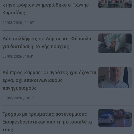
κτηνοτρόφων ενημερώθηκε ο Γιάννης
Καριπίδης
09/08/2026 , 11:07
Δύο συλλήψεις σε Λάρισα και Φάρσαλα
για διατάραξη κοινής ησυχίας
09/08/2026 , 10:41
Λάμπρος Ζάρρας: Οι αγρότες χρειάζονται
έργα, όχι επικοινωνιακούς
πανηγυρισμούς
09/08/2026 , 10:17
Τροχαίο με τραυματίες αστυνομικούς –
Εκσφενδονίστηκαν από τη μοτοσικλέτα
τους