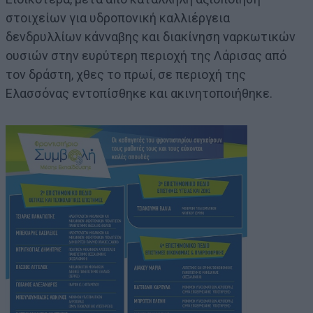
στοιχείων για υδροπονική καλλιέργεια
δενδρυλλίων κάνναβης και διακίνηση ναρκωτικών
ουσιών στην ευρύτερη περιοχή της Λάρισας από
τον δράστη, χθες το πρωί, σε περιοχή της
Ελασσόνας εντοπίσθηκε και ακινητοποιήθηκε.