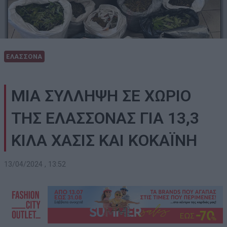
ΕΛΑΣΣΟΝΑ
ΜΙΑ ΣΥΛΛΗΨΗ ΣΕ ΧΩΡΙΟ
ΤΗΣ ΕΛΑΣΣΟΝΑΣ ΓΙΑ 13,3
ΚΙΛΑ ΧΑΣΙΣ ΚΑΙ ΚΟΚΑΪΝΗ
13/04/2024 , 13:52