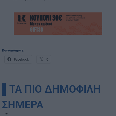
Κοινοποιήστε:
Facebook
X
▌ΤΑ ΠΙΟ ΔΗΜΟΦΙΛΗ
ΣΗΜΕΡΑ