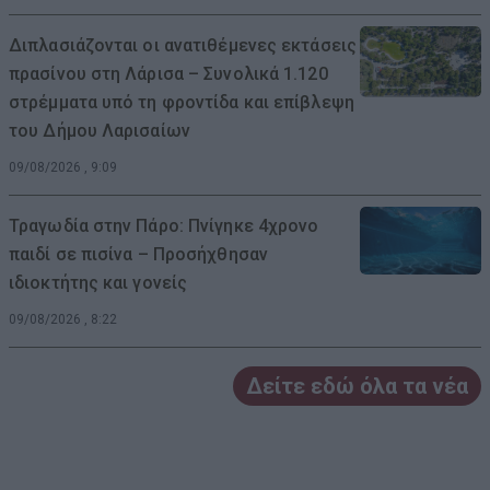
Διπλασιάζονται οι ανατιθέμενες εκτάσεις
πρασίνου στη Λάρισα – Συνολικά 1.120
στρέμματα υπό τη φροντίδα και επίβλεψη
του Δήμου Λαρισαίων
09/08/2026 , 9:09
Τραγωδία στην Πάρο: Πνίγηκε 4χρονο
παιδί σε πισίνα – Προσήχθησαν
ιδιοκτήτης και γονείς
09/08/2026 , 8:22
Δείτε εδώ όλα τα νέα