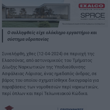
Ο συλληφθείς είχε ολόκληρο εργαστήριο και
σύστημα υδροπονίας
Συνελήφθη, χθες (12-04-2024) σε περιοχή της
Ελασσόνας, από αστυνομικούς του Τμήματος
Δίωξης Ναρκωτικών της Υποδιεύθυνσης
Ασφάλειας Λάρισας, ένας ημεδαπός άνδρας, σε
βάρος του οποίου σχηματίσθηκε δικογραφία για
παραβάσεις των νομοθεσιών περί ναρκωτικών,
περί όπλων και περί Τελωνειακού Κώδικα.