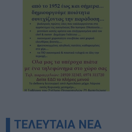
▌ΤΕΛΕΥΤΑΙΑ ΝΕΑ