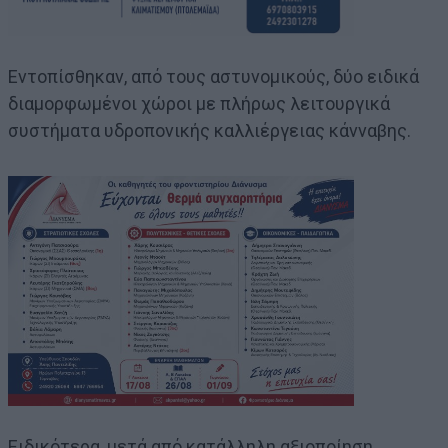
Εντοπίσθηκαν, από τους αστυνομικούς, δύο ειδικά
διαμορφωμένοι χώροι με πλήρως λειτουργικά
συστήματα υδροπονικής καλλιέργειας κάνναβης.
Ειδικότερα, μετά από κατάλληλη αξιοποίηση