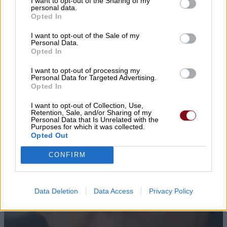
I want to opt-out of the Sharing of my
personal data.
Opted In
I want to opt-out of the Sale of my
Personal Data.
Opted In
I want to opt-out of processing my
Personal Data for Targeted Advertising.
Opted In
I want to opt-out of Collection, Use,
Retention, Sale, and/or Sharing of my
Personal Data that Is Unrelated with the
Purposes for which it was collected.
Opted Out
CONFIRM
Data Deletion
Data Access
Privacy Policy