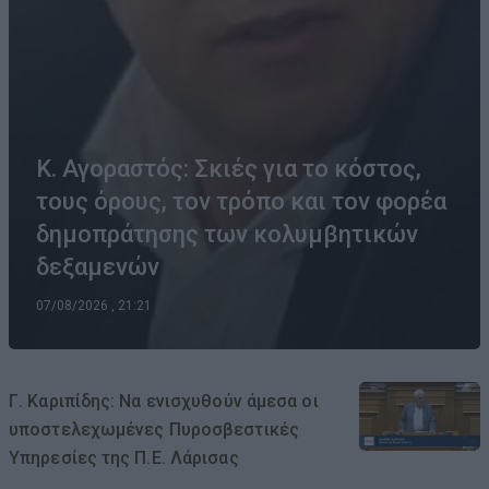
Κ. Αγοραστός: Σκιές για το κόστος,
τους όρους, τον τρόπο και τον φορέα
δημοπράτησης των κολυμβητικών
δεξαμενών
07/08/2026 , 21:21
Γ. Καριπίδης: Να ενισχυθούν άμεσα οι
υποστελεχωμένες Πυροσβεστικές
Υπηρεσίες της Π.Ε. Λάρισας