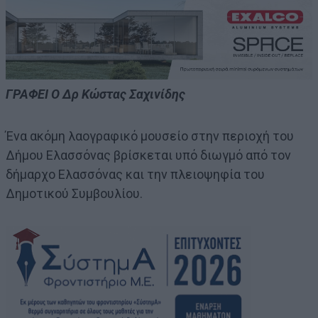
ΓΡΑΦΕΙ Ο Δρ Κώστας Σαχινίδης
Ένα ακόμη λαογραφικό μουσείο στην περιοχή του
Δήμου Ελασσόνας βρίσκεται υπό διωγμό από τον
δήμαρχο Ελασσόνας και την πλειοψηφία του
Δημοτικού Συμβουλίου.