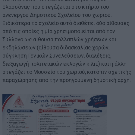
Ελασσόνας που στεγάζεται στο κτήριο του
ανενεργού Δημοτικού Σχολείου του χωριού.
Ειδικότερα το σχολείο αυτό διαθέτει δύο αίθουσες
από τις οποίες η μία χρησιμοποιείται από τον
Σύλλογο ως αίθουσα πολλαπλών χρήσεων και
εκδηλώσεων (αίθουσα διδασκαλίας χορών,
σύγκληση Γενικών Συνελεύσεων, διαλέξεις,
διεξαγωγή πολιτειακών εκλογών κ.λπ.) και η άλλη
στεγάζει το Μουσείο του χωριού, κατόπιν σχετικής
παραχώρησης από την προηγούμενη δημοτική αρχή.