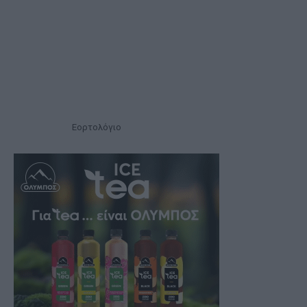
Εορτολόγιο