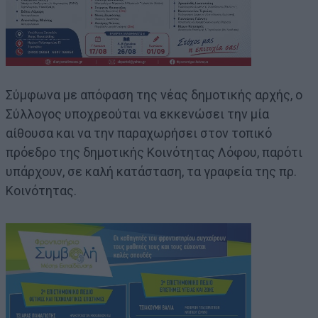
Σύμφωνα με απόφαση της νέας δημοτικής αρχής, ο
Σύλλογος υποχρεούται να εκκενώσει την μία
αίθουσα και να την παραχωρήσει στον τοπικό
πρόεδρο της δημοτικής Κοινότητας Λόφου, παρότι
υπάρχουν, σε καλή κατάσταση, τα γραφεία της πρ.
Κοινότητας.