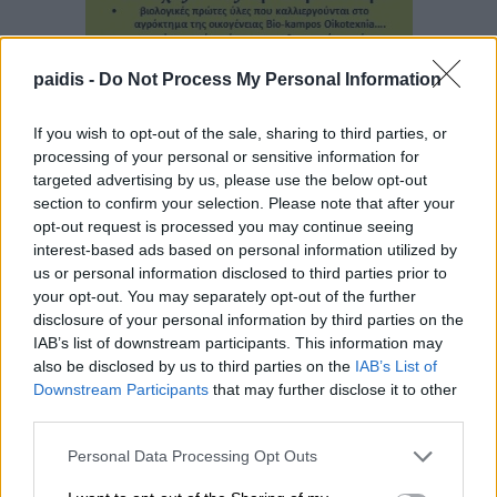
paidis -
Do Not Process My Personal Information
If you wish to opt-out of the sale, sharing to third parties, or
processing of your personal or sensitive information for
targeted advertising by us, please use the below opt-out
section to confirm your selection. Please note that after your
opt-out request is processed you may continue seeing
interest-based ads based on personal information utilized by
us or personal information disclosed to third parties prior to
your opt-out. You may separately opt-out of the further
disclosure of your personal information by third parties on the
IAB’s list of downstream participants. This information may
also be disclosed by us to third parties on the
IAB’s List of
▌ΤΕΛΕΥΤΑΙΑ ΝΕΑ
Downstream Participants
that may further disclose it to other
third parties.
Personal Data Processing Opt Outs