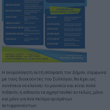
Η ανομολόγητη αυτή απόφαση του Δήμου, σύμφωνα
με τους διοικούντες του Συλλόγου, θα έχει ως
συνέπεια να κλείσει το μουσείο και είναι πολύ
πιθανόν, η αίθουσα να αχρηστευθεί εντελώς, μόνο
και μόνο για ένα πείσμα ορισμένων
αντιφρονούντων.