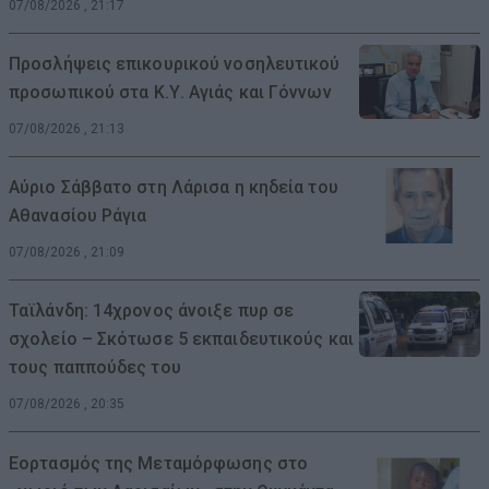
07/08/2026 , 21:17
Προσλήψεις επικουρικού νοσηλευτικού
προσωπικού στα Κ.Υ. Αγιάς και Γόννων
07/08/2026 , 21:13
Αύριο Σάββατο στη Λάρισα η κηδεία του
Αθανασίου Ράγια
07/08/2026 , 21:09
Ταϊλάνδη: 14χρονος άνοιξε πυρ σε
σχολείο – Σκότωσε 5 εκπαιδευτικούς και
τους παππούδες του
07/08/2026 , 20:35
Εορτασμός της Μεταμόρφωσης στο