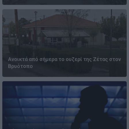
Ανοικτά από σήμερα το ουζερί της Ζέτας στον
Βρυότοπο