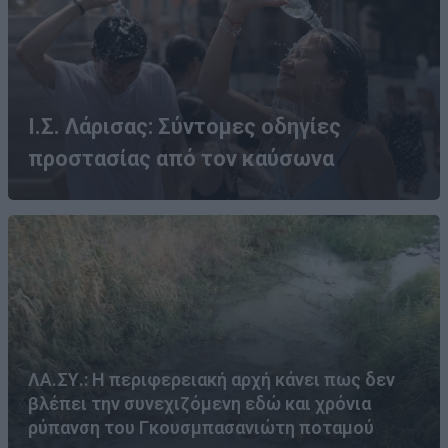
Ι.Σ. Λάρισας: Σύντομες οδηγίες
προστασίας από τον καύσωνα
ΛΑ.ΣΥ.: Η περιφερειακή αρχή κάνει πως δεν
βλέπει την συνεχιζόμενη εδώ και χρόνια
ρύπανση του Γκουσμπασανιώτη ποταμού