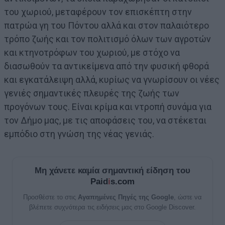
του χωριού, μεταφέρουν τον επισκέπτη στην
πατρώα γη του Πόντου αλλά και στον παλαιότερο
τρόπο ζωής και τον πολιτισμό όλων των αγροτών
και κτηνοτρόφων του χωριού, με στόχο να
διασωθούν τα αντικείμενα από την φυσική φθορά
και εγκατάλειψη αλλά, κυρίως να γνωρίσουν οι νέες
γενιές σημαντικές πλευρές της ζωής των
προγόνων τους. Είναι κρίμα και ντροπή συνάμα για
τον Δήμο μας, με τις αποφάσεις του, να στέκεται
εμπόδιο στη γνώση της νέας γενιάς.
Μη χάνετε καμία σημαντική είδηση του
Paid
i
s.com
Προσθέστε το στις
Αγαπημένες Πηγές της Google
, ώστε να
βλέπετε συχνότερα τις ειδήσεις μας στο Google Discover.