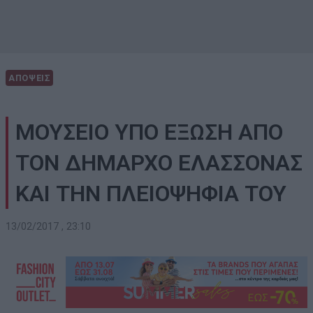
ΑΠΟΨΕΙΣ
ΜΟΥΣΕΙΟ ΥΠΟ ΕΞΩΣΗ ΑΠΟ
ΤΟΝ ΔΗΜΑΡΧΟ ΕΛΑΣΣΟΝΑΣ
ΚΑΙ ΤΗΝ ΠΛΕΙΟΨΗΦΙΑ ΤΟΥ
13/02/2017 , 23:10