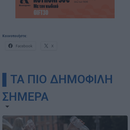
Κοινοποιήστε:
Facebook
X
▌ΤΑ ΠΙΟ ΔΗΜΟΦΙΛΗ
ΣΗΜΕΡΑ