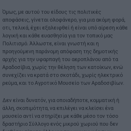
Όμως, με αυτού του είδους τις πολιτικές
αποφάσεις, γίνεται ολοφάνερο, για μια ακόμη φορά,
οτι, τελικά, έχει εξαλειφθεί ή είναι υπό αίρεση κάθε
λογική και κάθε ευασθησία για τον τοπικό μας
Πολιτισμό. Άλλωστε, είναι γνωστή και η
προηγούμενη παράνομη απόφαση της δημοτικής
αρχής για την υφαρπαγή του αεροπλάνου από τα
Αραδοσίβια, χωρίς την θέληση των κατοίκων, ενώ
συνεχίζει να κρατά στο σκοτάδι, χωρίς ηλεκτρικό
ρεύμα, και το Αγροτικό Μουσείο των Αραδοσιβίων.
Δεν είναι δυνατόν, για οποιαδήποτε, κομματική ή
άλλη, σκοπιμότητα, να επιλέγει να κλείσει ένα
μουσείο αντί να στηρίξει με κάθε μέσο τον τόσο
δραστήριο Σύλλογο ενός μικρού χωριού που δεν