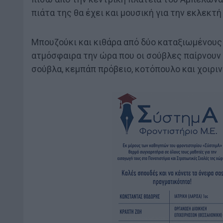
πιάτα της θα έχει και μουσική για την εκλεκτή
Μπουζούκι και κιθάρα από δύο καταξιωμένους
ατμόσφαιρα την ώρα που οι σούβλες παίρνουν 
σούβλα, κεμπάπ πρόβειο, κοτόπουλο και χοιρινό