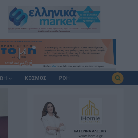
ΖΩΗ
ΚΟΣΜΟΣ
ΡΟΗ