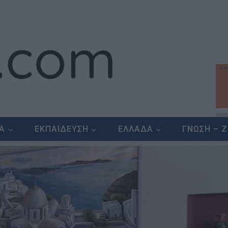
ΕΑ
ΕΚΠΑΙΔΕΥΣΗ
ΕΛΛΑΔΑ
ΓΝΩΣΗ – 