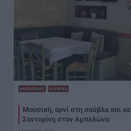
ΑΜΠΕΛΩΝΑΣ
ΚΟΣΜΙΚΑ
Μουσική, αρνί στη σούβλα και 
Σαντορίνη στον Αμπελώνα