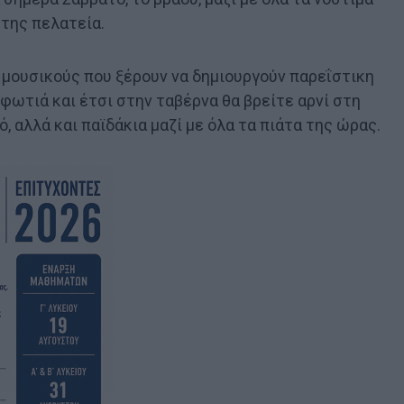
 της πελατεία.
 μουσικούς που ξέρουν να δημιουργούν παρεΐστικη
φωτιά και έτσι στην ταβέρνα θα βρείτε αρνί στη
, αλλά και παϊδάκια μαζί με όλα τα πιάτα της ώρας.