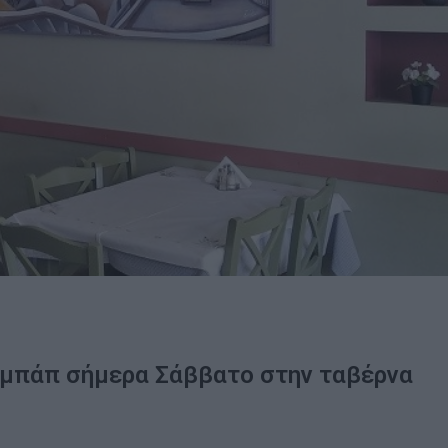
κεμπάπ σήμερα Σάββατο στην ταβέρνα