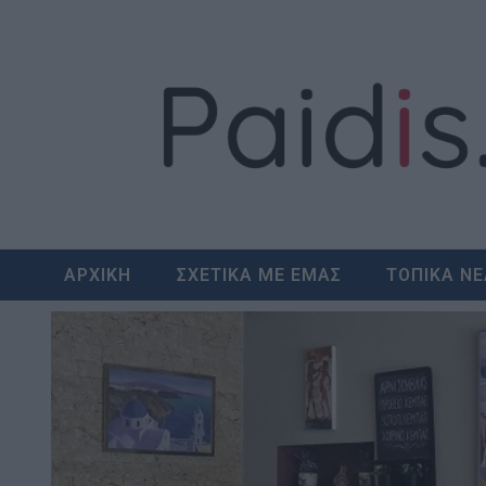
Skip
to
content
ΑΡΧΙΚΗ
ΣΧΕΤΙΚΑ ΜΕ ΕΜΑΣ
ΤΟΠΙΚΑ Ν