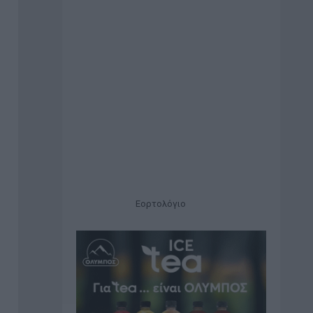
Εορτολόγιο