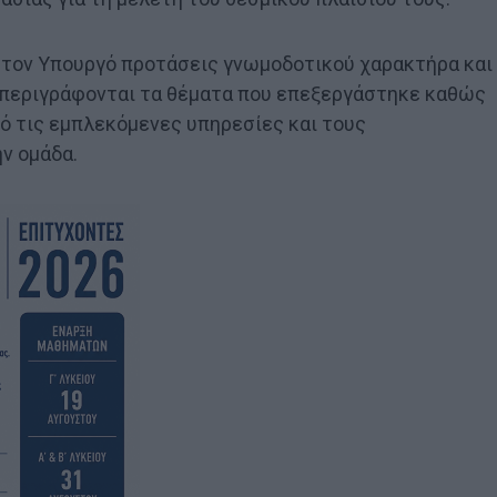
 στον Υπουργό προτάσεις γνωμοδοτικού χαρακτήρα και
 περιγράφονται τα θέματα που επεξεργάστηκε καθώς
πό τις εμπλεκόμενες υπηρεσίες και τους
ν ομάδα.