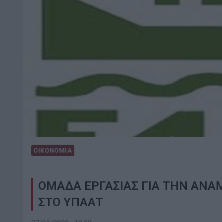
ΟΙΚΟΝΟΜΙΑ
ΟΜΑΔΑ ΕΡΓΑΣΙΑΣ ΓΙΑ ΤΗΝ ΑΝΑ
ΣΤΟ ΥΠΑΑΤ