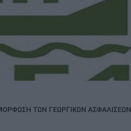
ΜΟΡΦΩΣΗ ΤΩΝ ΓΕΩΡΓΙΚΩΝ ΑΣΦΑΛΙΣΕΩ