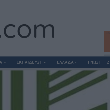
ΕΑ
ΕΚΠΑΙΔΕΥΣΗ
ΕΛΛΑΔΑ
ΓΝΩΣΗ – 