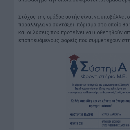
Στόχος της ομάδας αυτής είναι να υποβάλλει
παράλληλα να συντάξει πόρισμα στο οποίο θα
και οι λύσεις που προτείνει να υιοθετηθούν α
εποπτευόμενους φορείς που συμμετέχουν στη