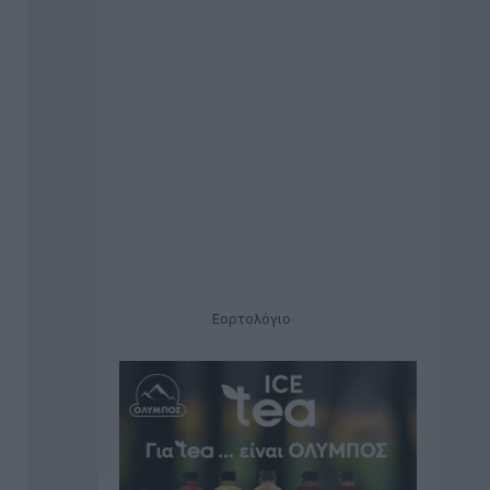
Εορτολόγιο