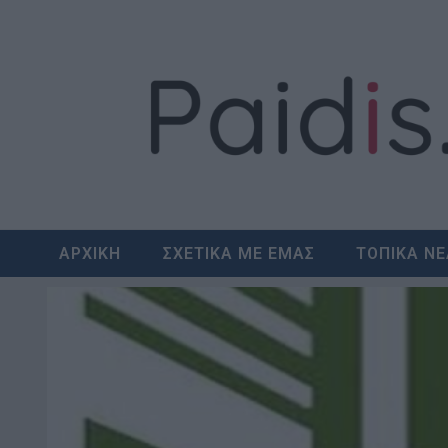
Skip
to
content
ΑΡΧΙΚΗ
ΣΧΕΤΙΚΑ ΜΕ ΕΜΑΣ
ΤΟΠΙΚΑ Ν