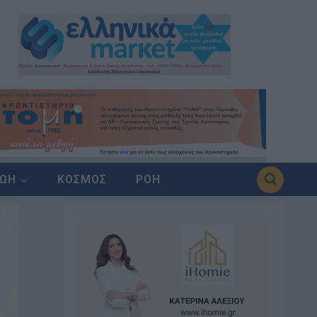
ΖΩΗ
ΚΟΣΜΟΣ
ΡΟΗ