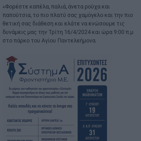
«Φορέστε καπέλα, παλιά, άνετα ρούχα και
παπούτσια, το πιο πλατύ σας χαμόγελο και την πιο
θετική σας διάθεση και ελάτε να ενώσουμε τις
δυνάμεις μας την Τρίτη 16/4/2024 και ώρα 9:00 π.μ
στο πάρκο του Αγίου Παντελεήμονα.