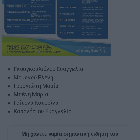
Γκουγκουλιάνου Ευαγγελία
Μαμανού Ελένη
Γουργιώτη Μαρία
Μπένη Μαρία
Γείτονα Κατερίνα
Καρανάσιου Ευαγγελία.
Μη χάνετε καμία σημαντική είδηση του