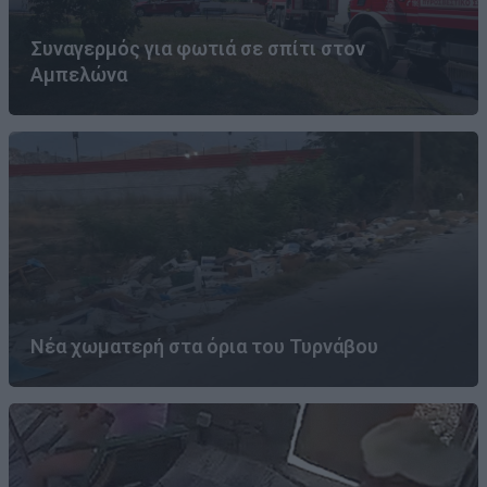
Συναγερμός για φωτιά σε σπίτι στον
Αμπελώνα
Νέα χωματερή στα όρια του Τυρνάβου