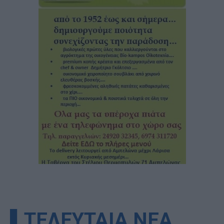
▌ΤΕΛΕΥΤΑΙΑ ΝΕΑ