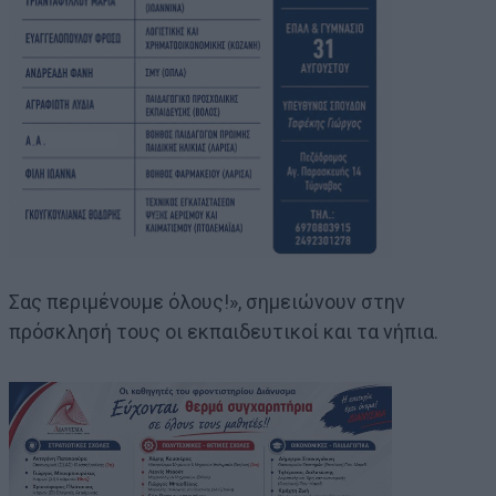
Σας περιμένουμε όλους!», σημειώνουν στην
πρόσκλησή τους οι εκπαιδευτικοί και τα νήπια.