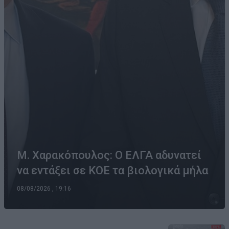
Μ. Χαρακόπουλος: Ο ΕΛΓΑ αδυνατεί
να εντάξει σε ΚΟΕ τα βιολογικά μήλα
08/08/2026 , 19:16