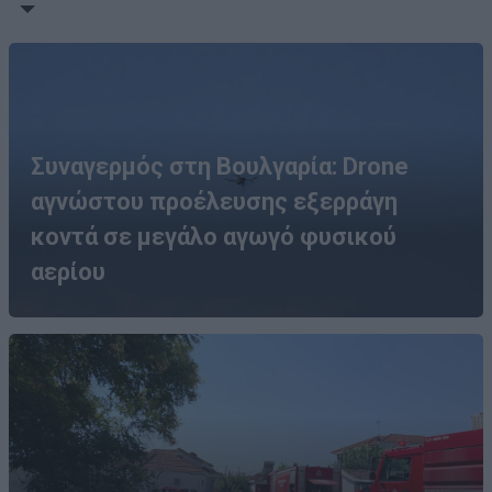
Συναγερμός στη Βουλγαρία: Drone
αγνώστου προέλευσης εξερράγη
κοντά σε μεγάλο αγωγό φυσικού
αερίου