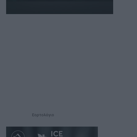
Εορτολόγιο