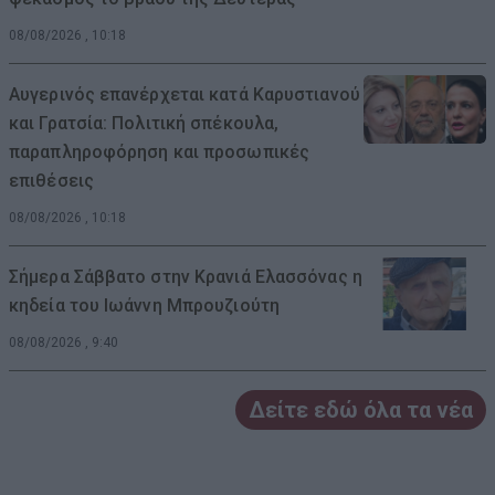
08/08/2026 , 10:18
Αυγερινός επανέρχεται κατά Καρυστιανού
και Γρατσία: Πολιτική σπέκουλα,
παραπληροφόρηση και προσωπικές
επιθέσεις
08/08/2026 , 10:18
Σήμερα Σάββατο στην Κρανιά Ελασσόνας η
κηδεία του Ιωάννη Μπρουζιούτη
08/08/2026 , 9:40
Δείτε εδώ όλα τα νέα