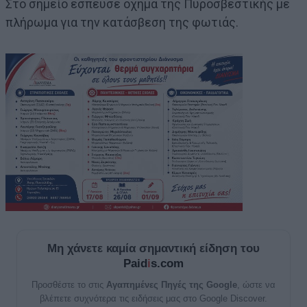
Στο σημείο έσπευσε όχημα της Πυροσβεστικής με
πλήρωμα για την κατάσβεση της φωτιάς.
Μη χάνετε καμία σημαντική είδηση του
Paid
i
s.com
Προσθέστε το στις
Αγαπημένες Πηγές της Google
, ώστε να
βλέπετε συχνότερα τις ειδήσεις μας στο Google Discover.