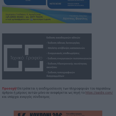
Προσοχή!
Επιτρέπεται η αναδημοσίευση των πληροφοριών του παραπάνω
άρθρου ή μέρους αυτών μόνο αν αναφέρεται ως πηγή το
https://paidis.com/
και υπάρχει ενεργός σύνδεσμος.