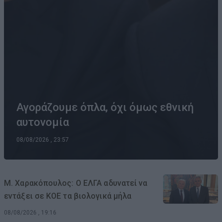
Αγοράζουμε όπλα, όχι όμως εθνική
αυτονομία
08/08/2026 , 23:57
Μ. Χαρακόπουλος: Ο ΕΛΓΑ αδυνατεί να
εντάξει σε ΚΟΕ τα βιολογικά μήλα
08/08/2026 , 19:16