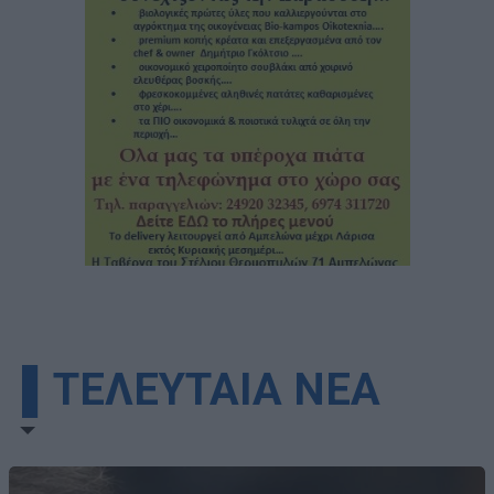
▌ΤΕΛΕΥΤΑΙΑ ΝΕΑ