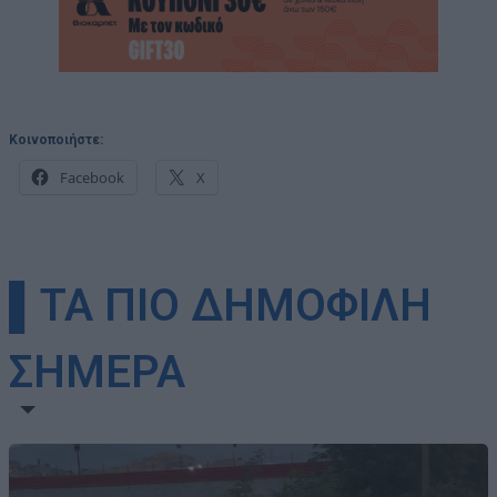
Κοινοποιήστε:
Facebook
X
▌ΤΑ ΠΙΟ ΔΗΜΟΦΙΛΗ
ΣΗΜΕΡΑ