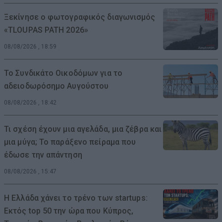
Ξεκίνησε ο φωτογραφικός διαγωνισμός
«TLOUPAS PATH 2026»
08/08/2026 , 18:59
Το Συνδικάτο Οικοδόμων για το
αδειοδωρόσημο Αυγούστου
08/08/2026 , 18:42
Τι σχέση έχουν μια αγελάδα, μια ζέβρα και
μια μύγα; Το παράξενο πείραμα που
έδωσε την απάντηση
08/08/2026 , 15:47
Η Ελλάδα χάνει το τρένο των startups:
Εκτός top 50 την ώρα που Κύπρος,