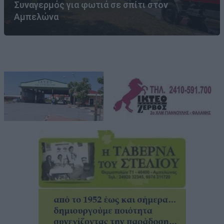
Συναγερμός για φωτιά σε σπίτι στον
Αμπελώνα