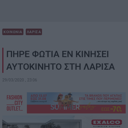
ΚΟΙΝΩΝΙΑ
ΛΑΡΙΣΑ
ΠΗΡΕ ΦΩΤΙΑ ΕΝ ΚΙΝΗΣΕΙ
ΑΥΤΟΚΙΝΗΤΟ ΣΤΗ ΛΑΡΙΣΑ
29/03/2020 , 23:06