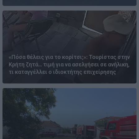
«Πόσα θέλεις για το κορίτσι;»: Τουρίστας στην
Κρήτη ζητά… τιμή για να ασελγήσει σε ανήλικη,
τι καταγγέλλει ο ιδιοκτήτης επιχείρησης