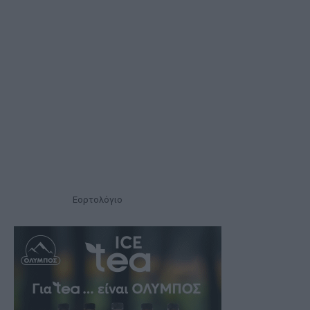
Εορτολόγιο