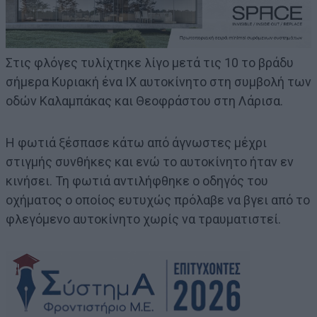
Στις φλόγες τυλίχτηκε λίγο μετά τις 10 το βράδυ
σήμερα Κυριακή ένα ΙΧ αυτοκίνητο στη συμβολή των
οδών Καλαμπάκας και Θεοφράστου στη Λάρισα.
Η φωτιά ξέσπασε κάτω από άγνωστες μέχρι
στιγμής συνθήκες και ενώ το αυτοκίνητο ήταν εν
κινήσει. Τη φωτιά αντιλήφθηκε ο οδηγός του
οχήματος ο οποίος ευτυχώς πρόλαβε να βγει από το
φλεγόμενο αυτοκίνητο χωρίς να τραυματιστεί.