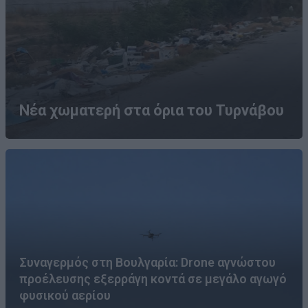
Νέα χωματερή στα όρια του Τυρνάβου
Συναγερμός στη Βουλγαρία: Drone αγνώστου
προέλευσης εξερράγη κοντά σε μεγάλο αγωγό
φυσικού αερίου