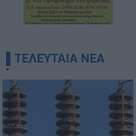
▌ΤΕΛΕΥΤΑΙΑ ΝΕΑ