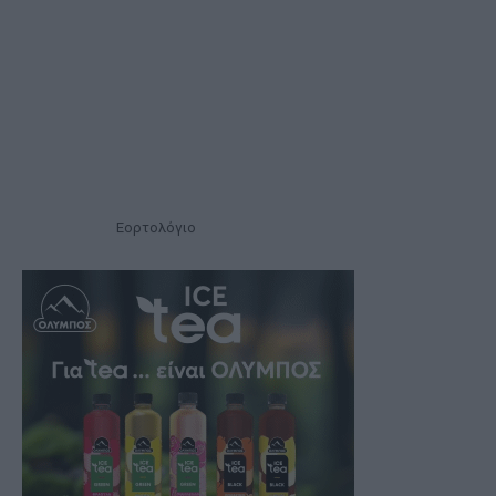
Εορτολόγιο