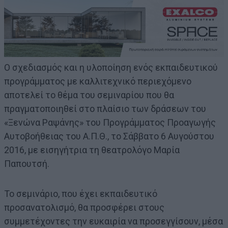
Ο σχεδιασμός και η υλοποίηση ενός εκπαιδευτικού
προγράμματος με καλλιτεχνικό περιεχόμενο
αποτελεί το θέμα του σεμιναρίου που θα
πραγματοποιηθεί στο πλαίσιο των δράσεων του
«Ξενώνα Ραψάνης» του Προγράμματος Προαγωγής
Αυτοβοήθειας του Α.Π.Θ., το Σάββατο 6 Αυγούστου
2016, με εισηγήτρια τη θεατρολόγο Μαρία
Παπουτσή.
Το σεμινάριο, που έχει εκπαιδευτικό
προσανατολισμό, θα προσφέρει στους
συμμετέχοντες την ευκαιρία να προσεγγίσουν, μέσα