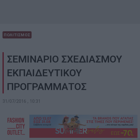
ΠΟΛΙΤΙΣΜΟΣ
ΣΕΜΙΝΑΡΙΟ ΣΧΕΔΙΑΣΜΟΥ
ΕΚΠΑΙΔΕΥΤΙΚΟΥ
ΠΡΟΓΡΑΜΜΑΤΟΣ
31/07/2016 , 10:31