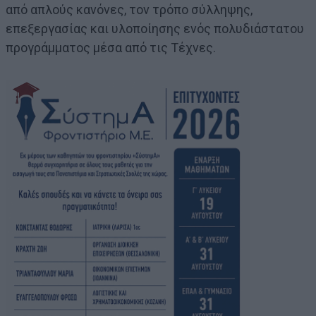
από απλούς κανόνες, τον τρόπο σύλληψης,
επεξεργασίας και υλοποίησης ενός πολυδιάστατου
προγράμματος μέσα από τις Τέχνες.