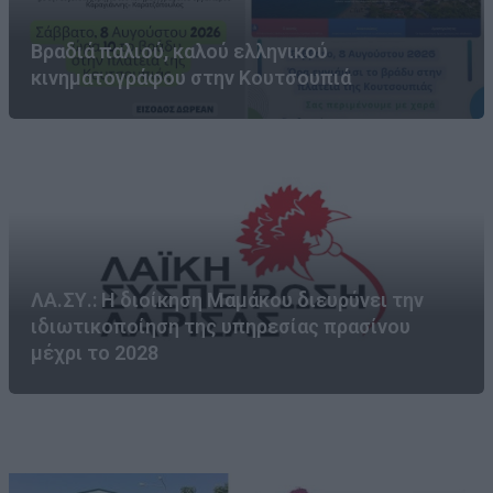
Βραδιά παλιού, καλού ελληνικού
κινηματογράφου στην Κουτσουπιά
ΛΑ.ΣΥ.: Η διοίκηση Μαμάκου διευρύνει την
ιδιωτικοποίηση της υπηρεσίας πρασίνου
μέχρι το 2028