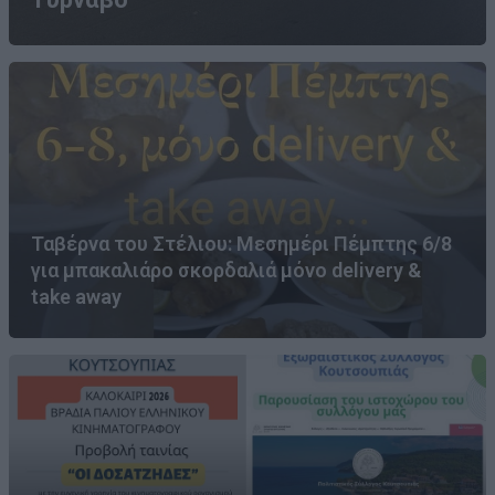
Ταβέρνα του Στέλιου: Μεσημέρι Πέμπτης 6/8
για μπακαλιάρο σκορδαλιά μόνο delivery &
take away