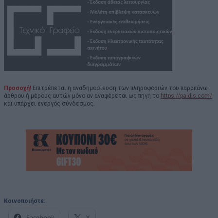
Προσοχή!
Επιτρέπεται η αναδημοσίευση των πληροφοριών του παραπάνω
άρθρου ή μέρους αυτών μόνο αν αναφέρεται ως πηγή το
https://paidis.com/
και υπάρχει ενεργός σύνδεσμος.
Κοινοποιήστε:
Facebook
X