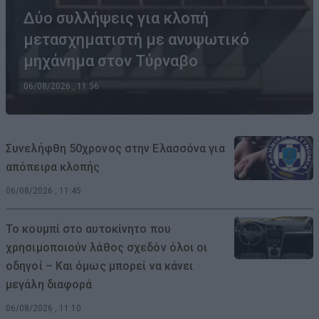
Δύο συλλήψεις για κλοπή
μετασχηματιστή με ανυψωτικό
μηχάνημα στον Τύρναβο
06/08/2026 , 11:56
Συνελήφθη 50χρονος στην Ελασσόνα για
απόπειρα κλοπής
06/08/2026 , 11:45
Το κουμπί στο αυτοκίνητο που
χρησιμοποιούν λάθος σχεδόν όλοι οι
οδηγοί – Και όμως μπορεί να κάνει
μεγάλη διαφορά
06/08/2026 , 11:10