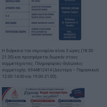
Η διάρκεια του σεμιναρίου είναι 3 ώρες (18.30-
21.30) και προσφέρεται δωρεάν στους
συμμετέχοντες. Πληροφορίες-δηλώσεις
συμμετοχής: 6944812414 (Δευτέρα – Παρασκευή
12.00-14.00 και 19.00-21.00).