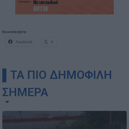
Κοινοποιήστε:
Facebook
X
▌ΤΑ ΠΙΟ ΔΗΜΟΦΙΛΗ
ΣΗΜΕΡΑ