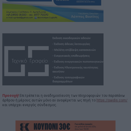
Προσοχή!
Επιτρέπεται η αναδημοσίευση των πληροφοριών του παραπάνω
άρθρου ή μέρους αυτών μόνο αν αναφέρεται ως πηγή το
https://paidis.com/
και υπάρχει ενεργός σύνδεσμος.