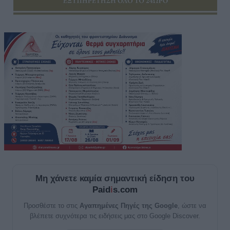
Μη χάνετε καμία σημαντική είδηση του
Paid
i
s.com
Προσθέστε το στις
Αγαπημένες Πηγές της Google
, ώστε να
βλέπετε συχνότερα τις ειδήσεις μας στο Google Discover.