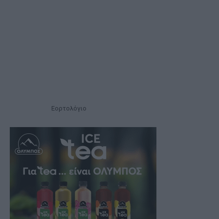
Εορτολόγιο