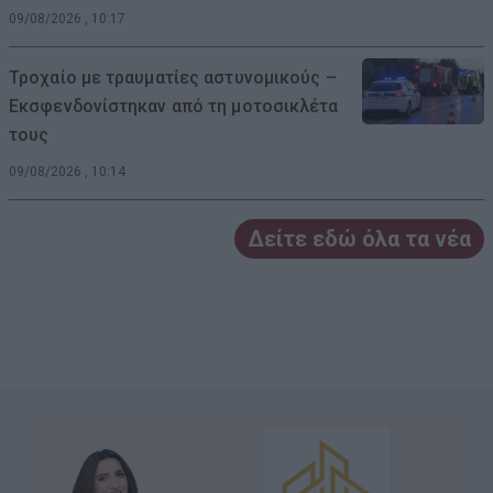
09/08/2026 , 10:17
Τροχαίο με τραυματίες αστυνομικούς –
Εκσφενδονίστηκαν από τη μοτοσικλέτα
τους
09/08/2026 , 10:14
Δείτε εδώ όλα τα νέα