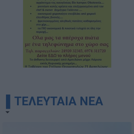
▌ΤΕΛΕΥΤΑΙΑ ΝΕΑ