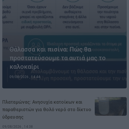
Θάλασσα και πισίνα: Πώς θα
προστατεύσουμε τα αυτιά μας το
καλοκαίρι
09/08/2026 , 14:44
Πλαταμώνας: Ανησυχία κατοίκων και
παραθεριστών για θολό νερό στο δίκτυο
ύδρευσης
09/08/2026 , 14:38