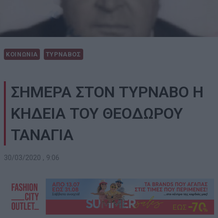
ΚΟΙΝΩΝΙΑ
ΤΥΡΝΑΒΟΣ
ΣΗΜΕΡΑ ΣΤΟΝ ΤΥΡΝΑΒΟ Η
ΚΗΔΕΙΑ ΤΟΥ ΘΕΟΔΩΡΟΥ
ΤΑΝΑΓΙΑ
30/03/2020 , 9:06