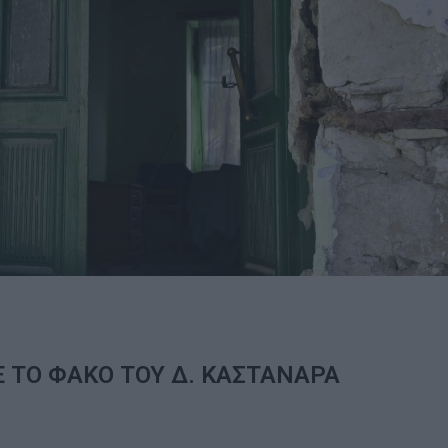
 ΤΟ ΦΑΚΟ ΤΟΥ Δ. ΚΑΣΤΑΝΑΡΑ