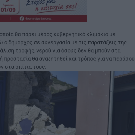
ποία θα πάρει μέρος κυβερνητικό κλιμάκιο με
νώ ο δήμαρχος σε συνεργασία με τις παρατάξεις της
άλιση τροφής, νερού για όσους δεν θα μπούν στα
κή προστασία θα αναζητηθεί και τρόπος για να περάσου
ν στα σπίτια τους.