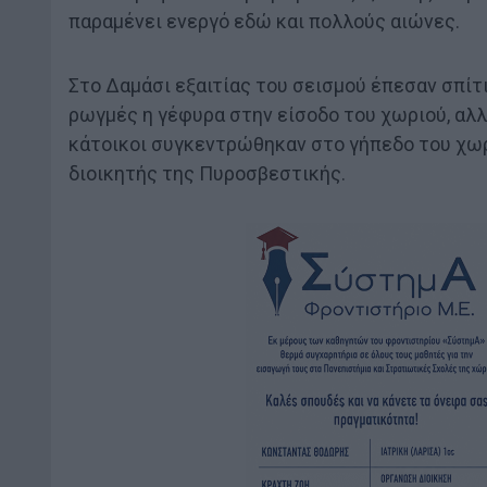
παραμένει ενεργό εδώ και πολλούς αιώνες.
Στο Δαμάσι εξαιτίας του σεισμού έπεσαν σπίτ
ρωγμές η γέφυρα στην είσοδο του χωριού, αλλ
κάτοικοι συγκεντρώθηκαν στο γήπεδο του χωρ
διοικητής της Πυροσβεστικής.