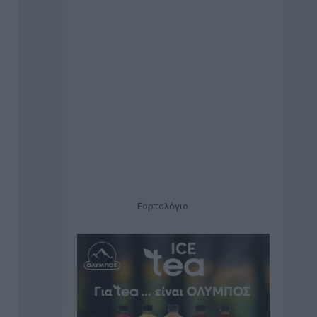
Εορτολόγιο