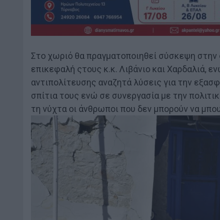
Στο χωριό θα πραγματοποιηθεί σύσκεψη στην ο
επικεφαλή ςτους κ.κ. Λιβάνιο και Χαρδαλιά, ε
αντιπολίτευσης αναζητά λύσεις για την εξασφ
σπίτια τους ενώ σε συνεργασία με την πολιτι
τη νύχτα οι άνθρωποι που δεν μπορούν να μπου