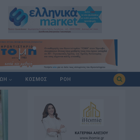
ΖΩΗ
ΚΟΣΜΟΣ
ΡΟΗ