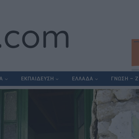
ΕΑ
ΕΚΠΑΙΔΕΥΣΗ
ΕΛΛΑΔΑ
ΓΝΩΣΗ – 