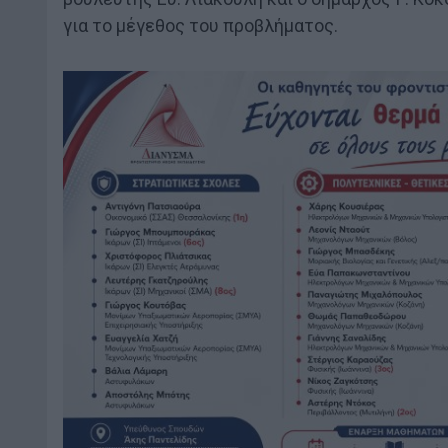
για το μέγεθος του προβλήματος.