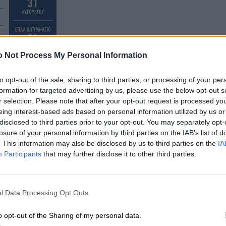
 Not Process My Personal Information
to opt-out of the sale, sharing to third parties, or processing of your per
formation for targeted advertising by us, please use the below opt-out s
r selection. Please note that after your opt-out request is processed y
eing interest-based ads based on personal information utilized by us or
disclosed to third parties prior to your opt-out. You may separately opt-
losure of your personal information by third parties on the IAB’s list of
. This information may also be disclosed by us to third parties on the
IA
Participants
that may further disclose it to other third parties.
l Data Processing Opt Outs
o opt-out of the Sharing of my personal data.