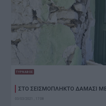
ΤΥΡΝΑΒΟΣ
ΣΤΟ ΣΕΙΣΜΟΠΛΗΚΤΟ ΔΑΜΑΣΙ ΜΕ
03/03/2021 , 17:08