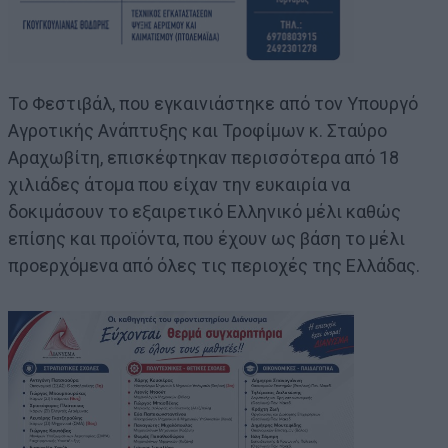
Το Φεστιβάλ, που εγκαινιάστηκε από τον Υπουργό
Αγροτικής Ανάπτυξης και Τροφίμων κ. Σταύρο
Αραχωβίτη, επισκέφτηκαν περισσότερα από 18
χιλιάδες άτομα που είχαν την ευκαιρία να
δοκιμάσουν το εξαιρετικό Ελληνικό μέλι καθώς
επίσης και προϊόντα, που έχουν ως βάση το μέλι
προερχόμενα από όλες τις περιοχές της Ελλάδας.