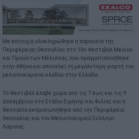
Με επιτυχία ολοκληρώθηκε η παρουσία της
Περιφέρειας Θεσσαλίας στο 10ο Φεστιβάλ Μελιού
και Προϊόντων Μέλισσας, που πραγματοποιήθηκε
στην Αθήνα και αποτελεί τη μεγαλύτερη γιορτή του
μελισσοκομικού κλάδου στην Ελλάδα.
Το Φεστιβάλ έλαβε χώρα από τις 7 έως και τις 9
Δεκεμβρίου στο Στάδιο Ειρήνης και Φιλίας και η
Θεσσαλία εκπροσωπήθηκε από την Περιφέρεια
Θεσσαλίας και τον Μελισσοκομικό Σύλλογο
Λάρισας.