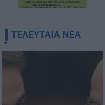
▌ΤΕΛΕΥΤΑΙΑ ΝΕΑ