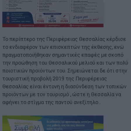
Το περίπτερο της Περιφέρειας Θεσσαλίας κέρδισε
το ενδιαφέρον των επισκεπτών της έκθεσης, ενώ
πραγματοποιήθηκαν σημαντικές επαφές με σκοπό
την προώθηση του Θεσσαλικού μελιού και των πολύ
ποιοτικών προϊόντων του. Σημειώνεται δε ότι στην
τουριστική προβολή 2019 της Περιφέρειας
Θεσσαλίας είναι έντονη η διασύνδεση των τοπικών
προιόντων με τον τουρισμό , ώστε η Θεσσαλία να
αφήνει το στίγμα της παντού ανεξίτηλο .