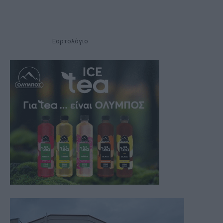
Εορτολόγιο