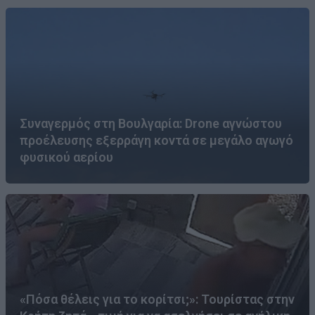
Συναγερμός στη Βουλγαρία: Drone αγνώστου
προέλευσης εξερράγη κοντά σε μεγάλο αγωγό
φυσικού αερίου
«Πόσα θέλεις για το κορίτσι;»: Τουρίστας στην