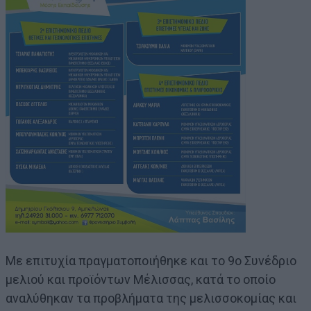
Με επιτυχία πραγματοποιήθηκε και το 9ο Συνέδριο
μελιού και προϊόντων Μέλισσας, κατά το οποίο
αναλύθηκαν τα προβλήματα της μελισσοκομίας και