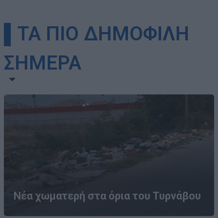
▌ΤΑ ΠΙΟ ΔΗΜΟΦΙΛΗ
ΣΗΜΕΡΑ
Νέα χωματερή στα όρια του Τυρνάβου