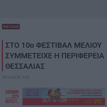
ΘΕΣΣΑΛΙΑ
ΣΤΟ 10ο ΦΕΣΤΙΒΑΛ ΜΕΛΙΟΥ
ΣΥΜΜΕΤΕΙΧΕ Η ΠΕΡΙΦΕΡΕΙΑ
ΘΕΣΣΑΛΙΑΣ
15/12/2018 , 9:22