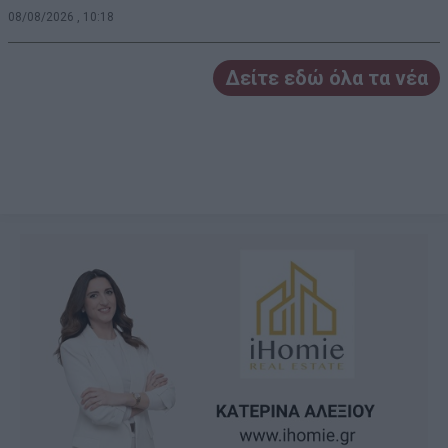
08/08/2026 , 10:18
Δείτε εδώ όλα τα νέα