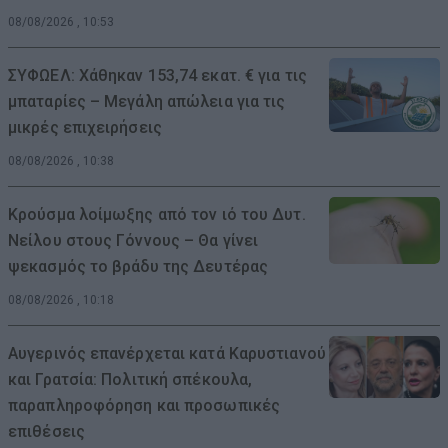
08/08/2026 , 10:53
ΣΥΦΩΕΛ: Χάθηκαν 153,74 εκατ. € για τις
μπαταρίες – Μεγάλη απώλεια για τις
μικρές επιχειρήσεις
08/08/2026 , 10:38
Κρούσμα λοίμωξης από τον ιό του Δυτ.
Νείλου στους Γόννους – Θα γίνει
ψεκασμός το βράδυ της Δευτέρας
08/08/2026 , 10:18
Αυγερινός επανέρχεται κατά Καρυστιανού
και Γρατσία: Πολιτική σπέκουλα,
παραπληροφόρηση και προσωπικές
επιθέσεις