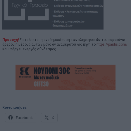
Προσοχή!
Επιτρέπεται η αναδημοσίευση των πληροφοριών του παραπάνω
άρθρου ή μέρους αυτών μόνο αν αναφέρεται ως πηγή το
https://paidis.com/
και υπάρχει ενεργός σύνδεσμος.
Κοινοποιήστε:
Facebook
X