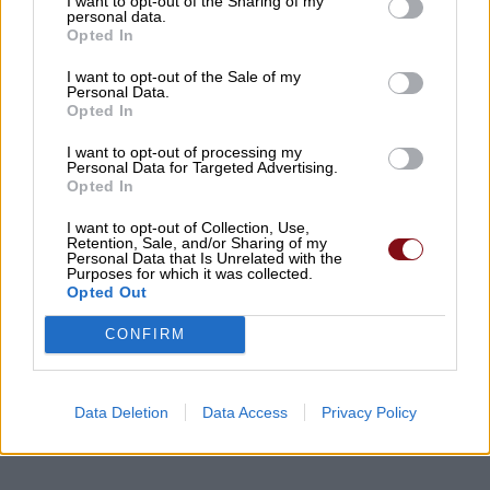
I want to opt-out of the Sharing of my
personal data.
Opted In
I want to opt-out of the Sale of my
Personal Data.
Opted In
I want to opt-out of processing my
Personal Data for Targeted Advertising.
Opted In
I want to opt-out of Collection, Use,
Retention, Sale, and/or Sharing of my
Personal Data that Is Unrelated with the
Purposes for which it was collected.
Opted Out
CONFIRM
Data Deletion
Data Access
Privacy Policy