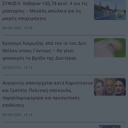
ΣΥΦΩΕΛ: Χάθηκαν 153,74 εκατ. € για τις
μπαταρίες – Μεγάλη απώλεια για τις
μικρές επιχειρήσεις
08/08/2026 , 10:38
Κρούσμα λοίμωξης από τον ιό του Δυτ.
Νείλου στους Γόννους – Θα γίνει
ψεκασμός το βράδυ της Δευτέρας
08/08/2026 , 10:18
Αυγερινός επανέρχεται κατά Καρυστιανού
και Γρατσία: Πολιτική σπέκουλα,
παραπληροφόρηση και προσωπικές
επιθέσεις
08/08/2026 , 10:18