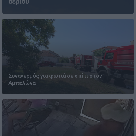
αερίου
Συναγερμός για φωτιά σε σπίτι στον
Αμπελώνα