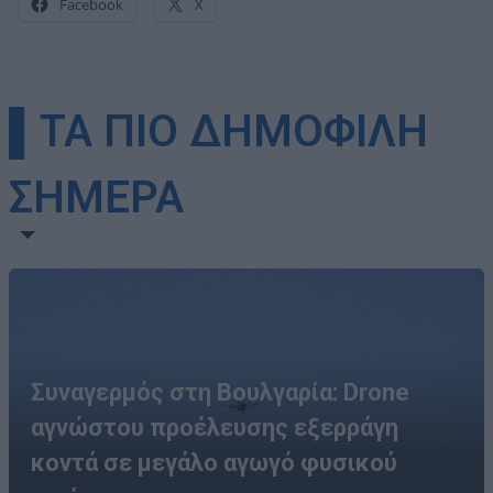
Facebook
X
▌ΤΑ ΠΙΟ ΔΗΜΟΦΙΛΗ
ΣΗΜΕΡΑ
Συναγερμός στη Βουλγαρία: Drone
αγνώστου προέλευσης εξερράγη
κοντά σε μεγάλο αγωγό φυσικού