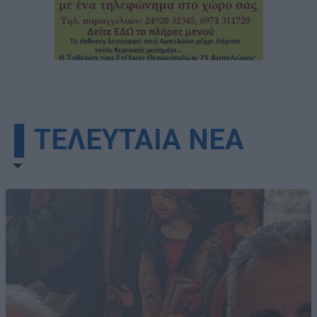
▌ΤΕΛΕΥΤΑΙΑ ΝΕΑ