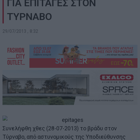
ΓΙΑ ΕΠΙΤΑΓΕΣ ΣΤΟΝ
ΤΥΡΝΑΒΟ
29/07/2013 , 8:32
Συνελήφθη χθες (28-07-2013) το βράδυ στον
Τύρναβο, από αστυνομικούς της Υποδιεύθυνσης