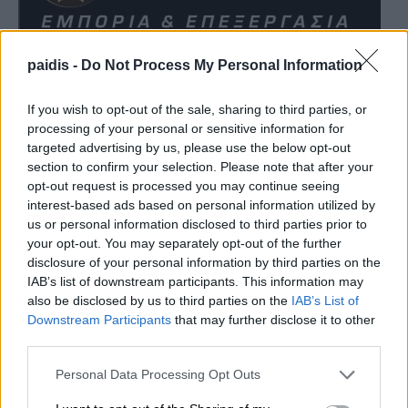
paidis -
Do Not Process My Personal Information
If you wish to opt-out of the sale, sharing to third parties, or
processing of your personal or sensitive information for
targeted advertising by us, please use the below opt-out
section to confirm your selection. Please note that after your
opt-out request is processed you may continue seeing
interest-based ads based on personal information utilized by
us or personal information disclosed to third parties prior to
your opt-out. You may separately opt-out of the further
disclosure of your personal information by third parties on the
IAB’s list of downstream participants. This information may
also be disclosed by us to third parties on the
IAB’s List of
Downstream Participants
that may further disclose it to other
third parties.
Personal Data Processing Opt Outs