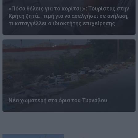
«Πόσα θέλεις για το κορίτσι;»: Τουρίστας στην
Κρήτη ζητά… τιμή για να ασελγήσει σε ανήλικη,
τι καταγγέλλει ο ιδιοκτήτης επιχείρησης
Νέα χωματερή στα όρια του Τυρνάβου