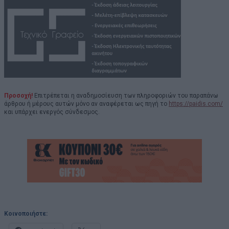
Προσοχή!
Επιτρέπεται η αναδημοσίευση των πληροφοριών του παραπάνω
άρθρου ή μέρους αυτών μόνο αν αναφέρεται ως πηγή το
https://paidis.com/
και υπάρχει ενεργός σύνδεσμος.
Κοινοποιήστε: