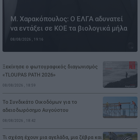
Μ. Χαρακόπουλος: Ο ΕΛΓΑ αδυνατεί
να εντάξει σε ΚΟΕ τα βιολογικά μήλα
08/08/2026 , 19:16
Ξεκίνησε ο φωτογραφικός διαγωνισμός
«TLOUPAS PATH 2026»
08/08/2026 , 18:59
Το Συνδικάτο Οικοδόμων για το
αδειοδωρόσημο Αυγούστου
08/08/2026 , 18:42
Τι σχέση έχουν μια αγελάδα, μια ζέβρα και