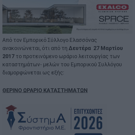
Από τον Εμπορικό Σύλλογο Ελασσόνας
ανακοινώνεται, ότι από τη
Δευτέρα 27 Μαρτίου
2017
το προτεινόμενο ωράριο λειτουργίας των
καταστημάτων- μελών του Εμπορικού Συλλόγου
διαμορφώνεται ως εξής:
ΘΕΡΙΝΟ ΩΡΑΡΙΟ ΚΑΤΑΣΤΗΜΑΤΩΝ