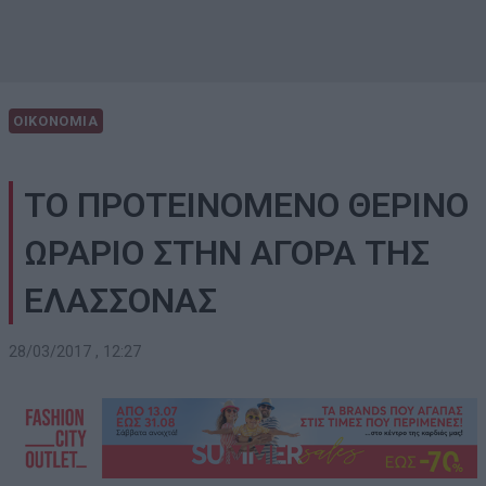
ΟΙΚΟΝΟΜΙΑ
ΤΟ ΠΡΟΤΕΙΝΟΜΕΝΟ ΘΕΡΙΝΟ
ΩΡΑΡΙΟ ΣΤΗΝ ΑΓΟΡΑ ΤΗΣ
ΕΛΑΣΣΟΝΑΣ
28/03/2017 , 12:27