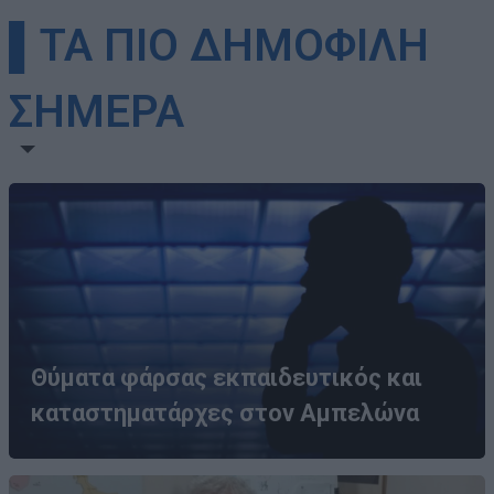
▌ΤΑ ΠΙΟ ΔΗΜΟΦΙΛΗ
ΣΗΜΕΡΑ
Θύματα φάρσας εκπαιδευτικός και
καταστηματάρχες στον Αμπελώνα