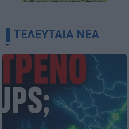
▌ΤΕΛΕΥΤΑΙΑ ΝΕΑ