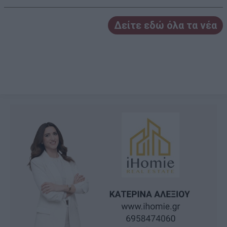
Δείτε εδώ όλα τα νέα