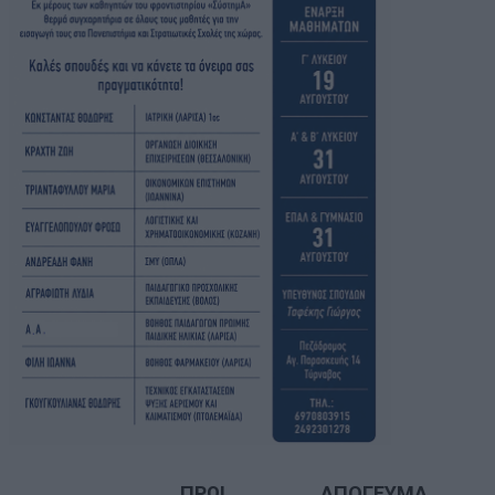
ΠΡΩΙ
ΑΠΟΓΕΥΜΑ