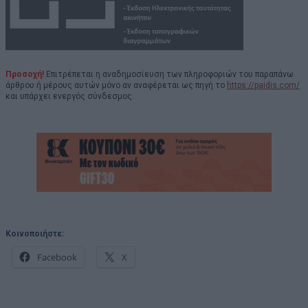
Προσοχή!
Επιτρέπεται η αναδημοσίευση των πληροφοριών του παραπάνω
άρθρου ή μέρους αυτών μόνο αν αναφέρεται ως πηγή το
https://paidis.com/
και υπάρχει ενεργός σύνδεσμος.
Κοινοποιήστε:
Facebook
X