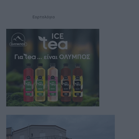
Εορτολόγιο