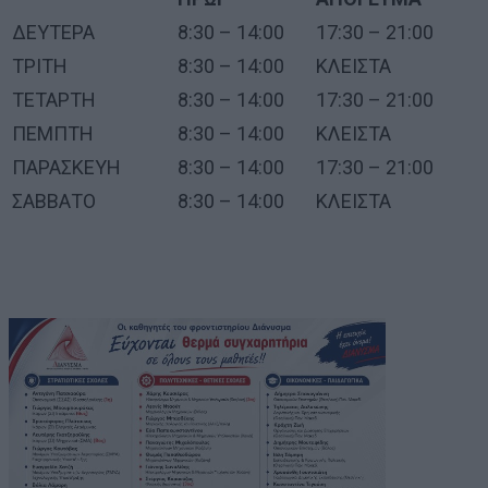
ΔΕΥΤΕΡΑ
8:30 – 14:00
17:30 – 21:00
ΤΡΙΤΗ
8:30 – 14:00
ΚΛΕΙΣΤΑ
ΤΕΤΑΡΤΗ
8:30 – 14:00
17:30 – 21:00
ΠΕΜΠΤΗ
8:30 – 14:00
ΚΛΕΙΣΤΑ
ΠΑΡΑΣΚΕΥΗ
8:30 – 14:00
17:30 – 21:00
ΣΑΒΒΑΤΟ
8:30 – 14:00
ΚΛΕΙΣΤΑ