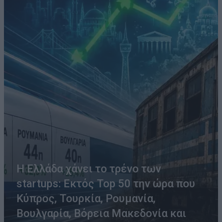
Η Ελλάδα χάνει το τρένο των
startups: Εκτός Top 50 την ώρα που
Κύπρος, Τουρκία, Ρουμανία,
Βουλγαρία, Βόρεια Μακεδονία και