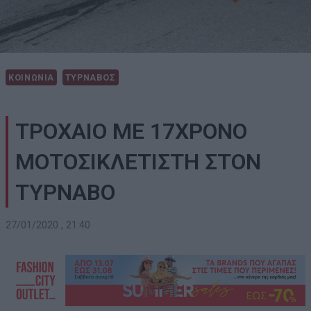
ΚΟΙΝΩΝΙΑ
ΤΥΡΝΑΒΟΣ
ΤΡΟΧΑΙΟ ΜΕ 17ΧΡΟΝΟ
ΜΟΤΟΣΙΚΛΕΤΙΣΤΗ ΣΤΟΝ
ΤΥΡΝΑΒΟ
27/01/2020 , 21:40