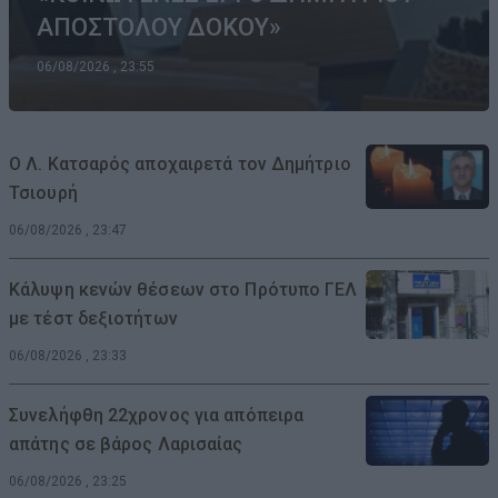
ΑΠΟΣΤΟΛΟΥ ΔΟΚΟΥ»
06/08/2026 , 23:55
Ο Λ. Κατσαρός αποχαιρετά τον Δημήτριο
Τσιουρή
06/08/2026 , 23:47
Κάλυψη κενών θέσεων στο Πρότυπο ΓΕΛ
με τέστ δεξιοτήτων
06/08/2026 , 23:33
Συνελήφθη 22χρονος για απόπειρα
απάτης σε βάρος Λαρισαίας
06/08/2026 , 23:25