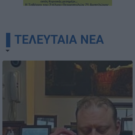
▌ΤΕΛΕΥΤΑΙΑ ΝΕΑ