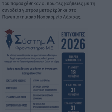
του παρασχέθηκαν οι πρώτες βοήθειες με τη
συνοδεία γιατρού μεταφέρθηκε στο
Πανεπιστημιακό Νοσοκομείο Λάρισας.