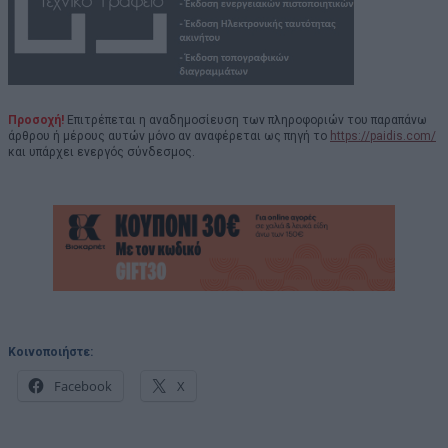
Προσοχή!
Επιτρέπεται η αναδημοσίευση των πληροφοριών του παραπάνω
άρθρου ή μέρους αυτών μόνο αν αναφέρεται ως πηγή το
https://paidis.com/
και υπάρχει ενεργός σύνδεσμος.
Κοινοποιήστε:
Facebook
X