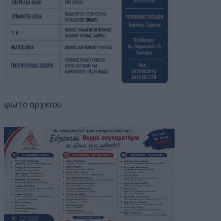
φωτο αρχείου