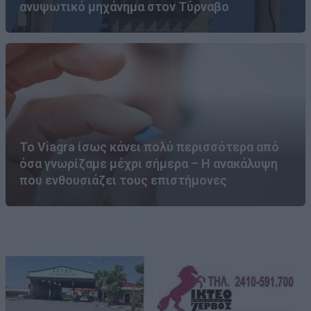
ανυψωτικό μηχάνημα στον Τύρναβο
Το Viagra ίσως κάνει πολύ περισσότερα από
όσα γνωρίζαμε μέχρι σήμερα – Η ανακάλυψη
που ενθουσιάζει τους επιστήμονες