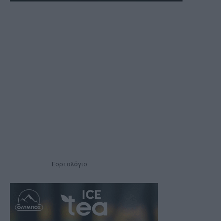
Εορτολόγιο