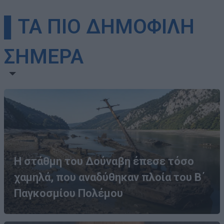
▌ΤΑ ΠΙΟ ΔΗΜΟΦΙΛΗ
ΣΗΜΕΡΑ
Η στάθμη του Δούναβη έπεσε τόσο
χαμηλά, που αναδύθηκαν πλοία του Β΄
Παγκοσμίου Πολέμου