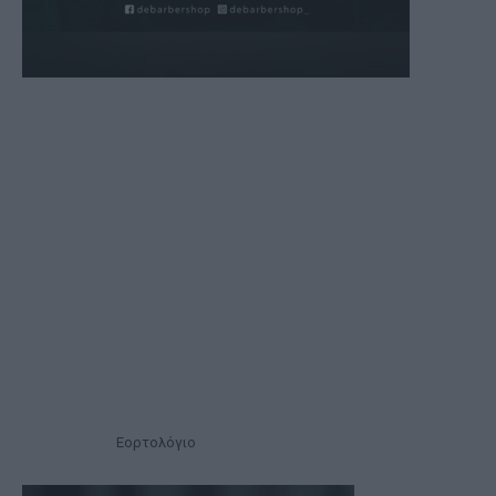
Εορτολόγιο