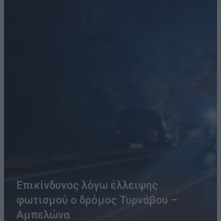
Επικίνδυνος λόγω έλλειψης
φωτισμού ο δρόμος Τυρνάβου –
Αμπελώνα