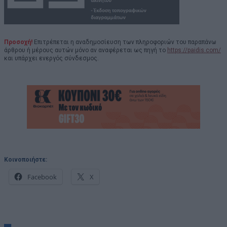
Προσοχή!
Επιτρέπεται η αναδημοσίευση των πληροφοριών του παραπάνω
άρθρου ή μέρους αυτών μόνο αν αναφέρεται ως πηγή το
https://paidis.com/
και υπάρχει ενεργός σύνδεσμος.
Κοινοποιήστε:
Facebook
X