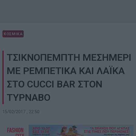
ΚΟΣΜΙΚΑ
ΤΣΙΚΝΟΠΕΜΠΤΗ ΜΕΣΗΜΕΡΙ
ΜΕ ΡΕΜΠΕΤΙΚΑ ΚΑΙ ΛΑΪΚΑ
ΣΤΟ CUCCI BAR ΣΤΟΝ
ΤΥΡΝΑΒΟ
15/02/2017 , 22:50