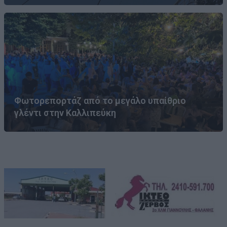
Φωτορεπορτάζ από το μεγάλο υπαίθριο
γλέντι στην Καλλιπεύκη