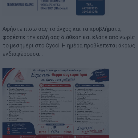
Αφήστε πίσω σας το άγχος και τα προβλήματα,
φορέστε την καλή σας διάθεση και ελάτε από νωρίς
το μεσημέρι στο Cycci. Η ημέρα προβλέπεται άκρως
ενδιαφέρουσα…