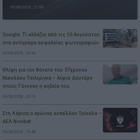
09/08/2026 , 21:05
Google: Τί αλλάζει από τις 10 Αυγούστου
στα αντίγραφα ασφαλείας φωτογραφιών
09/08/2026 , 20:56
Θλίψη για τον θάνατο του 57χρονου
Νικολάου Τσιλιμίγκα – Αύριο Δευτέρα
στους Γόννους η κηδεία του
09/08/2026 , 20:19
Στη Λάρισα ο αγώνας κυπέλλου Τρίκαλα –
ΑΕΛ Novibet
09/08/2026 , 19:48