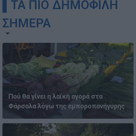
▌ΤΑ ΠΙΟ ΔΗΜΟΦΙΛΗ
ΣΗΜΕΡΑ
Πού θα γίνει η λαϊκή αγορά στα
Φάρσαλα λόγω της εμποροπανήγυρης