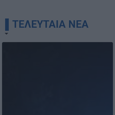
▌ΤΕΛΕΥΤΑΙΑ ΝΕΑ