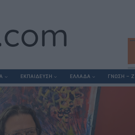
ΕΑ
ΕΚΠΑΙΔΕΥΣΗ
ΕΛΛΑΔΑ
ΓΝΩΣΗ – 