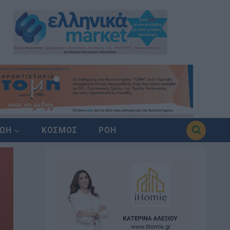
ΖΩΗ
ΚΟΣΜΟΣ
ΡΟΗ