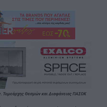
ν. Τομεάρχης Θεσμών και Διαφάνειας ΠΑΣΟΚ