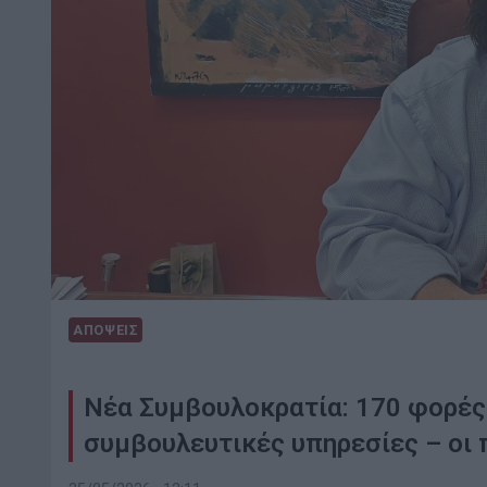
ΑΠΟΨΕΙΣ
Νέα Συμβουλοκρατία: 170 φορές
συμβουλευτικές υπηρεσίες – οι