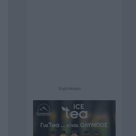
Εορτολόγιο