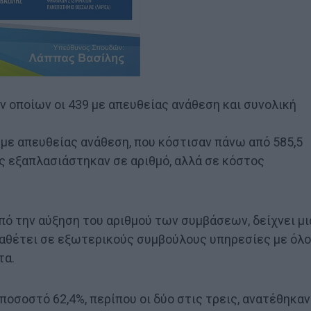
ν οποίων οι 439 με απευθείας ανάθεση και συνολική
 με απευθείας ανάθεση, που κόστισαν πάνω από 585,5
ς εξαπλασιάστηκαν σε αριθμό, αλλά σε κόστος
ό την αύξηση του αριθμού των συμβάσεων, δείχνει μι
αναθέτει σε εξωτερικούς συμβούλους υπηρεσίες με όλο
τα.
 ποσοστό 62,4%, περίπου οι δύο στις τρεις, ανατέθηκαν