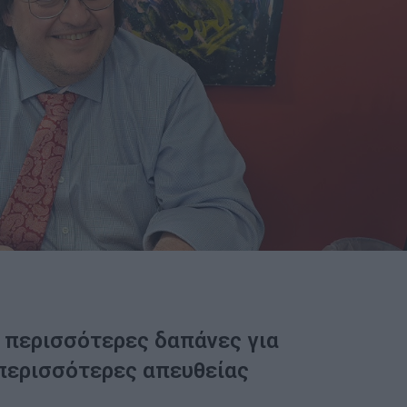
 περισσότερες δαπάνες για
 περισσότερες απευθείας