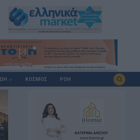
ΖΩΗ
ΚΟΣΜΟΣ
ΡΟΗ