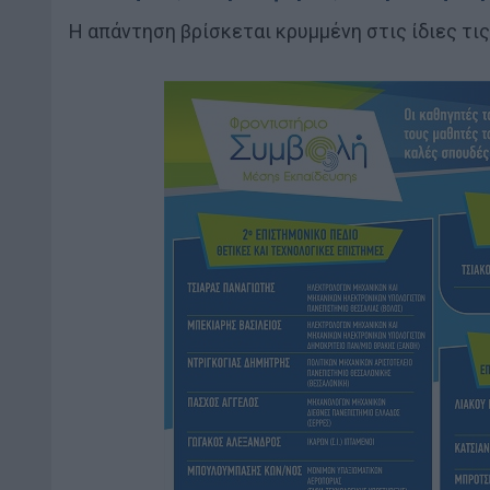
Η απάντηση βρίσκεται κρυμμένη στις ίδιες τις