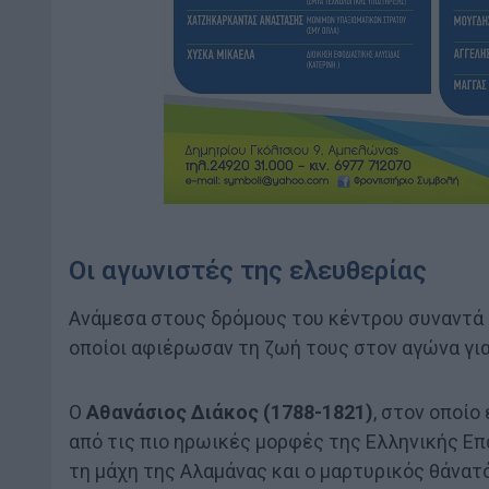
Οι αγωνιστές της ελευθερίας
Ανάμεσα στους δρόμους του κέντρου συναντά
οποίοι αφιέρωσαν τη ζωή τους στον αγώνα για
Ο
Αθανάσιος Διάκος (1788-1821)
, στον οποίο
από τις πιο ηρωικές μορφές της Ελληνικής Ε
τη μάχη της Αλαμάνας και ο μαρτυρικός θάνατ