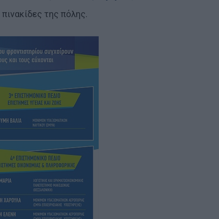
 πινακίδες της πόλης.