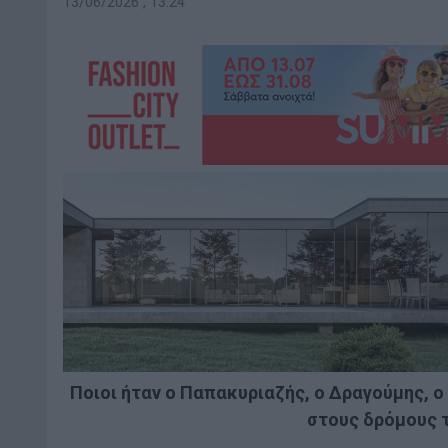
13/06/2026 , 13:24
Ποιοι ήταν ο Παπακυριαζής, ο Δραγούμης, ο
στους δρόμους τ