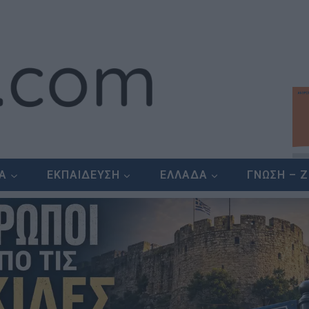
ΕΑ
ΕΚΠΑΙΔΕΥΣΗ
ΕΛΛΑΔΑ
ΓΝΩΣΗ – 