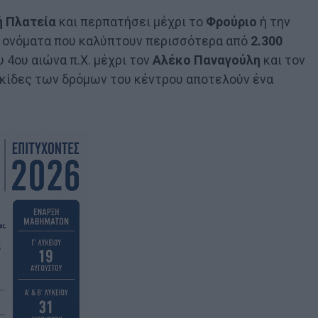
ή Πλατεία
και περπατήσει μέχρι το
Φρούριο
ή την
ό ονόματα που καλύπτουν περισσότερα από
2.300
 4ου αιώνα π.Χ. μέχρι τον
Αλέκο Παναγούλη
και τον
νακίδες των δρόμων του κέντρου αποτελούν ένα