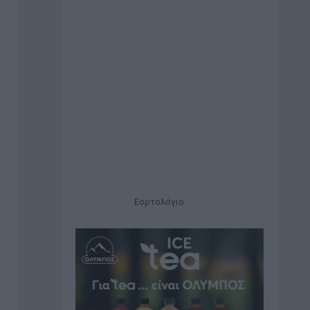
Εορτολόγιο