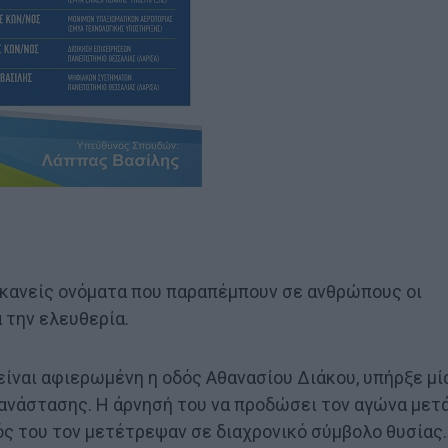
 κανείς ονόματα που παραπέμπουν σε ανθρώπους οι
 την ελευθερία.
 είναι αφιερωμένη η οδός Αθανασίου Διάκου, υπήρξε μί
πανάστασης. Η άρνησή του να προδώσει τον αγώνα μετ
ός του τον μετέτρεψαν σε διαχρονικό σύμβολο θυσίας.