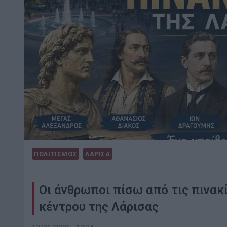
ΠΟΛΙΤΙΣΜΟΣ
ΛΑΡΙΣΑ
Οι άνθρωποι πίσω από τις πινακ
κέντρου της Λάρισας