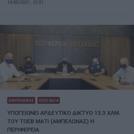
13/05/2021 , 21:51
ΑΜΠΕΛΩΝΑΣ
ΘΕΣΣΑΛΙΑ
ΥΠΟΓΕΙΩΝΕΙ ΑΡΔΕΥΤΙΚΟ ΔΙΚΤΥΟ 13.3 ΧΛΜ.
ΤΟΥ ΤΟΕΒ ΜΑΤΙ (ΑΜΠΕΛΩΝΑΣ) Η
ΠΕΡΙΦΕΡΕΙΑ