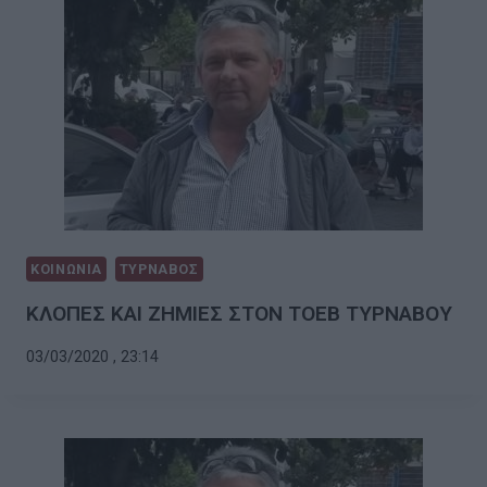
ΚΟΙΝΩΝΙΑ
ΤΥΡΝΑΒΟΣ
ΚΛΟΠΕΣ ΚΑΙ ΖΗΜΙΕΣ ΣΤΟΝ ΤΟΕΒ ΤΥΡΝΑΒΟΥ
03/03/2020 , 23:14