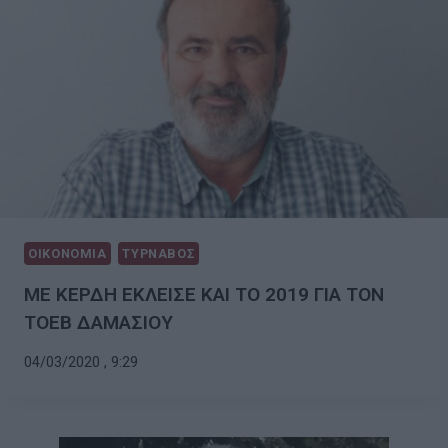
ΟΙΚΟΝΟΜΙΑ
ΤΥΡΝΑΒΟΣ
ΜΕ ΚΕΡΔΗ ΕΚΛΕΙΣΕ ΚΑΙ ΤΟ 2019 ΓΙΑ ΤΟΝ
ΤΟΕΒ ΔΑΜΑΣΙΟΥ
04/03/2020 , 9:29