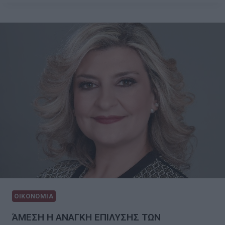
ΟΙΚΟΝΟΜΙΑ
ΆΜΕΣΗ Η ΑΝΑΓΚΗ ΕΠΙΛΥΣΗΣ ΤΩΝ