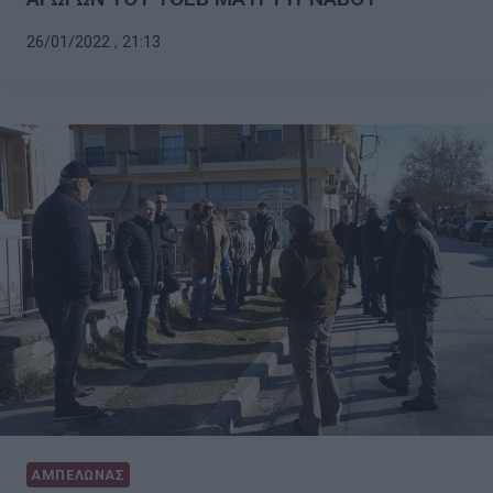
26/01/2022 , 21:13
ΑΜΠΕΛΩΝΑΣ