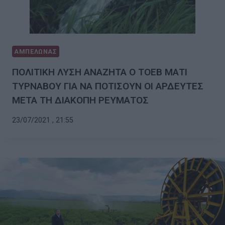
ΑΜΠΕΛΩΝΑΣ
ΠΟΛΙΤΙΚΗ ΛΥΣΗ ΑΝΑΖΗΤΑ Ο ΤΟΕΒ ΜΑΤΙ
ΤΥΡΝΑΒΟΥ ΓΙΑ ΝΑ ΠΟΤΙΣΟΥΝ ΟΙ ΑΡΔΕΥΤΕΣ
ΜΕΤΑ ΤΗ ΔΙΑΚΟΠΗ ΡΕΥΜΑΤΟΣ
23/07/2021 , 21:55