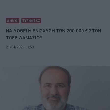
ΔΗΜΟΙ
ΤΥΡΝΑΒΟΣ
ΝΑ ΔΟΘΕΙ Η ΕΝΙΣΧΥΣΗ ΤΩΝ 200.000 € ΣΤΟΝ
ΤΟΕΒ ΔΑΜΑΣΙΟΥ
21/04/2021 , 8:53