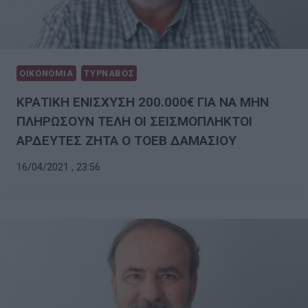
ΟΙΚΟΝΟΜΙΑ
ΤΥΡΝΑΒΟΣ
ΚΡΑΤΙΚΗ ΕΝΙΣΧΥΣΗ 200.000€ ΓΙΑ ΝΑ ΜΗΝ
ΠΛΗΡΩΣΟΥΝ ΤΕΛΗ ΟΙ ΣΕΙΣΜΟΠΛΗΚΤΟΙ
ΑΡΔΕΥΤΕΣ ΖΗΤΑ Ο ΤΟΕΒ ΔΑΜΑΣΙΟΥ
16/04/2021 , 23:56