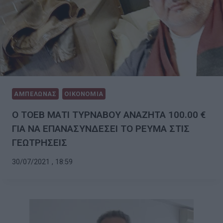
ΑΜΠΕΛΩΝΑΣ
ΟΙΚΟΝΟΜΙΑ
Ο ΤΟΕΒ ΜΑΤΙ ΤΥΡΝΑΒΟΥ ΑΝΑΖΗΤΑ 100.00 €
ΓΙΑ ΝΑ ΕΠΑΝΑΣΥΝΔΕΣΕΙ ΤΟ ΡΕΥΜΑ ΣΤΙΣ
ΓΕΩΤΡΗΣΕΙΣ
30/07/2021 , 18:59