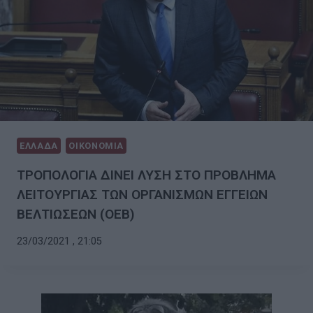
ΕΛΛΑΔΑ
ΟΙΚΟΝΟΜΙΑ
ΤΡΟΠΟΛΟΓΙΑ ΔΙΝΕΙ ΛΥΣΗ ΣΤΟ ΠΡΟΒΛΗΜΑ
ΛΕΙΤΟΥΡΓΙΑΣ ΤΩΝ ΟΡΓΑΝΙΣΜΩΝ ΕΓΓΕΙΩΝ
ΒΕΛΤΙΩΣΕΩΝ (ΟΕΒ)
23/03/2021 , 21:05