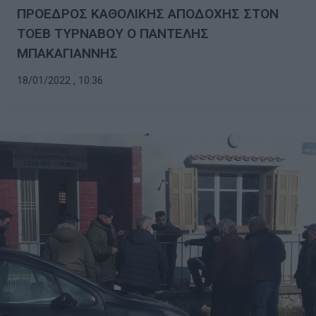
ΠΡΟΕΔΡΟΣ ΚΑΘΟΛΙΚΗΣ ΑΠΟΔΟΧΗΣ ΣΤΟΝ
ΤΟΕΒ ΤΥΡΝΑΒΟΥ Ο ΠΑΝΤΕΛΗΣ
ΜΠΑΚΑΓΙΑΝΝΗΣ
18/01/2022 , 10:36